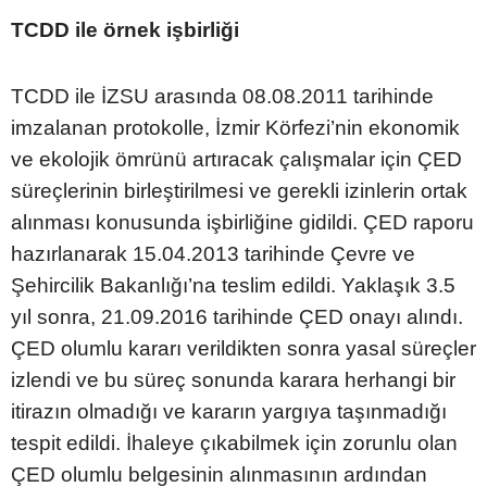
TCDD ile örnek işbirliği
TCDD ile İZSU arasında 08.08.2011 tarihinde
imzalanan protokolle, İzmir Körfezi’nin ekonomik
ve ekolojik ömrünü artıracak çalışmalar için ÇED
süreçlerinin birleştirilmesi ve gerekli izinlerin ortak
alınması konusunda işbirliğine gidildi. ÇED raporu
hazırlanarak 15.04.2013 tarihinde Çevre ve
Şehircilik Bakanlığı’na teslim edildi. Yaklaşık 3.5
yıl sonra, 21.09.2016 tarihinde ÇED onayı alındı.
ÇED olumlu kararı verildikten sonra yasal süreçler
izlendi ve bu süreç sonunda karara herhangi bir
itirazın olmadığı ve kararın yargıya taşınmadığı
tespit edildi. İhaleye çıkabilmek için zorunlu olan
ÇED olumlu belgesinin alınmasının ardından