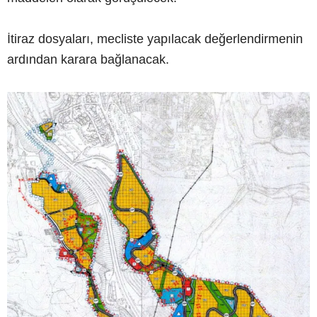
İtiraz dosyaları, mecliste yapılacak değerlendirmenin
ardından karara bağlanacak.