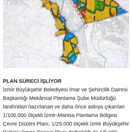
PLAN SÜRECİ İŞLİYOR
İzmir Büyükşehir Belediyesi İmar ve Şehircilik Dairesi
Başkanlığı Mekânsal Planlama Şube Müdürlüğü
tarafından hazırlanan ve daha önce askıya çıkarılan
1/100.000 ölçekli İzmir-Manisa Planlama Bölgesi
Çevre Düzeni Planı, 1/25.000 ölçekli İzmir Büyükşehir