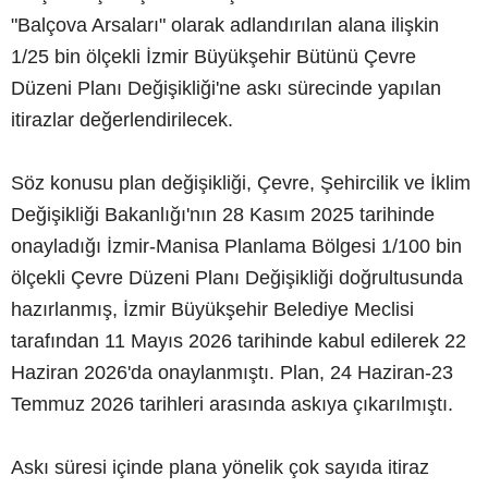
"Balçova Arsaları" olarak adlandırılan alana ilişkin
1/25 bin ölçekli İzmir Büyükşehir Bütünü Çevre
Düzeni Planı Değişikliği'ne askı sürecinde yapılan
itirazlar değerlendirilecek.
Söz konusu plan değişikliği, Çevre, Şehircilik ve İklim
Değişikliği Bakanlığı'nın 28 Kasım 2025 tarihinde
onayladığı İzmir-Manisa Planlama Bölgesi 1/100 bin
ölçekli Çevre Düzeni Planı Değişikliği doğrultusunda
hazırlanmış, İzmir Büyükşehir Belediye Meclisi
tarafından 11 Mayıs 2026 tarihinde kabul edilerek 22
Haziran 2026'da onaylanmıştı. Plan, 24 Haziran-23
Temmuz 2026 tarihleri arasında askıya çıkarılmıştı.
Askı süresi içinde plana yönelik çok sayıda itiraz