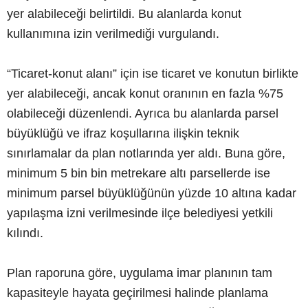
yer alabileceği belirtildi. Bu alanlarda konut
kullanımına izin verilmediği vurgulandı.
“Ticaret-konut alanı” için ise ticaret ve konutun birlikte
yer alabileceği, ancak konut oranının en fazla %75
olabileceği düzenlendi. Ayrıca bu alanlarda parsel
büyüklüğü ve ifraz koşullarına ilişkin teknik
sınırlamalar da plan notlarında yer aldı. Buna göre,
minimum 5 bin bin metrekare altı parsellerde ise
minimum parsel büyüklüğünün yüzde 10 altına kadar
yapılaşma izni verilmesinde ilçe belediyesi yetkili
kılındı.
Plan raporuna göre, uygulama imar planının tam
kapasiteyle hayata geçirilmesi halinde planlama