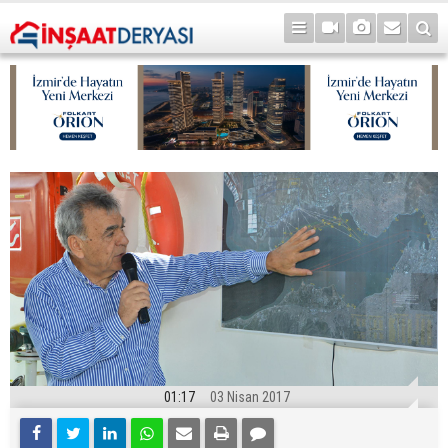
01:17
03 Nisan 2017