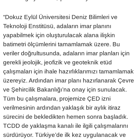
“Dokuz Eylül Üniversitesi Deniz Bilimleri ve
Teknoloji Enstitüsü, adaların imar planını
yapabilmek için oluşturulacak alana ilişkin
batimetri ölçümlerini tamamlamak üzere. Bu
veriler doğrultusunda, adaların imar planları için
gerekli jeolojik, jeofizik ve geoteknik etüd
çalışmaları için ihale hazırlıklarımızı tamamlamak
üzereyiz. Ardından imar planı hazırlanarak Çevre
ve Şehircilik Bakanlığı’na onay için sunulacak.
Tüm bu çalışmalara, projemize ÇED izni
verilmesinin ardından yaklaşık bir aylık itiraz
sürecini de bekledikten hemen sonra başladık.
TCDD de yaklaşma kanalı ile ilgili çalışmalarını
sürdürüyor. Türkiye’de ilk kez uygulanacak ve