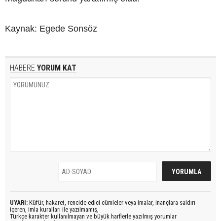
Kaynak: Egede Sonsöz
HABERE
YORUM KAT
UYARI:
Küfür, hakaret, rencide edici cümleler veya imalar, inançlara saldırı
içeren, imla kuralları ile yazılmamış,
Türkçe karakter kullanılmayan ve büyük harflerle yazılmış yorumlar