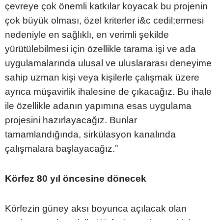
çevreye çok önemli katkılar koyacak bu projenin
çok büyük olması, özel kriterler i&c cedil;ermesi
nedeniyle en sağlıklı, en verimli şekilde
yürütülebilmesi için özellikle tarama işi ve ada
uygulamalarında ulusal ve uluslararası deneyime
sahip uzman kişi veya kişilerle çalışmak üzere
ayrıca müşavirlik ihalesine de çıkacağız. Bu ihale
ile özellikle adanın yapımına esas uygulama
projesini hazırlayacağız. Bunlar
tamamlandığında, sirkülasyon kanalında
çalışmalara başlayacağız.”
Körfez 80 yıl öncesine dönecek
Körfezin güney aksı boyunca açılacak olan