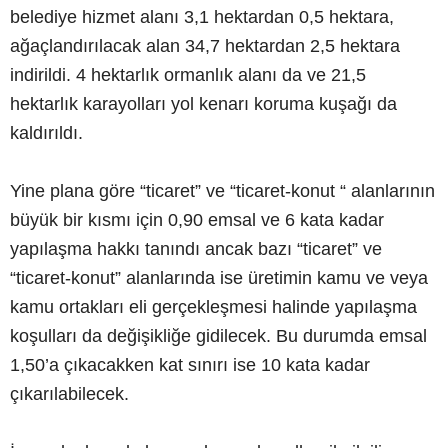
belediye hizmet alanı 3,1 hektardan 0,5 hektara,
ağaçlandırılacak alan 34,7 hektardan 2,5 hektara
indirildi. 4 hektarlık ormanlık alanı da ve 21,5
hektarlık karayolları yol kenarı koruma kuşağı da
kaldırıldı.
Yine plana göre “ticaret” ve “ticaret-konut “ alanlarının
büyük bir kısmı için 0,90 emsal ve 6 kata kadar
yapılaşma hakkı tanındı ancak bazı “ticaret” ve
“ticaret-konut” alanlarında ise üretimin kamu ve veya
kamu ortakları eli gerçekleşmesi halinde yapılaşma
koşulları da değişikliğe gidilecek. Bu durumda emsal
1,50’a çıkacakken kat sınırı ise 10 kata kadar
çıkarılabilecek.