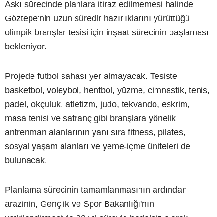
Askı sürecinde planlara itiraz edilmemesi halinde
Göztepe'nin uzun süredir hazırlıklarını yürüttüğü
olimpik branşlar tesisi için inşaat sürecinin başlaması
bekleniyor.
Projede futbol sahası yer almayacak. Tesiste
basketbol, voleybol, hentbol, yüzme, cimnastik, tenis,
padel, okçuluk, atletizm, judo, tekvando, eskrim,
masa tenisi ve satranç gibi branşlara yönelik
antrenman alanlarının yanı sıra fitness, pilates,
sosyal yaşam alanları ve yeme-içme üniteleri de
bulunacak.
Planlama sürecinin tamamlanmasının ardından
arazinin, Gençlik ve Spor Bakanlığı'nın