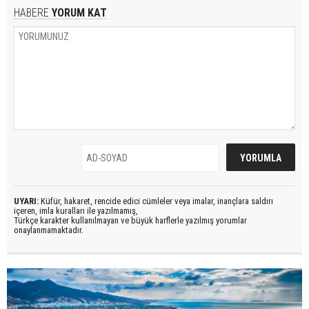
HABERE
YORUM KAT
UYARI:
Küfür, hakaret, rencide edici cümleler veya imalar, inançlara saldırı
içeren, imla kuralları ile yazılmamış,
Türkçe karakter kullanılmayan ve büyük harflerle yazılmış yorumlar
onaylanmamaktadır.