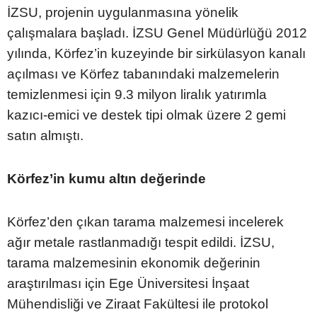
İZSU, projenin uygulanmasına yönelik
çalışmalara başladı. İZSU Genel Müdürlüğü 2012
yılında, Körfez’in kuzeyinde bir sirkülasyon kanalı
açılması ve Körfez tabanındaki malzemelerin
temizlenmesi için 9.3 milyon liralık yatırımla
kazıcı-emici ve destek tipi olmak üzere 2 gemi
satın almıştı.
Körfez’in kumu altın değerinde
Körfez’den çıkan tarama malzemesi incelerek
ağır metale rastlanmadığı tespit edildi. İZSU,
tarama malzemesinin ekonomik değerinin
araştırılması için Ege Üniversitesi İnşaat
Mühendisliği ve Ziraat Fakültesi ile protokol