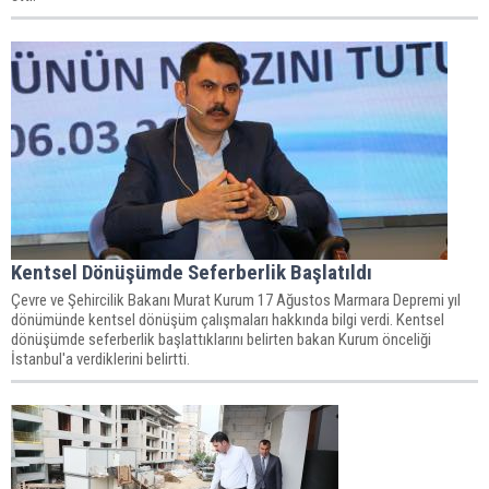
Kentsel Dönüşümde Seferberlik Başlatıldı
Çevre ve Şehircilik Bakanı Murat Kurum 17 Ağustos Marmara Depremi yıl
dönümünde kentsel dönüşüm çalışmaları hakkında bilgi verdi. Kentsel
dönüşümde seferberlik başlattıklarını belirten bakan Kurum önceliği
İstanbul'a verdiklerini belirtti.