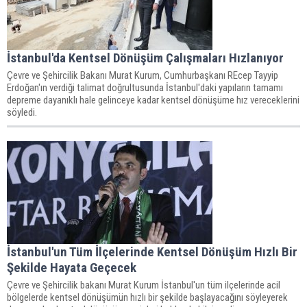
İstanbul'da Kentsel Dönüşüm Çalışmaları Hızlanıyor
Çevre ve Şehircilik Bakanı Murat Kurum, Cumhurbaşkanı REcep Tayyip
Erdoğan'ın verdiği talimat doğrultusunda İstanbul'daki yapıların tamamı
depreme dayanıklı hale gelinceye kadar kentsel dönüşüme hız vereceklerini
söyledi.
İstanbul'un Tüm İlçelerinde Kentsel Dönüşüm Hızlı Bir
Şekilde Hayata Geçecek
Çevre ve Şehircilik bakanı Murat Kurum İstanbul'un tüm ilçelerinde acil
bölgelerde kentsel dönüşümün hızlı bir şekilde başlayacağını söyleyerek