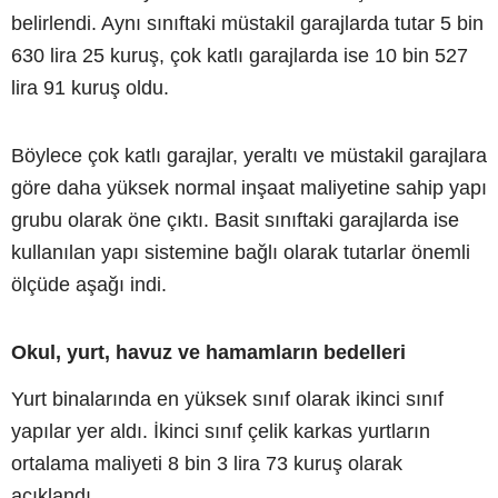
belirlendi. Aynı sınıftaki müstakil garajlarda tutar 5 bin
630 lira 25 kuruş, çok katlı garajlarda ise 10 bin 527
lira 91 kuruş oldu.
Böylece çok katlı garajlar, yeraltı ve müstakil garajlara
göre daha yüksek normal inşaat maliyetine sahip yapı
grubu olarak öne çıktı. Basit sınıftaki garajlarda ise
kullanılan yapı sistemine bağlı olarak tutarlar önemli
ölçüde aşağı indi.
Okul, yurt, havuz ve hamamların bedelleri
Yurt binalarında en yüksek sınıf olarak ikinci sınıf
yapılar yer aldı. İkinci sınıf çelik karkas yurtların
ortalama maliyeti 8 bin 3 lira 73 kuruş olarak
açıklandı.