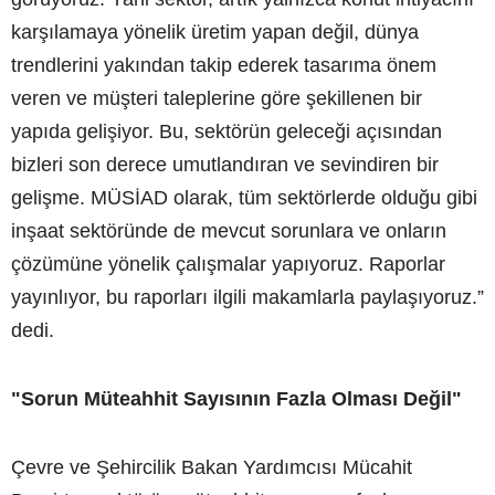
karşılamaya yönelik üretim yapan değil, dünya
trendlerini yakından takip ederek tasarıma önem
veren ve müşteri taleplerine göre şekillenen bir
yapıda gelişiyor. Bu, sektörün geleceği açısından
bizleri son derece umutlandıran ve sevindiren bir
gelişme. MÜSİAD olarak, tüm sektörlerde olduğu gibi
inşaat sektöründe de mevcut sorunlara ve onların
çözümüne yönelik çalışmalar yapıyoruz. Raporlar
yayınlıyor, bu raporları ilgili makamlarla paylaşıyoruz.”
dedi.
"Sorun Müteahhit Sayısının Fazla Olması Değil"
Çevre ve Şehircilik Bakan Yardımcısı Mücahit