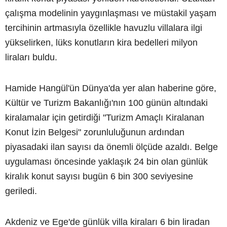
çalışma modelinin yaygınlaşması ve müstakil yaşam
tercihinin artmasıyla özellikle havuzlu villalara ilgi
yükselirken, lüks konutların kira bedelleri milyon
liraları buldu.
Hamide Hangül'ün Dünya'da yer alan haberine göre,
Kültür ve Turizm Bakanlığı'nın 100 günün altındaki
kiralamalar için getirdiği "Turizm Amaçlı Kiralanan
Konut İzin Belgesi" zorunluluğunun ardından
piyasadaki ilan sayısı da önemli ölçüde azaldı. Belge
uygulaması öncesinde yaklaşık 24 bin olan günlük
kiralık konut sayısı bugün 6 bin 300 seviyesine
geriledi.
Akdeniz ve Ege'de günlük villa kiraları 6 bin liradan