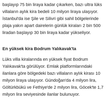
başlayıp 75 bin liraya kadar çıkarken, bazı ultra lüks
villaların aylık kira bedeli 10 milyon liraya ulaşıyor.
İstanbul'da ise Şile ve Silivri gibi sahil bölgelerinde
plaja yakın apart dairelerin günlük kiraları 2 bin 500
liradan başlayıp 30 bin liraya kadar yükseliyor.
En yüksek kira Bodrum Yalıkavak'ta
Lüks villa kiralarında en yüksek fiyat Bodrum
Yalıkavak'ta görülüyor. Emlak platformlarındaki
ilanlara göre bölgedeki bazı villaların aylık kirası 10
milyon liraya ulaşıyor. Gündoğan'da 4 milyon lira,
Göltürkbükü ve Fethiye'de 2 milyon lira, Göcek'te 1,7
milyon lira seviyesinde ilanlar bulunuyor.