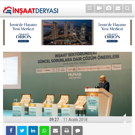
09:27
11 Aralık 2018