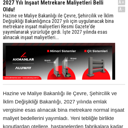
2027 Yılı İnşaat Metrekare Maliyetleri Belli
A+
Oldu!
A-
Hazine ve Maliye Bakanlığı ile Çevre, Şehircilik ve İklim
Değişikliği Bakanlığınca 2027 yılı için uygulanacak bina
metrekare inşaat maliyetleri Resmi Gazete'de
yayımlanarak yürürlüğe girdi. İşte 2027 yılında esas
alınacak inşaat maliyetleri...
Hazine ve Maliye Bakanlığı ile Çevre, Şehircilik ve
İklim Değişikliği Bakanlığı, 2027 yılında emlak
vergisine esas alınacak bina metrekare normal inşaat
maliyet bedellerini yayımladı. Yeni tebliğle birlikte
konutlardan otellere, hastanelerden fabrikalara kadar