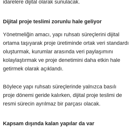
idarelere dijital olarak sunulacak.
Dijital proje teslimi zorunlu hale geliyor
Yönetmeliğin amacı, yapı ruhsatı süreçlerini dijital
ortama taşıyarak proje üretiminde ortak veri standardı
oluşturmak, kurumlar arasında veri paylaşımını
kolaylaştırmak ve proje denetimini daha etkin hale
getirmek olarak açıklandı.
Böylece yapı ruhsatı süreçlerinde yalnızca basılı
proje dönemi geride kalırken, dijital proje teslimi de
resmi sürecin ayrılmaz bir parçası olacak.
Kapsam dışında kalan yapılar da var