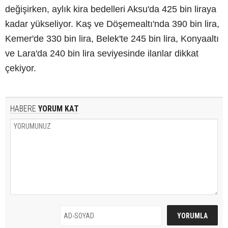
değişirken, aylık kira bedelleri Aksu'da 425 bin liraya
kadar yükseliyor. Kaş ve Döşemealtı'nda 390 bin lira,
Kemer'de 330 bin lira, Belek'te 245 bin lira, Konyaaltı
ve Lara'da 240 bin lira seviyesinde ilanlar dikkat
çekiyor.
HABERE
YORUM KAT