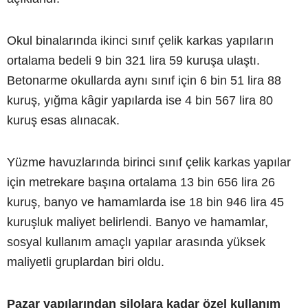
Okul binalarında ikinci sınıf çelik karkas yapıların
ortalama bedeli 9 bin 321 lira 59 kuruşa ulaştı.
Betonarme okullarda aynı sınıf için 6 bin 51 lira 88
kuruş, yığma kâgir yapılarda ise 4 bin 567 lira 80
kuruş esas alınacak.
Yüzme havuzlarında birinci sınıf çelik karkas yapılar
için metrekare başına ortalama 13 bin 656 lira 26
kuruş, banyo ve hamamlarda ise 18 bin 946 lira 45
kuruşluk maliyet belirlendi. Banyo ve hamamlar,
sosyal kullanım amaçlı yapılar arasında yüksek
maliyetli gruplardan biri oldu.
Pazar yapılarından silolara kadar özel kullanım