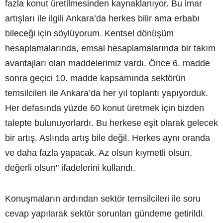
fazla konut üretilmesinden kaynaklanıyor. Bu imar
artışları ile ilgili Ankara’da herkes bilir ama erbabı
bileceği için söylüyorum. Kentsel dönüşüm
hesaplamalarında, emsal hesaplamalarında bir takım
avantajları olan maddelerimiz vardı. Önce 6. madde
sonra geçici 10. madde kapsamında sektörün
temsilcileri ile Ankara’da her yıl toplantı yapıyorduk.
Her defasında yüzde 60 konut üretmek için bizden
talepte bulunuyorlardı. Bu herkese eşit olarak gelecek
bir artış. Aslında artış bile değil. Herkes aynı oranda
ve daha fazla yapacak. Az olsun kıymetli olsun,
değerli olsun" ifadelerini kullandı.
Konuşmaların ardından sektör temsilcileri ile soru
cevap yapılarak sektör sorunları gündeme getirildi.