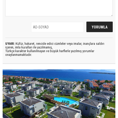
UYARI:
Küfür, hakaret, rencide edici cümleler veya imalar, inançlara saldırı
içeren, imla kuralları ile yazılmamış,
Türkçe karakter kullanılmayan ve büyük harflerle yazılmış yorumlar
onaylanmamaktadır.