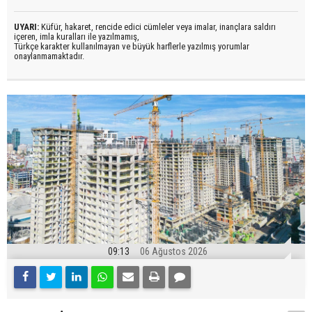
UYARI:
Küfür, hakaret, rencide edici cümleler veya imalar, inançlara saldırı
içeren, imla kuralları ile yazılmamış,
Türkçe karakter kullanılmayan ve büyük harflerle yazılmış yorumlar
onaylanmamaktadır.
09:13
06 Ağustos 2026