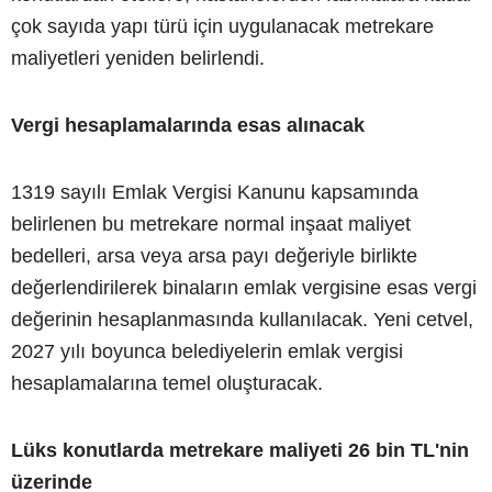
çok sayıda yapı türü için uygulanacak metrekare
maliyetleri yeniden belirlendi.
Vergi hesaplamalarında esas alınacak
1319 sayılı Emlak Vergisi Kanunu kapsamında
belirlenen bu metrekare normal inşaat maliyet
bedelleri, arsa veya arsa payı değeriyle birlikte
değerlendirilerek binaların emlak vergisine esas vergi
değerinin hesaplanmasında kullanılacak. Yeni cetvel,
2027 yılı boyunca belediyelerin emlak vergisi
hesaplamalarına temel oluşturacak.
Lüks konutlarda metrekare maliyeti 26 bin TL'nin
üzerinde