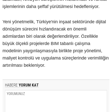
işlemlerinin daha şeffaf yürütülmesi hedefleniyor.
Yeni yönetmelik, Türkiye'nin inşaat sektöründe dijital
dönüşüm sürecini hızlandıracak en önemli
adımlardan biri olarak değerlendiriliyor. Özellikle
büyük ölçekli projelerde BIM tabanlı çalışma
modelinin yaygınlaşmasıyla birlikte proje yönetimi,
maliyet kontrolü ve uygulama süreçlerinde verimliliğin
artırılması bekleniyor.
HABERE
YORUM KAT