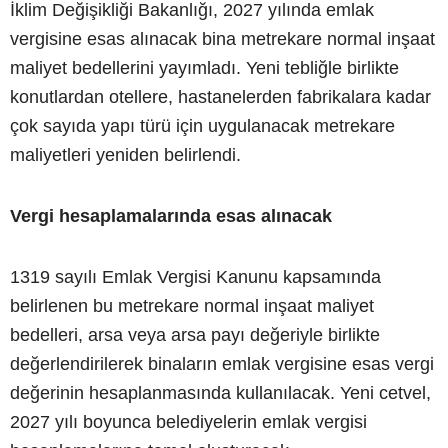
İklim Değişikliği Bakanlığı, 2027 yılında emlak
vergisine esas alınacak bina metrekare normal inşaat
maliyet bedellerini yayımladı. Yeni tebliğle birlikte
konutlardan otellere, hastanelerden fabrikalara kadar
çok sayıda yapı türü için uygulanacak metrekare
maliyetleri yeniden belirlendi.
Vergi hesaplamalarında esas alınacak
1319 sayılı Emlak Vergisi Kanunu kapsamında
belirlenen bu metrekare normal inşaat maliyet
bedelleri, arsa veya arsa payı değeriyle birlikte
değerlendirilerek binaların emlak vergisine esas vergi
değerinin hesaplanmasında kullanılacak. Yeni cetvel,
2027 yılı boyunca belediyelerin emlak vergisi