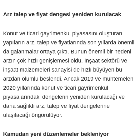
Arz talep ve fiyat dengesi yeniden kurulacak
Konut ve ticari gayrimenkul piyasasını oluşturan
yapıların arz, talep ve fiyatlarında son yıllarda önemli
dalgalanmalar ortaya çıktı. Bunun önemli bir nedeni
arzın çok hızlı genişlemesi oldu. İnşaat sektörü ve
inşaat malzemeleri sanayisi de hızlı büyüyen bu
arzdan olumlu beslendi. Ancak 2019 ve muhtemelen
2020 yıllarında konut ve ticari gayrimenkul
piyasalarındaki dengelerin yeniden kurulacağı ve
daha sağlıklı arz, talep ve fiyat dengelerine
ulaşılacağı öngörülüyor.
Kamudan yeni düzenlemeler bekleniyor