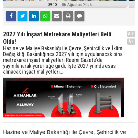
09:13
06 Ağustos 2026
2027 Yılı İnşaat Metrekare Maliyetleri Belli
A+
Oldu!
A-
Hazine ve Maliye Bakanlığı ile Çevre, Şehircilik ve İklim
Değişikliği Bakanlığınca 2027 yılı için uygulanacak bina
metrekare inşaat maliyetleri Resmi Gazete'de
yayımlanarak yürürlüğe girdi. İşte 2027 yılında esas
alınacak inşaat maliyetleri...
Hazine ve Maliye Bakanlığı ile Çevre, Şehircilik ve