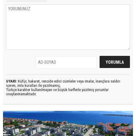
UYARI:
Küfür, hakaret, rencide edici cümleler veya imalar, inançlara saldırı
içeren, imla kuralları ile yazılmamış,
Türkçe karakter kullanılmayan ve büyük harflerle yazılmış yorumlar
onaylanmamaktadır.