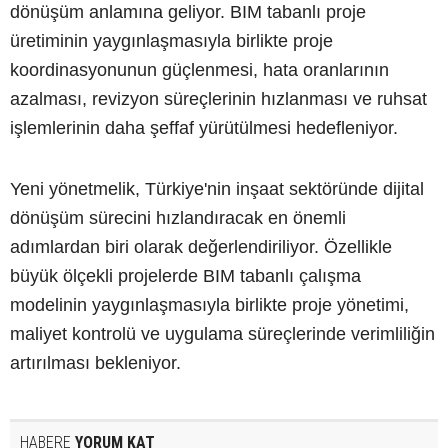
dönüşüm anlamına geliyor. BIM tabanlı proje
üretiminin yaygınlaşmasıyla birlikte proje
koordinasyonunun güçlenmesi, hata oranlarının
azalması, revizyon süreçlerinin hızlanması ve ruhsat
işlemlerinin daha şeffaf yürütülmesi hedefleniyor.
Yeni yönetmelik, Türkiye'nin inşaat sektöründe dijital
dönüşüm sürecini hızlandıracak en önemli
adımlardan biri olarak değerlendiriliyor. Özellikle
büyük ölçekli projelerde BIM tabanlı çalışma
modelinin yaygınlaşmasıyla birlikte proje yönetimi,
maliyet kontrolü ve uygulama süreçlerinde verimliliğin
artırılması bekleniyor.
HABERE
YORUM KAT