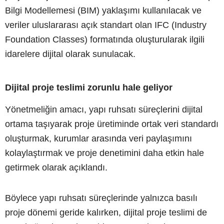
Bilgi Modellemesi (BIM) yaklaşımı kullanılacak ve
veriler uluslararası açık standart olan IFC (Industry
Foundation Classes) formatında oluşturularak ilgili
idarelere dijital olarak sunulacak.
Dijital proje teslimi zorunlu hale geliyor
Yönetmeliğin amacı, yapı ruhsatı süreçlerini dijital
ortama taşıyarak proje üretiminde ortak veri standardı
oluşturmak, kurumlar arasında veri paylaşımını
kolaylaştırmak ve proje denetimini daha etkin hale
getirmek olarak açıklandı.
Böylece yapı ruhsatı süreçlerinde yalnızca basılı
proje dönemi geride kalırken, dijital proje teslimi de