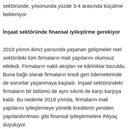
sektöründe, yılsonunda yüzde 3-4 arasında küçülme
bekleniyor.
İnşaat sektöründe finansal iyileştirme gerekiyor
2018 yılının ikinci yarısında yaşanan gelişmeler reel
sektördeki tüm firmaların mali yapılarını olumsuz
etkiledi. Firmaların nakit akışları ve kârlılıklar bozuldu.
Buna bağlı olarak firmaların kredi geri ödemelerinde
de sorunlar yaşanmaya başladı. İnşaat sektöründeki
firmaların bir bölümü de aynı sıkıntı ile karşı karşıya
kaldı. Bu nedenle 2019 yılında, firmaların mali
yapılarını iyileştirmeye yönelik kredilerin yeniden
yapılandırılması gibi finansal iyileştirmelere ihtiyaç
duyuluyor.