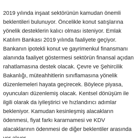
2019 yılında inşaat sektörünün kamudan önemli
beklentileri bulunuyor. Öncelikle konut satışlarına
yönelik desteklerin kalıcı olması isteniyor. Emlak
Katılım Bankası 2019 yılında faaliyete geçiyor.
Bankanın ipotekli konut ve gayrimenkul finansmanı
alanında faaliyet göstermesi sektörün finansal açıdan
rahatlamasına destek olacak. Çevre ve Şehircilik
Bakanlığı, müteahhitlerin sınıflamasına yönelik
düzenlemeleri hayata geçirecek. Böylece piyasa,
oyuncuları düzenlemiş olacak. Kentsel dönüşüm ile
ilgili olarak da iyileştirici ve hızlandırıcı adımlar
bekleniyor. Kamudan kesinleşmiş alacakların
ödenmesi, fiyat farkı kararnamesi ve KDV
alacaklarının ödenmesi de diğer beklentiler arasında
yer alıyor.