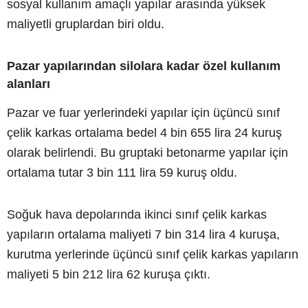
sosyal kullanım amaçlı yapılar arasında yüksek
maliyetli gruplardan biri oldu.
Pazar yapılarından silolara kadar özel kullanım
alanları
Pazar ve fuar yerlerindeki yapılar için üçüncü sınıf
çelik karkas ortalama bedel 4 bin 655 lira 24 kuruş
olarak belirlendi. Bu gruptaki betonarme yapılar için
ortalama tutar 3 bin 111 lira 59 kuruş oldu.
Soğuk hava depolarında ikinci sınıf çelik karkas
yapıların ortalama maliyeti 7 bin 314 lira 4 kuruşa,
kurutma yerlerinde üçüncü sınıf çelik karkas yapıların
maliyeti 5 bin 212 lira 62 kuruşa çıktı.