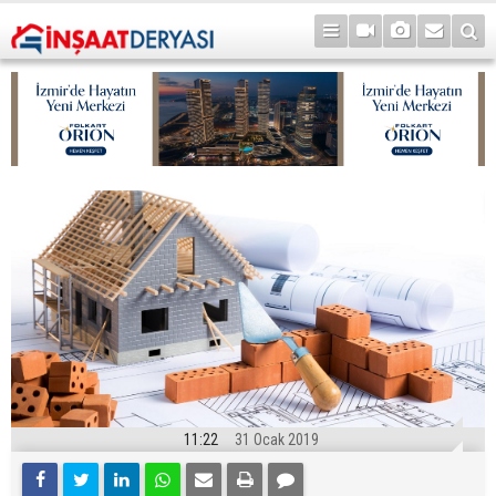
11:22
31 Ocak 2019