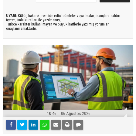
UYARI:
Küfür, hakaret, rencide edici cümleler veya imalar, inançlara saldırı
içeren, imla kuralları ile yazılmamış,
Türkçe karakter kullanılmayan ve büyük harflerle yazılmış yorumlar
onaylanmamaktadır.
10:46
06 Ağustos 2026