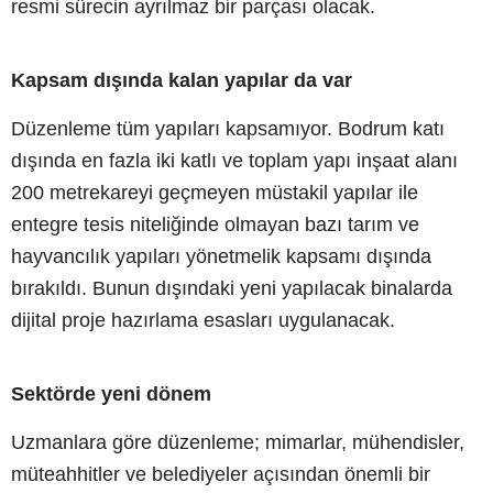
resmi sürecin ayrılmaz bir parçası olacak.
Kapsam dışında kalan yapılar da var
Düzenleme tüm yapıları kapsamıyor. Bodrum katı
dışında en fazla iki katlı ve toplam yapı inşaat alanı
200 metrekareyi geçmeyen müstakil yapılar ile
entegre tesis niteliğinde olmayan bazı tarım ve
hayvancılık yapıları yönetmelik kapsamı dışında
bırakıldı. Bunun dışındaki yeni yapılacak binalarda
dijital proje hazırlama esasları uygulanacak.
Sektörde yeni dönem
Uzmanlara göre düzenleme; mimarlar, mühendisler,
müteahhitler ve belediyeler açısından önemli bir