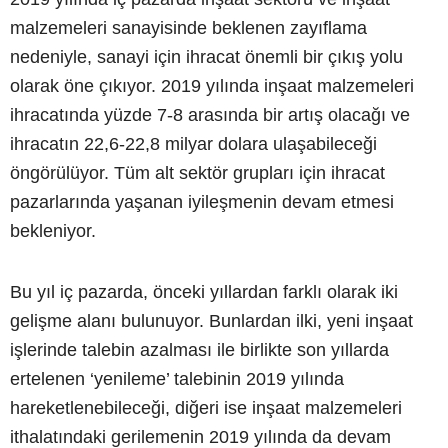
malzemeleri sanayisinde beklenen zayıflama
nedeniyle, sanayi için ihracat önemli bir çıkış yolu
olarak öne çıkıyor. 2019 yılında inşaat malzemeleri
ihracatında yüzde 7-8 arasında bir artış olacağı ve
ihracatın 22,6-22,8 milyar dolara ulaşabileceği
öngörülüyor. Tüm alt sektör grupları için ihracat
pazarlarında yaşanan iyileşmenin devam etmesi
bekleniyor.
Bu yıl iç pazarda, önceki yıllardan farklı olarak iki
gelişme alanı bulunuyor. Bunlardan ilki, yeni inşaat
işlerinde talebin azalması ile birlikte son yıllarda
ertelenen ‘yenileme’ talebinin 2019 yılında
hareketlenebileceği, diğeri ise inşaat malzemeleri
ithalatındaki gerilemenin 2019 yılında da devam