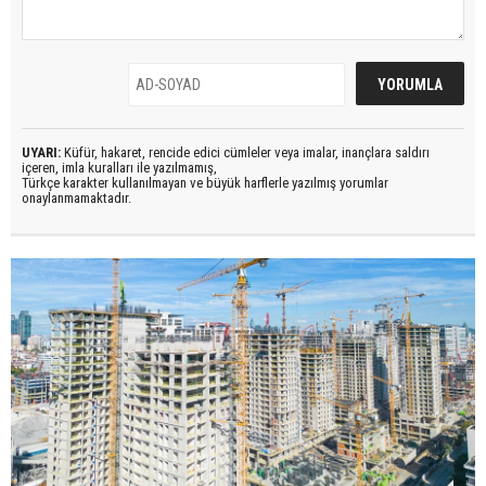
UYARI:
Küfür, hakaret, rencide edici cümleler veya imalar, inançlara saldırı
içeren, imla kuralları ile yazılmamış,
Türkçe karakter kullanılmayan ve büyük harflerle yazılmış yorumlar
onaylanmamaktadır.