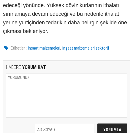
edeceği yönünde. Yüksek döviz kurlarının ithalatı
sınırlamaya devam edeceği ve bu nedenle ithalat
yerine yurtiçinden tedarikin daha belirgin şekilde öne
çıkması bekleniyor.
,
Etiketler :
inşaat malzemeleri
inşaat malzemeleri sektörü
HABERE
YORUM KAT