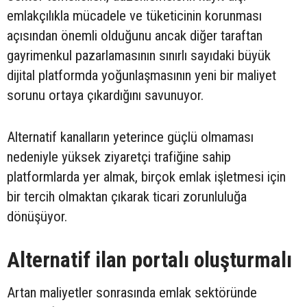
emlakçılıkla mücadele ve tüketicinin korunması
açısından önemli olduğunu ancak diğer taraftan
gayrimenkul pazarlamasının sınırlı sayıdaki büyük
dijital platformda yoğunlaşmasının yeni bir maliyet
sorunu ortaya çıkardığını savunuyor.
Alternatif kanalların yeterince güçlü olmaması
nedeniyle yüksek ziyaretçi trafiğine sahip
platformlarda yer almak, birçok emlak işletmesi için
bir tercih olmaktan çıkarak ticari zorunluluğa
dönüşüyor.
Alternatif ilan portalı oluşturmalı
Artan maliyetler sonrasında emlak sektöründe