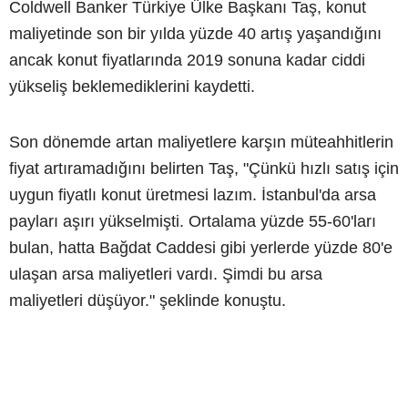
Coldwell Banker Türkiye Ülke Başkanı Taş, konut
maliyetinde son bir yılda yüzde 40 artış yaşandığını
ancak konut fiyatlarında 2019 sonuna kadar ciddi
yükseliş beklemediklerini kaydetti.
Son dönemde artan maliyetlere karşın müteahhitlerin
fiyat artıramadığını belirten Taş, "Çünkü hızlı satış için
uygun fiyatlı konut üretmesi lazım. İstanbul'da arsa
payları aşırı yükselmişti. Ortalama yüzde 55-60'ları
bulan, hatta Bağdat Caddesi gibi yerlerde yüzde 80'e
ulaşan arsa maliyetleri vardı. Şimdi bu arsa
maliyetleri düşüyor." şeklinde konuştu.