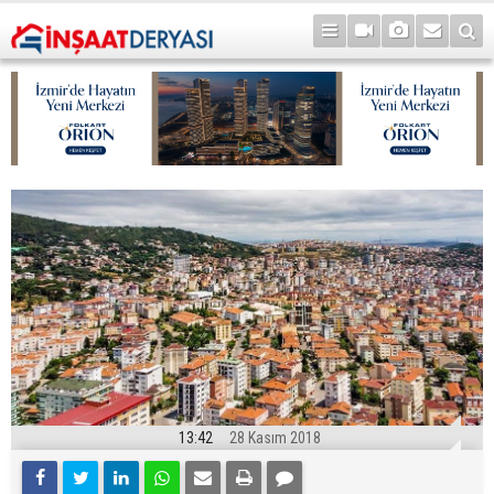
13:42
28 Kasım 2018