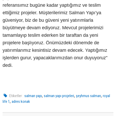
referansımız bugüne kadar yaptığımız ve teslim
ettiğimiz projeler. Müşterilerimiz Salman Yapı’ya
güveniyor, biz de bu güveni yeni yatırımlarla
büyütmeye devam ediyoruz. Mevcut projelerimizi
tamamlayıp teslim ederken bir taraftan da yeni
projelere başlıyoruz. Önümüzdeki dönemde de
yatırımlarımız kesintisiz devam edecek. Yaptığımız
işlerden gurur, yapacaklarımızdan onur duyuyoruz”
dedi.
,
,
,
Etiketler :
salman yapı
salman yapı projeleri
şeyhmus salman
royal
,
life 1
adres konak