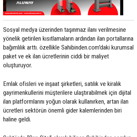
Sosyal medya üzerinden taşınmaz ilanı verilmesine
yönelik getirilen kısıtlamaların ardından ilan portallarına
bağımlılık arttı. özellikle Sahibinden.com'daki kurumsal
paket ve ek ilan ücretlerinin ciddi bir maliyet
oluşturuyor.
Emlak ofisleri ve inşaat şirketleri, satılık ve kiralık
gayrimenkullerini müşterilere ulaştırabilmek için dijital
ilan platformlarını yoğun olarak kullanırken, artan ilan
ücretleri sektörün önemli gider kalemlerinden biri
haline geldi.