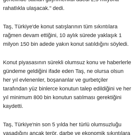
rahatlıkla ulaşacak." dedi.
Taş, Türkiye'de konut satışlarının tüm sıkıntılara
rağmen devam ettiğini, 10 aylık sürede yaklaşık 1
milyon 150 bin adede yakın konut satıldığını söyledi.
Konut piyasasının sürekli olumsuz konu ve haberlerle
gündeme geldiğini ifade eden Taş, ne olursa olsun
her yıl evlenenler, boşananlar ve gurbetçiler
tarafından yüz binlerce konutun talep edildiğini ve her
yıl minimum 800 bin konutun satılması gerektiğini
kaydetti.
Taş, Türkiye'nin son 5 yılda her türlü olumsuzluğu
yaşadığını ancak terör, darbe ve ekonomik sıkıntılara