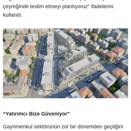
çeyreğinde teslim etmeyi planlıyoruz” ifadelerini
kullandı.
“Yatırımcı Bize Güveniyor”
Gayrimenkul sektörünün zor bir dönemden geçtiğini