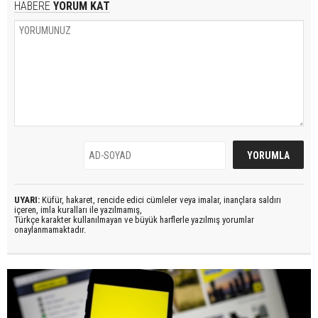
HABERE
YORUM KAT
UYARI:
Küfür, hakaret, rencide edici cümleler veya imalar, inançlara saldırı
içeren, imla kuralları ile yazılmamış,
Türkçe karakter kullanılmayan ve büyük harflerle yazılmış yorumlar
onaylanmamaktadır.