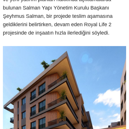
bulunan Salman Yapı Yönetim Kurulu Başkanı
Şeyhmus Salman, bir projede teslim aşamasına
geldiklerini belirtirken, devam eden Royal Life 2
projesinde de inşaatın hızla ilerlediğini söyledi.