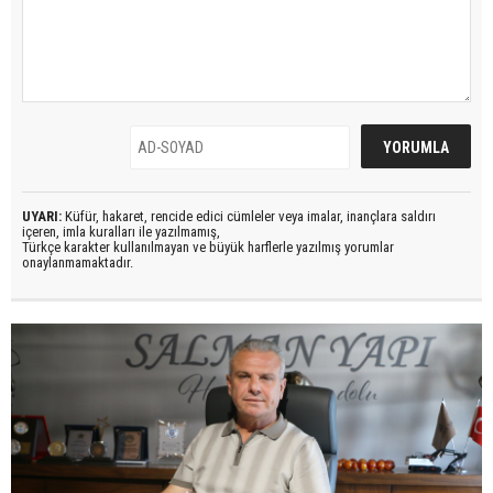
UYARI:
Küfür, hakaret, rencide edici cümleler veya imalar, inançlara saldırı
içeren, imla kuralları ile yazılmamış,
Türkçe karakter kullanılmayan ve büyük harflerle yazılmış yorumlar
onaylanmamaktadır.