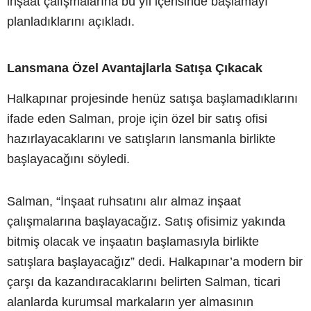
inşaat çalışmalarına bu yıl içerisinde başlamayı
planladıklarını açıkladı.
Lansmana Özel Avantajlarla Satışa Çıkacak
Halkapınar projesinde henüz satışa başlamadıklarını
ifade eden Salman, proje için özel bir satış ofisi
hazırlayacaklarını ve satışların lansmanla birlikte
başlayacağını söyledi.
Salman, “İnşaat ruhsatını alır almaz inşaat
çalışmalarına başlayacağız. Satış ofisimiz yakında
bitmiş olacak ve inşaatın başlamasıyla birlikte
satışlara başlayacağız” dedi. Halkapınar’a modern bir
çarşı da kazandıracaklarını belirten Salman, ticari
alanlarda kurumsal markaların yer almasının