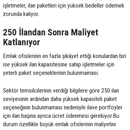
işletmeler, ilan paketleri için yüksek bedeller ödemek
zorunda kalıyor.
250 İlandan Sonra Maliyet
Katlanıyor
Emlak ofislerinin en fazla şikâyet ettiği konulardan biri
ise yüksek ilan kapasitesine sahip işletmeler için
yeterli paket seçeneklerinin bulunmaması.
Sektör temsilcilerinin verdiği bilgilere göre 250 ilan
seviyesinin ardından daha yüksek kapasiteli paket
seçeneğinin bulunmaması nedeniyle ilave portföyler
için ilan başına ayrıca ücret ödenmesi gerekiyor.Bu
durum özellikle büyük emlak ofislerinin maliyetini