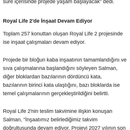
süre içerisinde projede yaşam başlayacak” dedi.
Royal Life 2'de İnşaat Devam Ediyor
Toplam 257 konuttan oluşan Royal Life 2 projesinde
ise inşaat çalışmaları devam ediyor.
Projede bir bloğun kaba inşaatının tamamlandığını ve
sıva çalışmalarına başlandığını söyleyen Salman,
diğer bloklardan bazılarının dördüncü kata,
bazılarının birinci kata ulaştığını, bazı bloklarda ise
temel çalışmalarının gerçekleştirildiğini belirtti.
Royal Life 2'nin teslim takvimine ilişkin konuşan
Salman, “İnşaatımız belirlediğimiz takvim
doğrultusunda devam ediyor. Projeyi 2027 yılının son