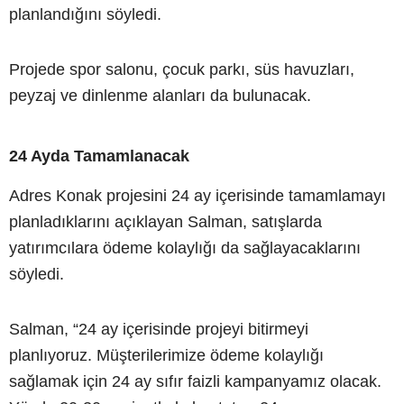
planlandığını söyledi.
Projede spor salonu, çocuk parkı, süs havuzları,
peyzaj ve dinlenme alanları da bulunacak.
24 Ayda Tamamlanacak
Adres Konak projesini 24 ay içerisinde tamamlamayı
planladıklarını açıklayan Salman, satışlarda
yatırımcılara ödeme kolaylığı da sağlayacaklarını
söyledi.
Salman, “24 ay içerisinde projeyi bitirmeyi
planlıyoruz. Müşterilerimize ödeme kolaylığı
sağlamak için 24 ay sıfır faizli kampanyamız olacak.