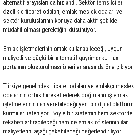
alternatif arayışları da hızlandı. Sektör temsilcileri
özellikle ticaret odaları, emlak meslek odaları ve
sektör kuruluşlarının konuya daha aktif şekilde
müdahil olması gerektiğini düşünüyor.
Emlak işletmelerinin ortak kullanabileceği, uygun
maliyetli ve güçlü bir alternatif gayrimenkul ilan
portalının oluşturulması öneriler arasında öne çıkıyor.
Türkiye genelindeki ticaret odaları ve emlakçı meslek
odalarının ortak hareket ederek doğrulanmış emlak
işletmelerinin ilan verebileceği yeni bir dijital platform
kurmaları isteniyor. Böyle bir sistemin hem sektörde
rekabeti artırabileceği hem de emlak ofislerinin ilan
maliyetlerini aşağı çekebileceği değerlendiriliyor.