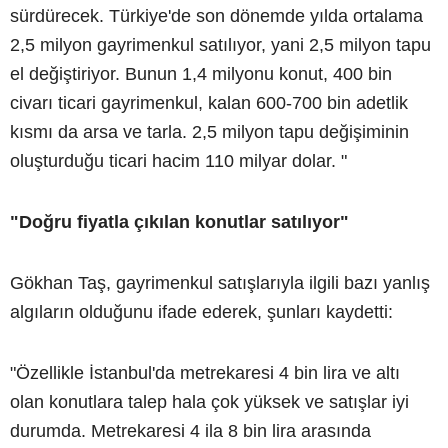
sürdürecek. Türkiye'de son dönemde yılda ortalama
2,5 milyon gayrimenkul satılıyor, yani 2,5 milyon tapu
el değiştiriyor. Bunun 1,4 milyonu konut, 400 bin
civarı ticari gayrimenkul, kalan 600-700 bin adetlik
kısmı da arsa ve tarla. 2,5 milyon tapu değişiminin
oluşturduğu ticari hacim 110 milyar dolar. "
"Doğru fiyatla çıkılan konutlar satılıyor"
Gökhan Taş, gayrimenkul satışlarıyla ilgili bazı yanlış
algıların olduğunu ifade ederek, şunları kaydetti:
"Özellikle İstanbul'da metrekaresi 4 bin lira ve altı
olan konutlara talep hala çok yüksek ve satışlar iyi
durumda. Metrekaresi 4 ila 8 bin lira arasında