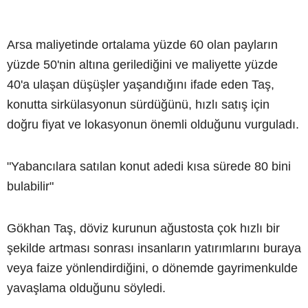
Arsa maliyetinde ortalama yüzde 60 olan payların
yüzde 50'nin altına gerilediğini ve maliyette yüzde
40'a ulaşan düşüşler yaşandığını ifade eden Taş,
konutta sirkülasyonun sürdüğünü, hızlı satış için
doğru fiyat ve lokasyonun önemli olduğunu vurguladı.
"Yabancılara satılan konut adedi kısa sürede 80 bini
bulabilir"
Gökhan Taş, döviz kurunun ağustosta çok hızlı bir
şekilde artması sonrası insanların yatırımlarını buraya
veya faize yönlendirdiğini, o dönemde gayrimenkulde
yavaşlama olduğunu söyledi.