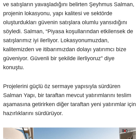
ve satışların yavaşladığını belirten Şeyhmus Salman,
projenin lokasyonu, yapı kalitesi ve sektörde
oluşturdukları güvenin satışlara olumlu yansıdığını
söyledi. Salman, “Piyasa koşullarından etkilensek de
satışlarımız iyi ilerliyor. Lokasyonumuzdan,
kalitemizden ve itibarımızdan dolayı yatırımcı bize
güveniyor. Güvenli bir şekilde ilerliyoruz” diye
konuştu.
Projelerini güçlü öz sermaye yapısıyla sürdüren
Salman Yapı, bir taraftan mevcut yatırımlarını teslim
aşamasına getirirken diğer taraftan yeni yatırımlar için
hazırlıklarını sürdürüyor.