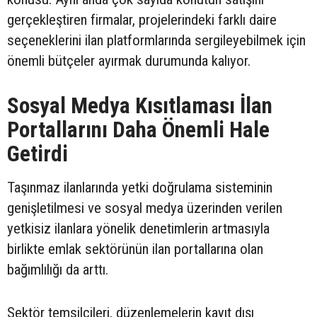
gerçekleştiren firmalar, projelerindeki farklı daire
seçeneklerini ilan platformlarında sergileyebilmek için
önemli bütçeler ayırmak durumunda kalıyor.
Sosyal Medya Kısıtlaması İlan
Portallarını Daha Önemli Hale
Getirdi
Taşınmaz ilanlarında yetki doğrulama sisteminin
genişletilmesi ve sosyal medya üzerinden verilen
yetkisiz ilanlara yönelik denetimlerin artmasıyla
birlikte emlak sektörünün ilan portallarına olan
bağımlılığı da arttı.
Sektör temsilcileri, düzenlemelerin kayıt dışı