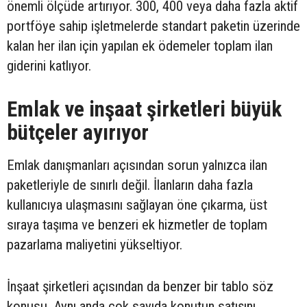
önemli ölçüde artırıyor. 300, 400 veya daha fazla aktif
portföye sahip işletmelerde standart paketin üzerinde
kalan her ilan için yapılan ek ödemeler toplam ilan
giderini katlıyor.
Emlak ve inşaat şirketleri büyük
bütçeler ayırıyor
Emlak danışmanları açısından sorun yalnızca ilan
paketleriyle de sınırlı değil. İlanların daha fazla
kullanıcıya ulaşmasını sağlayan öne çıkarma, üst
sıraya taşıma ve benzeri ek hizmetler de toplam
pazarlama maliyetini yükseltiyor.
İnşaat şirketleri açısından da benzer bir tablo söz
konusu. Aynı anda çok sayıda konutun satışını