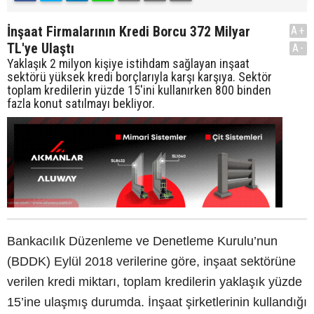
İnşaat Firmalarının Kredi Borcu 372 Milyar
A+
TL'ye Ulaştı
A-
Yaklaşık 2 milyon kişiye istihdam sağlayan inşaat
sektörü yüksek kredi borçlarıyla karşı karşıya. Sektör
toplam kredilerin yüzde 15'ini kullanırken 800 binden
fazla konut satılmayı bekliyor.
Bankacılık Düzenleme ve Denetleme Kurulu’nun
(BDDK) Eylül 2018 verilerine göre, inşaat sektörüne
verilen kredi miktarı, toplam kredilerin yaklaşık yüzde
15’ine ulaşmış durumda. İnşaat şirketlerinin kullandığı