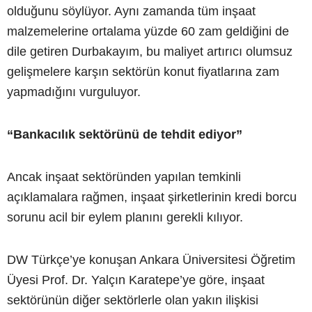
olduğunu söylüyor. Aynı zamanda tüm inşaat
malzemelerine ortalama yüzde 60 zam geldiğini de
dile getiren Durbakayım, bu maliyet artırıcı olumsuz
gelişmelere karşın sektörün konut fiyatlarına zam
yapmadığını vurguluyor.
“Bankacılık sektörünü de tehdit ediyor
”
Ancak inşaat sektöründen yapılan temkinli
açıklamalara rağmen, inşaat şirketlerinin kredi borcu
sorunu acil bir eylem planını gerekli kılıyor.
DW Türkçe’ye konuşan Ankara Üniversitesi Öğretim
Üyesi Prof. Dr. Yalçın Karatepe’ye göre, inşaat
sektörünün diğer sektörlerle olan yakın ilişkisi