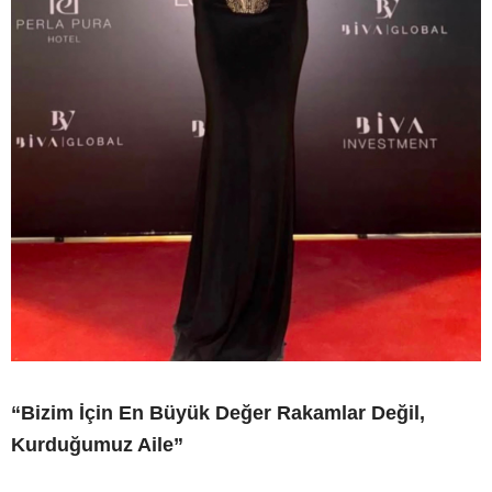
“Bizim İçin En Büyük Değer Rakamlar Değil,
Kurduğumuz Aile”