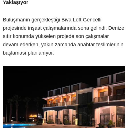
Yaklaşıyor
Buluşmanın gerçekleştiği Biva Loft Gencelli
projesinde inşaat çalışmalarında sona gelindi. Denize
sıfır konumda yükselen projede son çalışmalar
devam ederken, yakın zamanda anahtar teslimlerinin
başlaması planlanıyor.