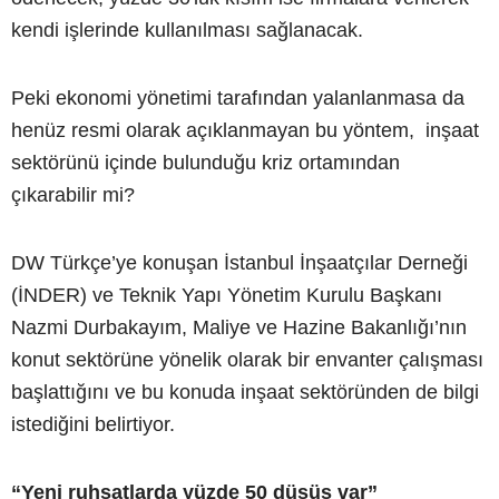
kendi işlerinde kullanılması sağlanacak.
Peki ekonomi yönetimi tarafından yalanlanmasa da
henüz resmi olarak açıklanmayan bu yöntem, inşaat
sektörünü içinde bulunduğu kriz ortamından
çıkarabilir mi?
DW Türkçe’ye konuşan İstanbul İnşaatçılar Derneği
(İNDER) ve Teknik Yapı Yönetim Kurulu Başkanı
Nazmi Durbakayım, Maliye ve Hazine Bakanlığı’nın
konut sektörüne yönelik olarak bir envanter çalışması
başlattığını ve bu konuda inşaat sektöründen de bilgi
istediğini belirtiyor.
“Yeni ruhsatlarda yüzde 50 düşüş var”