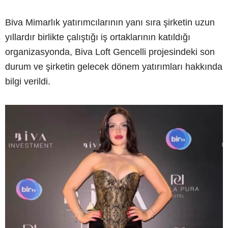
Biva Mimarlık yatırımcılarının yanı sıra şirketin uzun
yıllardır birlikte çalıştığı iş ortaklarının katıldığı
organizasyonda, Biva Loft Gencelli projesindeki son
durum ve şirketin gelecek dönem yatırımları hakkında
bilgi verildi.