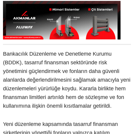
Bankacılık Düzenleme ve Denetleme Kurumu
(BDDK), tasarruf finansman sektöründe risk
yönetimini güçlendirmek ve fonların daha güvenli
alanlarda değerlendirilmesini sağlamak amacıyla yeni
düzenlemeleri yürürlüğe koydu. Kararla birlikte hem
finansman limitleri artırıldı hem de sözleşme ve fon
kullanımına ilişkin önemli kısıtlamalar getirildi.
Yeni düzenleme kapsamında tasarruf finansman
şirketlerinin yönettiği fonların yalnızca katılım