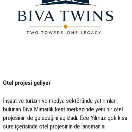
Otel projesi geliyor
İnşaat ve turizm ve medya sektöründe yatırımları
bulunan Biva Mimarlık kent merkezinde yeni bir otel
projesinin de geleceğini açıkladı. Ece Yılmaz çok kısa
süre içerisinde otel projesinin de lansmanını