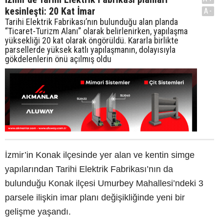
kesinleşti: 20 Kat İmar
A-
Tarihi Elektrik Fabrikası’nın bulunduğu alan planda
“Ticaret-Turizm Alanı” olarak belirlenirken, yapılaşma
yüksekliği 20 kat olarak öngörüldü. Kararla birlikte
parsellerde yüksek katlı yapılaşmanın, dolayısıyla
gökdelenlerin önü açılmış oldu
İzmir’in Konak ilçesinde yer alan ve kentin simge
yapılarından Tarihi Elektrik Fabrikası’nın da
bulunduğu Konak ilçesi Umurbey Mahallesi’ndeki 3
parsele ilişkin imar planı değişikliğinde yeni bir
gelişme yaşandı.