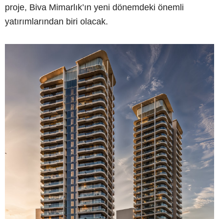
proje, Biva Mimarlık’ın yeni dönemdeki önemli
yatırımlarından biri olacak.