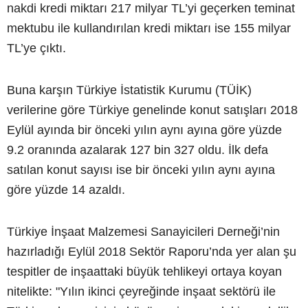
nakdi kredi miktarı 217 milyar TL’yi geçerken teminat
mektubu ile kullandırılan kredi miktarı ise 155 milyar
TL’ye çıktı.
Buna karşın Türkiye İstatistik Kurumu (TÜİK)
verilerine göre Türkiye genelinde konut satışları 2018
Eylül ayında bir önceki yılın aynı ayına göre yüzde
9.2 oranında azalarak 127 bin 327 oldu. İlk defa
satılan konut sayısı ise bir önceki yılın aynı ayına
göre yüzde 14 azaldı.
Türkiye İnşaat Malzemesi Sanayicileri Derneği’nin
hazırladığı Eylül 2018 Sektör Raporu’nda yer alan şu
tespitler de inşaattaki büyük tehlikeyi ortaya koyan
nitelikte: "Yılın ikinci çeyreğinde inşaat sektörü ile