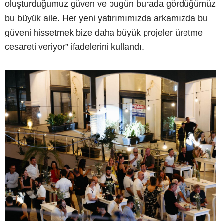
oluşturduğumuz güven ve bugün burada gördüğümüz
bu büyük aile. Her yeni yatırımımızda arkamızda bu
güveni hissetmek bize daha büyük projeler üretme
cesareti veriyor” ifadelerini kullandı.