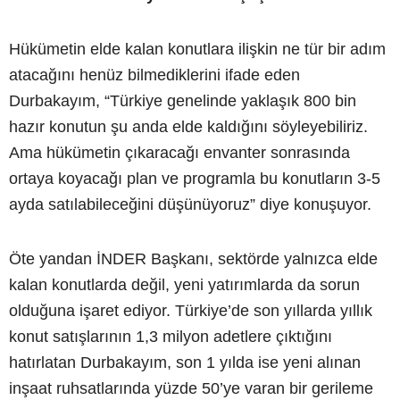
Hükümetin elde kalan konutlara ilişkin ne tür bir adım
atacağını henüz bilmediklerini ifade eden
Durbakayım, “Türkiye genelinde yaklaşık 800 bin
hazır konutun şu anda elde kaldığını söyleyebiliriz.
Ama hükümetin çıkaracağı envanter sonrasında
ortaya koyacağı plan ve programla bu konutların 3-5
ayda satılabileceğini düşünüyoruz” diye konuşuyor.
Öte yandan İNDER Başkanı, sektörde yalnızca elde
kalan konutlarda değil, yeni yatırımlarda da sorun
olduğuna işaret ediyor. Türkiye’de son yıllarda yıllık
konut satışlarının 1,3 milyon adetlere çıktığını
hatırlatan Durbakayım, son 1 yılda ise yeni alınan
inşaat ruhsatlarında yüzde 50’ye varan bir gerileme