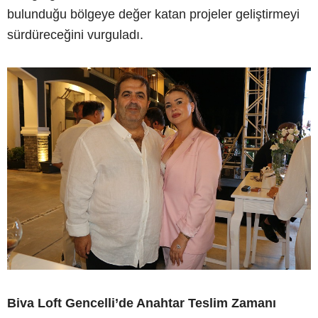
bulunduğu bölgeye değer katan projeler geliştirmeyi
sürdüreceğini vurguladı.
Biva Loft Gencelli’de Anahtar Teslim Zamanı