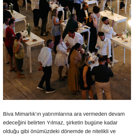
Biva Mimarlık’ın yatırımlarına ara vermeden devam
edeceğini belirten Yılmaz, şirketin bugüne kadar
olduğu gibi önümüzdeki dönemde de nitelikli ve