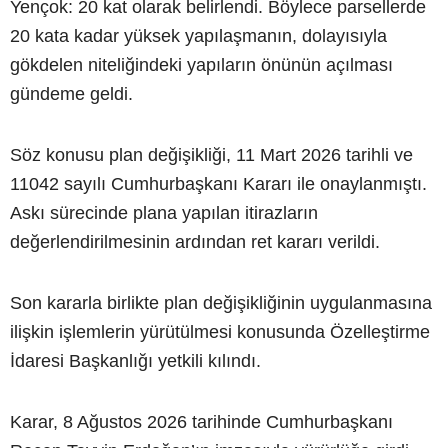
Yençok: 20 kat olarak belirlendi. Böylece parsellerde
20 kata kadar yüksek yapılaşmanın, dolayısıyla
gökdelen niteliğindeki yapıların önünün açılması
gündeme geldi.
Söz konusu plan değişikliği, 11 Mart 2026 tarihli ve
11042 sayılı Cumhurbaşkanı Kararı ile onaylanmıştı.
Askı sürecinde plana yapılan itirazların
değerlendirilmesinin ardından ret kararı verildi.
Son kararla birlikte plan değişikliğinin uygulanmasına
ilişkin işlemlerin yürütülmesi konusunda Özelleştirme
İdaresi Başkanlığı yetkili kılındı.
Karar, 8 Ağustos 2026 tarihinde Cumhurbaşkanı