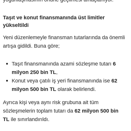
Taşıt ve konut finansmanında üst limitler
yükseltildi
Yeni düzenlemeyle finansman tutarlarında da önemli
artışa gidildi. Buna göre;
Taşıt finansmanında azami sözleşme tutarı
6
milyon 250 bin TL
,
Konut veya çatılı iş yeri finansmanında ise
62
milyon 500 bin TL
olarak belirlendi.
Ayrıca kişi veya aynı risk grubuna ait tüm
sözleşmelerin toplam tutarı da
62 milyon 500 bin
TL
ile sınırlandırıldı.