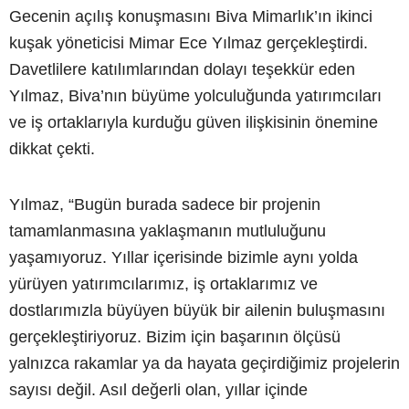
Gecenin açılış konuşmasını Biva Mimarlık’ın ikinci
kuşak yöneticisi Mimar Ece Yılmaz gerçekleştirdi.
Davetlilere katılımlarından dolayı teşekkür eden
Yılmaz, Biva’nın büyüme yolculuğunda yatırımcıları
ve iş ortaklarıyla kurduğu güven ilişkisinin önemine
dikkat çekti.
Yılmaz, “Bugün burada sadece bir projenin
tamamlanmasına yaklaşmanın mutluluğunu
yaşamıyoruz. Yıllar içerisinde bizimle aynı yolda
yürüyen yatırımcılarımız, iş ortaklarımız ve
dostlarımızla büyüyen büyük bir ailenin buluşmasını
gerçekleştiriyoruz. Bizim için başarının ölçüsü
yalnızca rakamlar ya da hayata geçirdiğimiz projelerin
sayısı değil. Asıl değerli olan, yıllar içinde