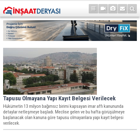
Tapusu Olmayana Yapı Kayıt Belgesi Verilecek
Hükümetin 13 milyon bağımsız birimi kapsayan imar affı kanununda
detaylar netleşmeye başladı. Meclise gelen ve bu hafta görüşülmeye
başlanacak olan kanuna göre tapusu olmayanlara yapı kayıt belgesi
verilecek.