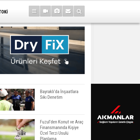
TOKİ
Bayraklı’da İnşaatlara
Sıkı Denetim
Fuzul’den Konut ve Araç
Finansmanında Kişiye
Özel Terzi Usulü
Planlama