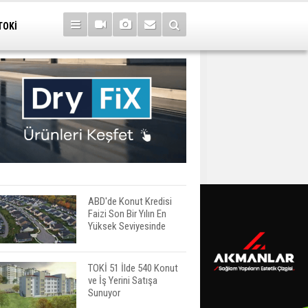
TOKİ
ABD'de Konut Kredisi
Faizi Son Bir Yılın En
Yüksek Seviyesinde
TOKİ 51 İlde 540 Konut
ve İş Yerini Satışa
Sunuyor