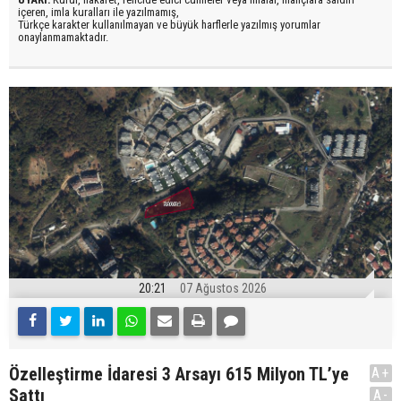
içeren, imla kuralları ile yazılmamış,
Türkçe karakter kullanılmayan ve büyük harflerle yazılmış yorumlar
onaylanmamaktadır.
20:21
07 Ağustos 2026
Özelleştirme İdaresi 3 Arsayı 615 Milyon TL’ye
A+
Sattı
A-