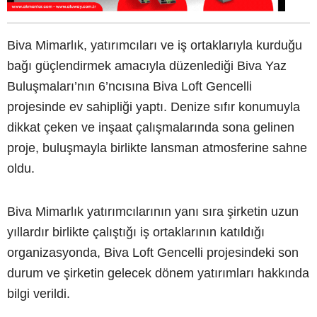
Biva Mimarlık, yatırımcıları ve iş ortaklarıyla kurduğu
bağı güçlendirmek amacıyla düzenlediği Biva Yaz
Buluşmaları’nın 6’ncısına Biva Loft Gencelli
projesinde ev sahipliği yaptı. Denize sıfır konumuyla
dikkat çeken ve inşaat çalışmalarında sona gelinen
proje, buluşmayla birlikte lansman atmosferine sahne
oldu.
Biva Mimarlık yatırımcılarının yanı sıra şirketin uzun
yıllardır birlikte çalıştığı iş ortaklarının katıldığı
organizasyonda, Biva Loft Gencelli projesindeki son
durum ve şirketin gelecek dönem yatırımları hakkında
bilgi verildi.