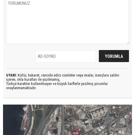
UYARI:
Küfür, hakaret, rencide edici cümleler veya imalar, inançlara saldırı
içeren, imla kuralları ile yazılmamış,
Türkçe karakter kullanılmayan ve büyük harflerle yazılmış yorumlar
onaylanmamaktadır.