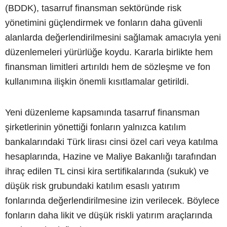
(BDDK), tasarruf finansman sektöründe risk
yönetimini güçlendirmek ve fonların daha güvenli
alanlarda değerlendirilmesini sağlamak amacıyla yeni
düzenlemeleri yürürlüğe koydu. Kararla birlikte hem
finansman limitleri artırıldı hem de sözleşme ve fon
kullanımına ilişkin önemli kısıtlamalar getirildi.
Yeni düzenleme kapsamında tasarruf finansman
şirketlerinin yönettiği fonların yalnızca katılım
bankalarındaki Türk lirası cinsi özel cari veya katılma
hesaplarında, Hazine ve Maliye Bakanlığı tarafından
ihraç edilen TL cinsi kira sertifikalarında (sukuk) ve
düşük risk grubundaki katılım esaslı yatırım
fonlarında değerlendirilmesine izin verilecek. Böylece
fonların daha likit ve düşük riskli yatırım araçlarında