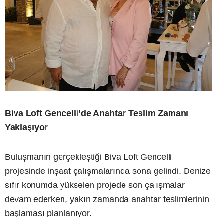
Biva Loft Gencelli’de Anahtar Teslim Zamanı
Yaklaşıyor
Buluşmanın gerçekleştiği Biva Loft Gencelli
projesinde inşaat çalışmalarında sona gelindi. Denize
sıfır konumda yükselen projede son çalışmalar
devam ederken, yakın zamanda anahtar teslimlerinin
başlaması planlanıyor.