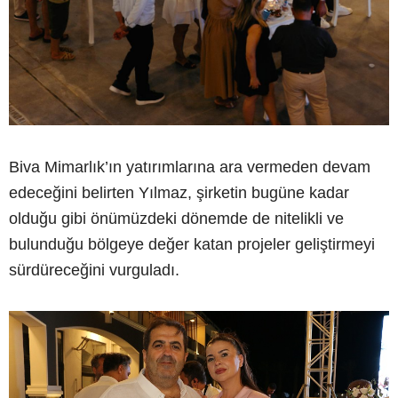
Biva Mimarlık’ın yatırımlarına ara vermeden devam
edeceğini belirten Yılmaz, şirketin bugüne kadar
olduğu gibi önümüzdeki dönemde de nitelikli ve
bulunduğu bölgeye değer katan projeler geliştirmeyi
sürdüreceğini vurguladı.