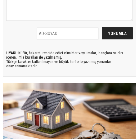
UYARI:
Küfür, hakaret, rencide edici cümleler veya imalar, inançlara saldırı
içeren, imla kuralları ile yazılmamış,
Türkçe karakter kullanılmayan ve büyük harflerle yazılmış yorumlar
onaylanmamaktadır.