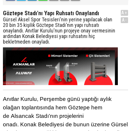
Göztepe Stadı'nı Yapı Ruhsatı Onaylandı
A+
Gürsel Aksel Spor Tesisleri'nin yerine yapılacak olan
A-
20 bin 35 kişilik Göztepe Stadı'nın yapı ruhsatı
onaylandı. Anıtlar Kurulu'nun projeye onay vermesinin
ardından Konak Belediyesi yapı ruhsatını hiç
bekletmeden onayladı.
Anıtlar Kurulu, Perşembe günü yaptığı aylık
olağan toplantısında hem Göztepe hem
de Alsancak Stadı'nın projelerini
onadı. Konak Belediyesi de bunun üzerine Gürsel