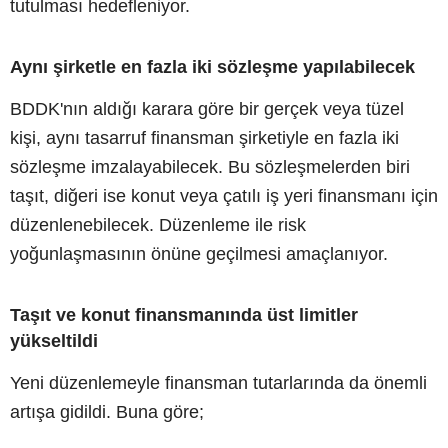
tutulması hedefleniyor.
Aynı şirketle en fazla iki sözleşme yapılabilecek
BDDK'nın aldığı karara göre bir gerçek veya tüzel
kişi, aynı tasarruf finansman şirketiyle en fazla iki
sözleşme imzalayabilecek. Bu sözleşmelerden biri
taşıt, diğeri ise konut veya çatılı iş yeri finansmanı için
düzenlenebilecek. Düzenleme ile risk
yoğunlaşmasının önüne geçilmesi amaçlanıyor.
Taşıt ve konut finansmanında üst limitler
yükseltildi
Yeni düzenlemeyle finansman tutarlarında da önemli
artışa gidildi. Buna göre;