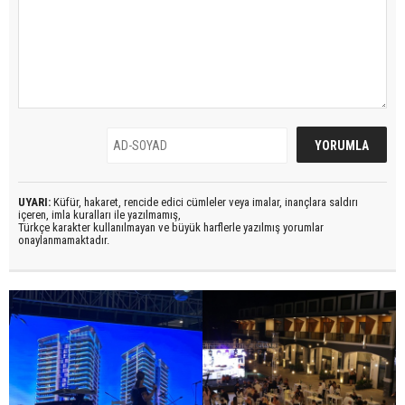
UYARI:
Küfür, hakaret, rencide edici cümleler veya imalar, inançlara saldırı
içeren, imla kuralları ile yazılmamış,
Türkçe karakter kullanılmayan ve büyük harflerle yazılmış yorumlar
onaylanmamaktadır.