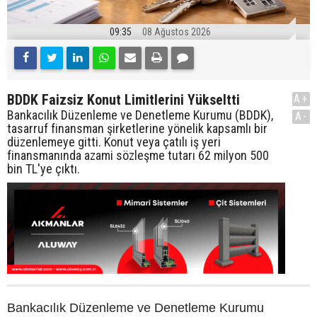
09:35
08 Ağustos 2026
BDDK Faizsiz Konut Limitlerini Yükseltti
A+
Bankacılık Düzenleme ve Denetleme Kurumu (BDDK),
A-
tasarruf finansman şirketlerine yönelik kapsamlı bir
düzenlemeye gitti. Konut veya çatılı iş yeri
finansmanında azami sözleşme tutarı 62 milyon 500
bin TL'ye çıktı.
Bankacılık Düzenleme ve Denetleme Kurumu