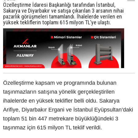
Özelleştirme İdaresi Başkanlığı tarafından İstanbul,
Sakarya ve Diyarbakır ve satışa çıkarılan 3 arsanın nihai
pazarlık görüşmeleri tamamlandı. İhalelerde verilen en
yüksek tekliflerin toplamı 615 milyon TL’ye ulaştı.
Özelleştirme kapsam ve programında bulunan
taşınmazların satışına yönelik gerçekleştirilen
ihalelerde en yüksek teklifler belli oldu. Sakarya
Arifiye, Diyarbakır Ergani ve İstanbul Eyüpsultan’daki
toplam 51 bin 447 metrekare büyüklüğündeki 3
taşınmaz için 615 milyon TL teklif verildi.