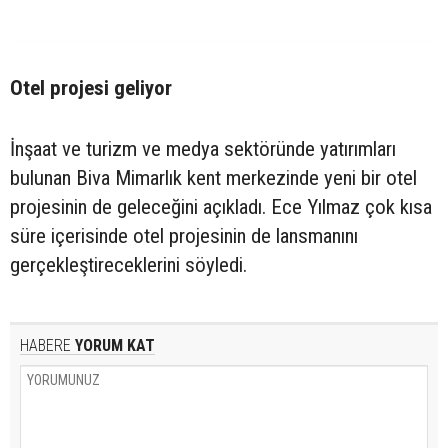
Otel projesi geliyor
İnşaat ve turizm ve medya sektöründe yatırımları
bulunan Biva Mimarlık kent merkezinde yeni bir otel
projesinin de geleceğini açıkladı. Ece Yılmaz çok kısa
süre içerisinde otel projesinin de lansmanını
gerçekleştireceklerini söyledi.
HABERE
YORUM KAT