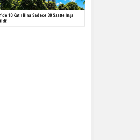
n'de 10 Katlı Bina Sadece 30 Saatte İnşa
ildi!