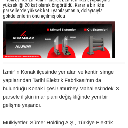
yüksekliği 20 kat olarak öngörüldü. Kararla birlikte
parsellerde yüksek katlı yapılaşmanın, dolayısıyla
gökdelenlerin önü açılmış oldu
İzmir’in Konak ilçesinde yer alan ve kentin simge
yapılarından Tarihi Elektrik Fabrikası’nın da
bulunduğu Konak ilçesi Umurbey Mahallesi’ndeki 3
parsele ilişkin imar planı değişikliğinde yeni bir
gelişme yaşandı.
Mülkiyetleri Sümer Holding A.Ş., Türkiye Elektrik