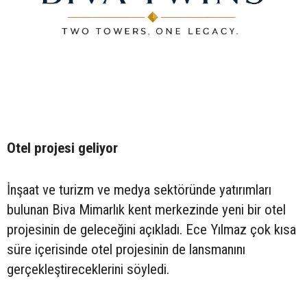
Otel projesi geliyor
İnşaat ve turizm ve medya sektöründe yatırımları
bulunan Biva Mimarlık kent merkezinde yeni bir otel
projesinin de geleceğini açıkladı. Ece Yılmaz çok kısa
süre içerisinde otel projesinin de lansmanını
gerçekleştireceklerini söyledi.