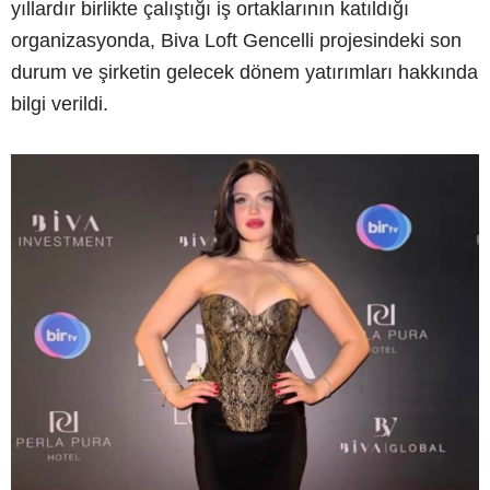
yıllardır birlikte çalıştığı iş ortaklarının katıldığı
organizasyonda, Biva Loft Gencelli projesindeki son
durum ve şirketin gelecek dönem yatırımları hakkında
bilgi verildi.