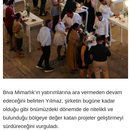
Biva Mimarlık’ın yatırımlarına ara vermeden devam
edeceğini belirten Yılmaz, şirketin bugüne kadar
olduğu gibi önümüzdeki dönemde de nitelikli ve
bulunduğu bölgeye değer katan projeler geliştirmeyi
sürdüreceğini vurguladı.