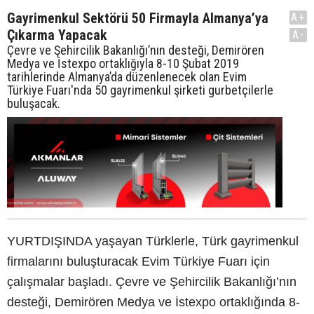
Gayrimenkul Sektörü 50 Firmayla Almanya’ya
A+
Çıkarma Yapacak
A-
Çevre ve Şehircilik Bakanlığı’nın desteği, Demirören
Medya ve İstexpo ortaklığıyla 8-10 Şubat 2019
tarihlerinde Almanya’da düzenlenecek olan Evim
Türkiye Fuarı'nda 50 gayrimenkul şirketi gurbetçilerle
buluşacak.
YURTDIŞINDA yaşayan Türklerle, Türk gayrimenkul
firmalarını buluşturacak Evim Türkiye Fuarı için
çalışmalar başladı. Çevre ve Şehircilik Bakanlığı’nın
desteği, Demirören Medya ve İstexpo ortaklığında 8-