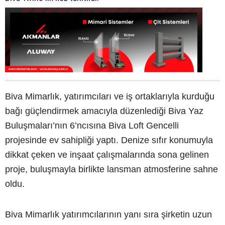
Biva Mimarlık, yatırımcıları ve iş ortaklarıyla kurduğu
bağı güçlendirmek amacıyla düzenlediği Biva Yaz
Buluşmaları’nın 6’ncısına Biva Loft Gencelli
projesinde ev sahipliği yaptı. Denize sıfır konumuyla
dikkat çeken ve inşaat çalışmalarında sona gelinen
proje, buluşmayla birlikte lansman atmosferine sahne
oldu.
Biva Mimarlık yatırımcılarının yanı sıra şirketin uzun