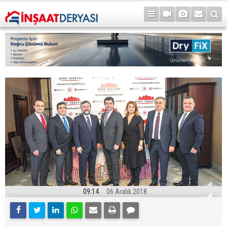
09:14
06 Aralık 2018