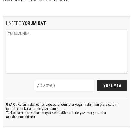
HABERE
YORUM KAT
UYARI:
Küfür, hakaret, rencide edici cümleler veya imalar, inançlara saldırı
içeren, imla kuralları ile yazılmamış,
Türkçe karakter kullanılmayan ve büyük harflerle yazılmış yorumlar
onaylanmamaktadır.