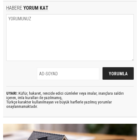
HABERE
YORUM KAT
UYARI:
Küfür, hakaret, rencide edici cümleler veya imalar, inançlara saldırı
içeren, imla kuralları ile yazılmamış,
Türkçe karakter kullanılmayan ve büyük harflerle yazılmış yorumlar
onaylanmamaktadır.