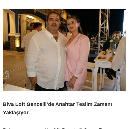
Biva Loft Gencelli’de Anahtar Teslim Zamanı
Yaklaşıyor