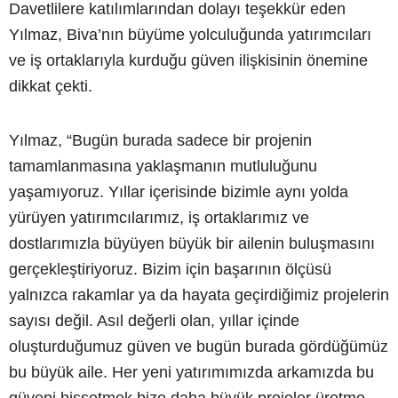
Davetlilere katılımlarından dolayı teşekkür eden
Yılmaz, Biva’nın büyüme yolculuğunda yatırımcıları
ve iş ortaklarıyla kurduğu güven ilişkisinin önemine
dikkat çekti.
Yılmaz, “Bugün burada sadece bir projenin
tamamlanmasına yaklaşmanın mutluluğunu
yaşamıyoruz. Yıllar içerisinde bizimle aynı yolda
yürüyen yatırımcılarımız, iş ortaklarımız ve
dostlarımızla büyüyen büyük bir ailenin buluşmasını
gerçekleştiriyoruz. Bizim için başarının ölçüsü
yalnızca rakamlar ya da hayata geçirdiğimiz projelerin
sayısı değil. Asıl değerli olan, yıllar içinde
oluşturduğumuz güven ve bugün burada gördüğümüz
bu büyük aile. Her yeni yatırımımızda arkamızda bu