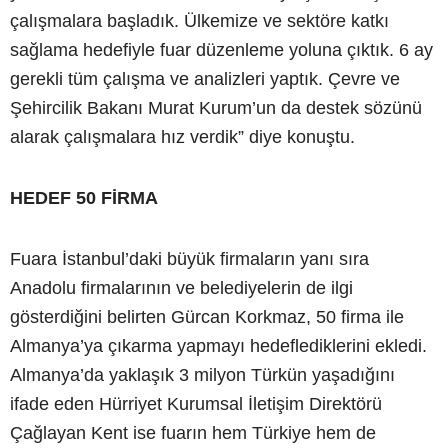
çalışmalara başladık. Ülkemize ve sektöre katkı
sağlama hedefiyle fuar düzenleme yoluna çıktık. 6 ay
gerekli tüm çalışma ve analizleri yaptık. Çevre ve
Şehircilik Bakanı Murat Kurum’un da destek sözünü
alarak çalışmalara hız verdik” diye konuştu.
HEDEF 50 FİRMA
Fuara İstanbul’daki büyük firmaların yanı sıra
Anadolu firmalarının ve belediyelerin de ilgi
gösterdiğini belirten Gürcan Korkmaz, 50 firma ile
Almanya’ya çıkarma yapmayı hedeflediklerini ekledi.
Almanya’da yaklaşık 3 milyon Türkün yaşadığını
ifade eden Hürriyet Kurumsal İletişim Direktörü
Çağlayan Kent ise fuarın hem Türkiye hem de