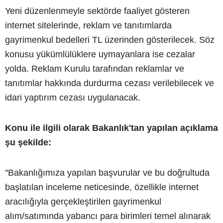
Yeni düzenlenmeyle sektörde faaliyet gösteren
internet sitelerinde, reklam ve tanıtımlarda
gayrimenkul bedelleri TL üzerinden gösterilecek. Söz
konusu yükümlülüklere uymayanlara ise cezalar
yolda. Reklam Kurulu tarafından reklamlar ve
tanıtımlar hakkında durdurma cezası verilebilecek ve
idari yaptırım cezası uygulanacak.
Konu ile ilgili olarak Bakanlık'tan yapılan açıklama
şu şekilde:
''Bakanlığımıza yapılan başvurular ve bu doğrultuda
başlatılan inceleme neticesinde, özellikle internet
aracılığıyla gerçekleştirilen gayrimenkul
alım/satımında yabancı para birimleri temel alınarak