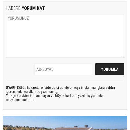
HABERE
YORUM KAT
UYARI:
Küfür, hakaret, rencide edici cümleler veya imalar, inançlara saldırı
içeren, imla kuralları ile yazılmamış,
Türkçe karakter kullanılmayan ve büyük harflerle yazılmış yorumlar
onaylanmamaktadır.