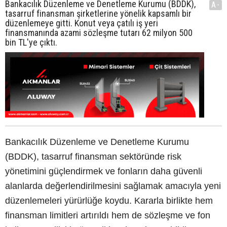
Bankacılık Düzenleme ve Denetleme Kurumu (BDDK),
A-
tasarruf finansman şirketlerine yönelik kapsamlı bir
düzenlemeye gitti. Konut veya çatılı iş yeri
finansmanında azami sözleşme tutarı 62 milyon 500
bin TL'ye çıktı.
Bankacılık Düzenleme ve Denetleme Kurumu
(BDDK), tasarruf finansman sektöründe risk
yönetimini güçlendirmek ve fonların daha güvenli
alanlarda değerlendirilmesini sağlamak amacıyla yeni
düzenlemeleri yürürlüğe koydu. Kararla birlikte hem
finansman limitleri artırıldı hem de sözleşme ve fon