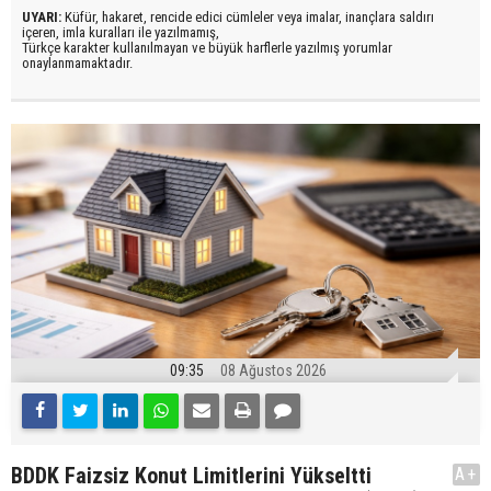
UYARI:
Küfür, hakaret, rencide edici cümleler veya imalar, inançlara saldırı
içeren, imla kuralları ile yazılmamış,
Türkçe karakter kullanılmayan ve büyük harflerle yazılmış yorumlar
onaylanmamaktadır.
09:35
08 Ağustos 2026
BDDK Faizsiz Konut Limitlerini Yükseltti
A+