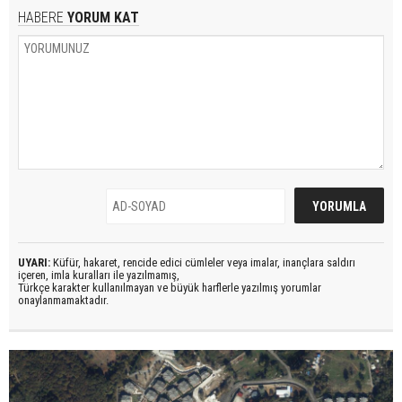
HABERE
YORUM KAT
UYARI:
Küfür, hakaret, rencide edici cümleler veya imalar, inançlara saldırı
içeren, imla kuralları ile yazılmamış,
Türkçe karakter kullanılmayan ve büyük harflerle yazılmış yorumlar
onaylanmamaktadır.