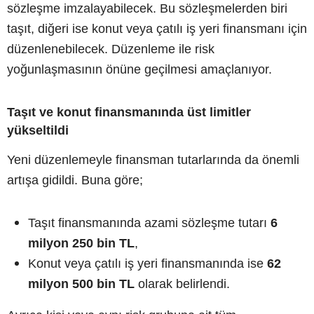
sözleşme imzalayabilecek. Bu sözleşmelerden biri
taşıt, diğeri ise konut veya çatılı iş yeri finansmanı için
düzenlenebilecek. Düzenleme ile risk
yoğunlaşmasının önüne geçilmesi amaçlanıyor.
Taşıt ve konut finansmanında üst limitler
yükseltildi
Yeni düzenlemeyle finansman tutarlarında da önemli
artışa gidildi. Buna göre;
Taşıt finansmanında azami sözleşme tutarı
6
milyon 250 bin TL
,
Konut veya çatılı iş yeri finansmanında ise
62
milyon 500 bin TL
olarak belirlendi.