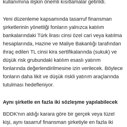
kullanımına ilişkin önemli kısıtlamalar getirildi.
Yeni düzenleme kapsamında tasarruf finansman
şirketlerinin yönettiği fonların yalnızca katılım
bankalarındaki Türk lirası cinsi özel cari veya katılma
hesaplarında, Hazine ve Maliye Bakanlığı tarafından
ihraç edilen TL cinsi kira sertifikalarında (sukuk) ve
düşük risk grubundaki katılım esaslı yatırım
fonlarında değerlendirilmesine izin verilecek. Böylece
fonların daha likit ve düşük riskli yatırım araçlarında
tutulması hedefleniyor.
Aynı şirketle en fazla iki sözleşme yapılabilecek
BDDK'nın aldığı karara göre bir gerçek veya tüzel
kişi, aynı tasarruf finansman şirketiyle en fazla iki