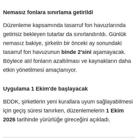
Nemasız fonlara sınırlama getirildi
Düzenleme kapsamında tasarruf fon havuzlarında
getirisiz bekleyen tutarlar da sınırlandırıldı. Günlük
nemasız bakiye, şirketin bir önceki ay sonundaki
tasarruf fon havuzunun
binde 2'sini
aşamayacak.
Böylece atıl fonların azaltılması ve kaynakların daha
etkin yönetilmesi amaçlanıyor.
Uygulama 1 Ekim'de başlayacak
BDDK, şirketlerin yeni kurallara uyum sağlayabilmesi
için geçiş süresi tanırken, düzenlemelerin
1 Ekim
2026
tarihinde yürürlüğe gireceğini açıkladı.