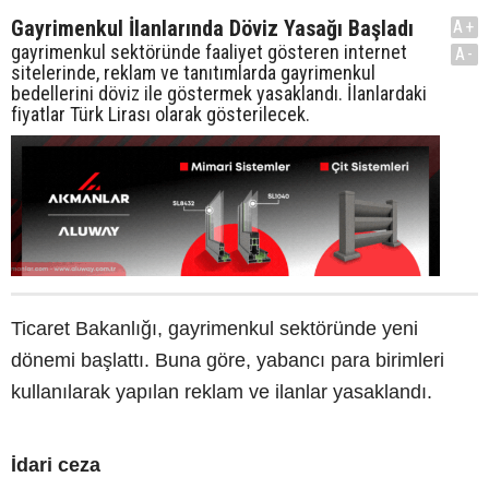
Gayrimenkul İlanlarında Döviz Yasağı Başladı
A+
gayrimenkul sektöründe faaliyet gösteren internet
A-
sitelerinde, reklam ve tanıtımlarda gayrimenkul
bedellerini döviz ile göstermek yasaklandı. İlanlardaki
fiyatlar Türk Lirası olarak gösterilecek.
Ticaret Bakanlığı, gayrimenkul sektöründe yeni
dönemi başlattı. Buna göre, yabancı para birimleri
kullanılarak yapılan reklam ve ilanlar yasaklandı.
İdari ceza