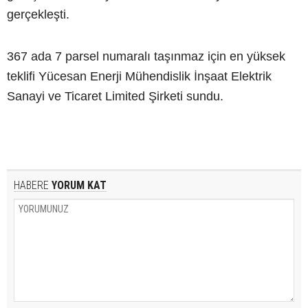
gerçekleşti.
367 ada 7 parsel numaralı taşınmaz için en yüksek
teklifi Yücesan Enerji Mühendislik İnşaat Elektrik
Sanayi ve Ticaret Limited Şirketi sundu.
HABERE
YORUM KAT