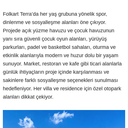
Folkart Terra’da her yaş grubuna yönelik spor,
dinlenme ve sosyalleşme alanları öne çıkıyor.
Projede açık yüzme havuzu ve çocuk havuzunun
yanı sıra güvenli çocuk oyun alanları, yürüyüş
parkurları, padel ve basketbol sahaları, oturma ve
etkinlik alanlarıyla modern ve huzur dolu bir yaşam
sunuyor. Market, restoran ve kafe gibi ticari alanlarla
günlük ihtiyaçların proje içinde karşılanması ve
sakinlere farklı sosyalleşme seçenekleri sunulması
hedefleniyor. Her villa ve residence için özel otopark
alanları dikkat çekiyor.