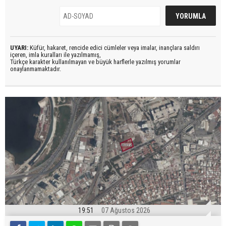
UYARI:
Küfür, hakaret, rencide edici cümleler veya imalar, inançlara saldırı
içeren, imla kuralları ile yazılmamış,
Türkçe karakter kullanılmayan ve büyük harflerle yazılmış yorumlar
onaylanmamaktadır.
19:51
07 Ağustos 2026