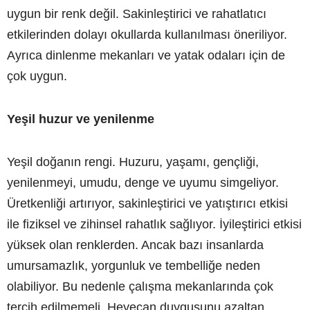
uygun bir renk değil. Sakinleştirici ve rahatlatıcı
etkilerinden dolayı okullarda kullanılması öneriliyor.
Ayrıca dinlenme mekanları ve yatak odaları için de
çok uygun.
Yeşil huzur ve yenilenme
Yeşil doğanın rengi. Huzuru, yaşamı, gençliği,
yenilenmeyi, umudu, denge ve uyumu simgeliyor.
Üretkenliği artırıyor, sakinleştirici ve yatıştırıcı etkisi
ile fiziksel ve zihinsel rahatlık sağlıyor. İyileştirici etkisi
yüksek olan renklerden. Ancak bazı insanlarda
umursamazlık, yorgunluk ve tembelliğe neden
olabiliyor. Bu nedenle çalışma mekanlarında çok
tercih edilmemeli. Heyecan duygusunu azaltan