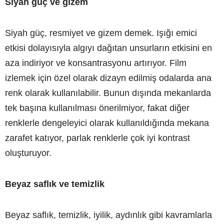
Siyah güç ve gizem
Siyah güç, resmiyet ve gizem demek. Işığı emici
etkisi dolayısıyla algıyı dağıtan unsurların etkisini en
aza indiriyor ve konsantrasyonu artırıyor. Film
izlemek için özel olarak dizayn edilmiş odalarda ana
renk olarak kullanılabilir. Bunun dışında mekanlarda
tek başına kullanılması önerilmiyor, fakat diğer
renklerle dengeleyici olarak kullanıldığında mekana
zarafet katıyor, parlak renklerle çok iyi kontrast
oluşturuyor.
Beyaz saflık ve temizlik
Beyaz saflık, temizlik, iyilik, aydınlık gibi kavramlarla