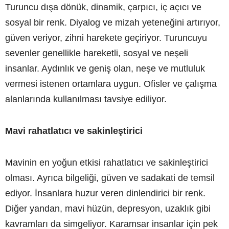
Turuncu dışa dönük, dinamik, çarpıcı, iç açıcı ve
sosyal bir renk. Diyalog ve mizah yeteneğini artırıyor,
güven veriyor, zihni harekete geçiriyor. Turuncuyu
sevenler genellikle hareketli, sosyal ve neşeli
insanlar. Aydınlık ve geniş olan, neşe ve mutluluk
vermesi istenen ortamlara uygun. Ofisler ve çalışma
alanlarında kullanılması tavsiye ediliyor.
Mavi rahatlatıcı ve sakinleştirici
Mavinin en yoğun etkisi rahatlatıcı ve sakinleştirici
olması. Ayrıca bilgeliği, güven ve sadakati de temsil
ediyor. İnsanlara huzur veren dinlendirici bir renk.
Diğer yandan, mavi hüzün, depresyon, uzaklık gibi
kavramları da simgeliyor. Karamsar insanlar için pek