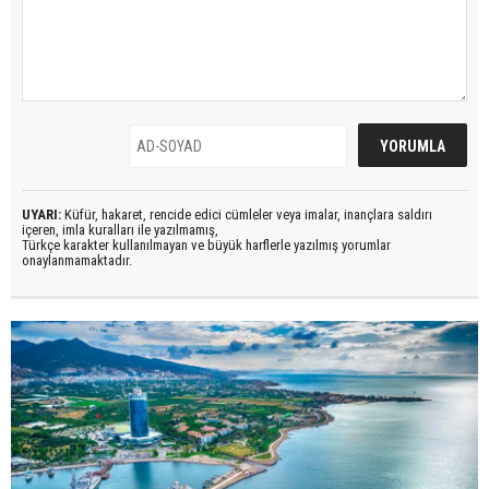
UYARI:
Küfür, hakaret, rencide edici cümleler veya imalar, inançlara saldırı
içeren, imla kuralları ile yazılmamış,
Türkçe karakter kullanılmayan ve büyük harflerle yazılmış yorumlar
onaylanmamaktadır.