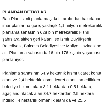
PLANDAN DETAYLAR
Batı Plan isimli planlama şirketi tarafından hazırlanan
imar planlarına göre; yaklaşık 1,1 milyon metrekarelik
planlama sahasının 628 bin metrekarelik kısmı
şahıslara aitken geri kalanı ise İzmir Büyükşehir
Belediyesi, Balçova Belediyesi ve Maliye Hazinesi’ne
ait. Planlama sahasında 16 bin 176 kişinin yaşaması
planlanıyor.
Planlama sahasının 54,9 hektarlık kısmı ticaret konut
alanı ve 2,4 hektarlık kısmı ticaret alanı ilan edilirken
belediye hizmet alanı 3,1 hektardan 0,5 hektara,
ağaçlandırılacak alan 34,7 hektardan 2,5 hektara
indirildi. 4 hektarlık ormanlık alanı da ve 21,5