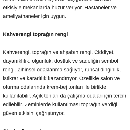
etkisiyle mekanlarda huzur veriyor. Hastaneler ve
ameliyathaneler için uygun.
Kahverengi toprağın rengi
Kahverengi, toprağın ve ahşabın rengi. Ciddiyet,
dayanıklılık, olgunluk, dostluk ve sadeliğin sembol
rengi. Zihinsel odaklanma sağlıyor, ruhsal dinginlik,
istikrar ve kararlılık kazandırıyor. Özellikle salon ve
oturma odalarında krem-bej tonları ile birlikte
kullanılabilir. Açık tonları da çalışma odaları için tercih
edilebilir. Zeminlerde kullanılması toprağın verdiği
güven etkisini çağrıştırıyor.