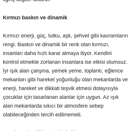
Kırmızı baskın ve dinamik
Kırmızı enerji, güç, tutku, aşk, şehvet gibi kavramların
rengi. Baskın ve dinamik bir renk olan kırmızı,
insanları daha hızlı karar almaya itiyor. Kendini
kontrol etmekte zorlanan insanlara ise etkisi olumsuz.
İyi ışık alan çalışma, yemek yeme, toplantı, eğlence
mekanları gibi hareket yoğunluğu olan mekanlarda ve
enerji, hareket ve dikkati teşvik etmesi dolayısıyla
çocuklar için tasarlanan alanlar için uygun. Az ışık
alan mekanlarda sıkıcı bir atmosfere sebep
olabileceğinden tercih edilmemeli.