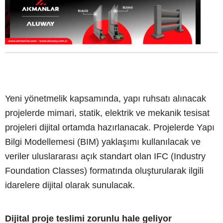
Yeni yönetmelik kapsamında, yapı ruhsatı alınacak
projelerde mimari, statik, elektrik ve mekanik tesisat
projeleri dijital ortamda hazırlanacak. Projelerde Yapı
Bilgi Modellemesi (BIM) yaklaşımı kullanılacak ve
veriler uluslararası açık standart olan IFC (Industry
Foundation Classes) formatında oluşturularak ilgili
idarelere dijital olarak sunulacak.
Dijital proje teslimi zorunlu hale geliyor