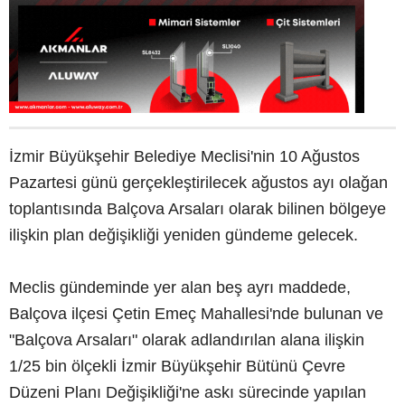
İzmir Büyükşehir Belediye Meclisi'nin 10 Ağustos
Pazartesi günü gerçekleştirilecek ağustos ayı olağan
toplantısında Balçova Arsaları olarak bilinen bölgeye
ilişkin plan değişikliği yeniden gündeme gelecek.
Meclis gündeminde yer alan beş ayrı maddede,
Balçova ilçesi Çetin Emeç Mahallesi'nde bulunan ve
"Balçova Arsaları" olarak adlandırılan alana ilişkin
1/25 bin ölçekli İzmir Büyükşehir Bütünü Çevre
Düzeni Planı Değişikliği'ne askı sürecinde yapılan