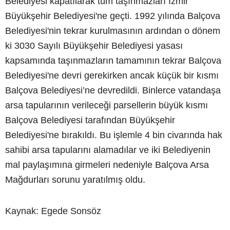
Belediyesi kapatılarak tüm taşınmazları İzmir
Büyükşehir Belediyesi'ne geçti. 1992 yılında Balçova
Belediyesi'nin tekrar kurulmasının ardından o dönem
ki 3030 Sayılı Büyükşehir Belediyesi yasası
kapsamında taşınmazların tamamının tekrar Balçova
Belediyesi'ne devri gerekirken ancak küçük bir kısmı
Balçova Belediyesi’ne devredildi. Binlerce vatandaşa
arsa tapularının verileceği parsellerin büyük kısmı
Balçova Belediyesi tarafından Büyükşehir
Belediyesi'ne bırakıldı. Bu işlemle 4 bin civarında hak
sahibi arsa tapularını alamadılar ve iki Belediyenin
mal paylaşımına girmeleri nedeniyle Balçova Arsa
Mağdurları sorunu yaratılmış oldu.
Kaynak: Egede Sonsöz