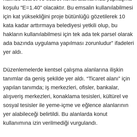
koşulu "E=1.40" olacaktır. Bu emsalin kullanılabilmesi
için kat yüksekliğini proje bütünlüğü gözetilerek 10
kata kadar arttırmaya belediyesi yetkili olup, bu
hakların kullanılabilmesi için tek ada tek parsel olarak
ada bazında uygulama yapılması zorunludur” ifadeleri
yer aldı.
Düzenlemelerde kentsel çalışma alanlarına ilişkin
tanımlar da geniş şekilde yer aldı. “Ticaret alanı” için
yapılan tanımda; iş merkezleri, ofisler, bankalar,
alışveriş merkezleri, konaklama tesisleri, kültürel ve
sosyal tesisler ile yeme-içme ve eğlence alanlarının
yer alabileceği belirtildi. Bu alanlarda konut
kullanımına izin verilmediği vurgulandı.