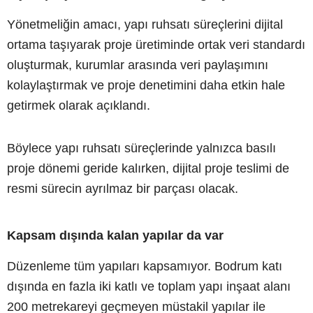
Yönetmeliğin amacı, yapı ruhsatı süreçlerini dijital
ortama taşıyarak proje üretiminde ortak veri standardı
oluşturmak, kurumlar arasında veri paylaşımını
kolaylaştırmak ve proje denetimini daha etkin hale
getirmek olarak açıklandı.
Böylece yapı ruhsatı süreçlerinde yalnızca basılı
proje dönemi geride kalırken, dijital proje teslimi de
resmi sürecin ayrılmaz bir parçası olacak.
Kapsam dışında kalan yapılar da var
Düzenleme tüm yapıları kapsamıyor. Bodrum katı
dışında en fazla iki katlı ve toplam yapı inşaat alanı
200 metrekareyi geçmeyen müstakil yapılar ile