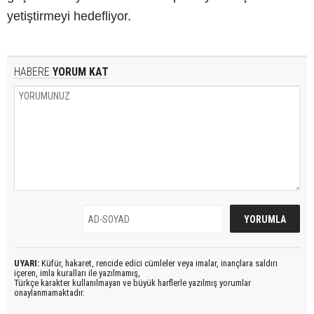
yetiştirmeyi hedefliyor.
HABERE
YORUM KAT
UYARI:
Küfür, hakaret, rencide edici cümleler veya imalar, inançlara saldırı
içeren, imla kuralları ile yazılmamış,
Türkçe karakter kullanılmayan ve büyük harflerle yazılmış yorumlar
onaylanmamaktadır.