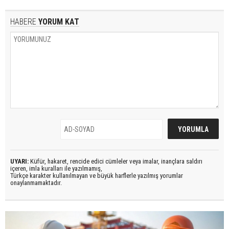
HABERE
YORUM KAT
UYARI:
Küfür, hakaret, rencide edici cümleler veya imalar, inançlara saldırı
içeren, imla kuralları ile yazılmamış,
Türkçe karakter kullanılmayan ve büyük harflerle yazılmış yorumlar
onaylanmamaktadır.