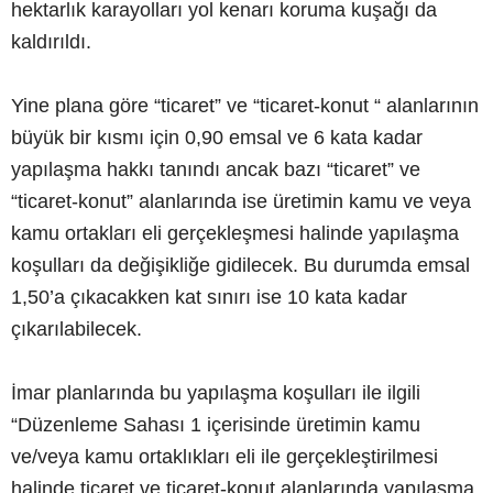
hektarlık karayolları yol kenarı koruma kuşağı da
kaldırıldı.
Yine plana göre “ticaret” ve “ticaret-konut “ alanlarının
büyük bir kısmı için 0,90 emsal ve 6 kata kadar
yapılaşma hakkı tanındı ancak bazı “ticaret” ve
“ticaret-konut” alanlarında ise üretimin kamu ve veya
kamu ortakları eli gerçekleşmesi halinde yapılaşma
koşulları da değişikliğe gidilecek. Bu durumda emsal
1,50’a çıkacakken kat sınırı ise 10 kata kadar
çıkarılabilecek.
İmar planlarında bu yapılaşma koşulları ile ilgili
“Düzenleme Sahası 1 içerisinde üretimin kamu
ve/veya kamu ortaklıkları eli ile gerçekleştirilmesi
halinde ticaret ve ticaret-konut alanlarında yapılaşma