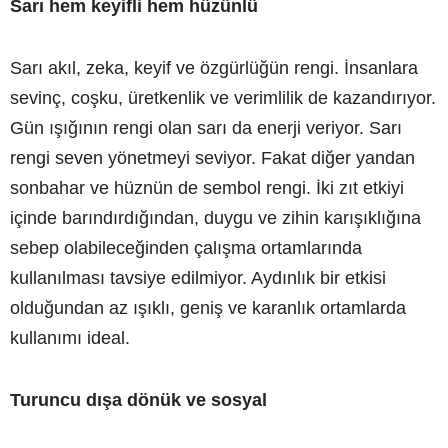
Sarı hem keyifli hem hüzünlü
Sarı akıl, zeka, keyif ve özgürlüğün rengi. İnsanlara
sevinç, coşku, üretkenlik ve verimlilik de kazandırıyor.
Gün ışığının rengi olan sarı da enerji veriyor. Sarı
rengi seven yönetmeyi seviyor. Fakat diğer yandan
sonbahar ve hüznün de sembol rengi. İki zıt etkiyi
içinde barındırdığından, duygu ve zihin karışıklığına
sebep olabileceğinden çalışma ortamlarında
kullanılması tavsiye edilmiyor. Aydınlık bir etkisi
olduğundan az ışıklı, geniş ve karanlık ortamlarda
kullanımı ideal.
Turuncu dışa dönük ve sosyal