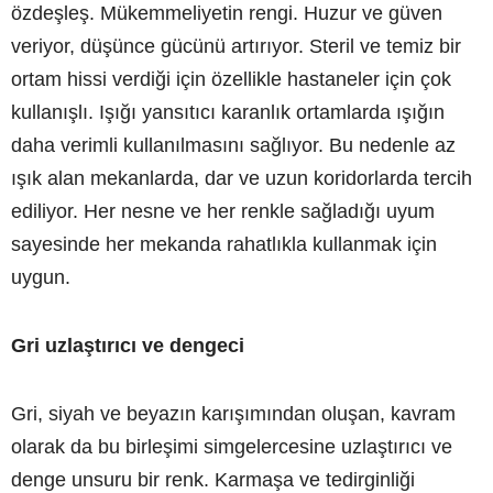
özdeşleş. Mükemmeliyetin rengi. Huzur ve güven
veriyor, düşünce gücünü artırıyor. Steril ve temiz bir
ortam hissi verdiği için özellikle hastaneler için çok
kullanışlı. Işığı yansıtıcı karanlık ortamlarda ışığın
daha verimli kullanılmasını sağlıyor. Bu nedenle az
ışık alan mekanlarda, dar ve uzun koridorlarda tercih
ediliyor. Her nesne ve her renkle sağladığı uyum
sayesinde her mekanda rahatlıkla kullanmak için
uygun.
Gri uzlaştırıcı ve dengeci
Gri, siyah ve beyazın karışımından oluşan, kavram
olarak da bu birleşimi simgelercesine uzlaştırıcı ve
denge unsuru bir renk. Karmaşa ve tedirginliği