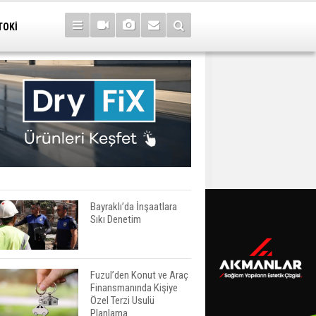
TOKİ
Bayraklı’da İnşaatlara
Sıkı Denetim
Fuzul’den Konut ve Araç
Finansmanında Kişiye
Özel Terzi Usulü
Planlama