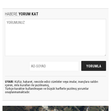
HABERE
YORUM KAT
UYARI:
Küfür, hakaret, rencide edici cümleler veya imalar, inançlara saldırı
içeren, imla kuralları ile yazılmamış,
Türkçe karakter kullanılmayan ve büyük harflerle yazılmış yorumlar
onaylanmamaktadır.