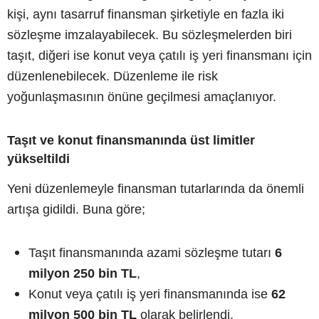
kişi, aynı tasarruf finansman şirketiyle en fazla iki
sözleşme imzalayabilecek. Bu sözleşmelerden biri
taşıt, diğeri ise konut veya çatılı iş yeri finansmanı için
düzenlenebilecek. Düzenleme ile risk
yoğunlaşmasının önüne geçilmesi amaçlanıyor.
Taşıt ve konut finansmanında üst limitler
yükseltildi
Yeni düzenlemeyle finansman tutarlarında da önemli
artışa gidildi. Buna göre;
Taşıt finansmanında azami sözleşme tutarı
6
milyon 250 bin TL
,
Konut veya çatılı iş yeri finansmanında ise
62
milyon 500 bin TL
olarak belirlendi.