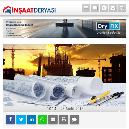
10:14
25 Aralık 2018