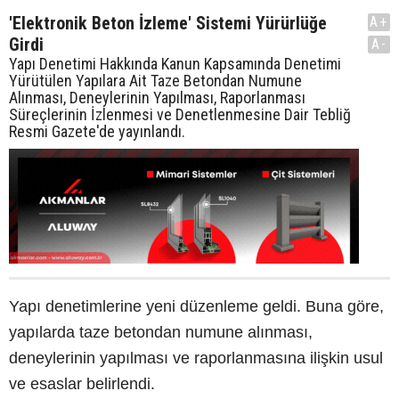
'Elektronik Beton İzleme' Sistemi Yürürlüğe
A+
Girdi
A-
Yapı Denetimi Hakkında Kanun Kapsamında Denetimi
Yürütülen Yapılara Ait Taze Betondan Numune
Alınması, Deneylerinin Yapılması, Raporlanması
Süreçlerinin İzlenmesi ve Denetlenmesine Dair Tebliğ
Resmi Gazete'de yayınlandı.
Yapı denetimlerine yeni düzenleme geldi. Buna göre,
yapılarda taze betondan numune alınması,
deneylerinin yapılması ve raporlanmasına ilişkin usul
ve esaslar belirlendi.