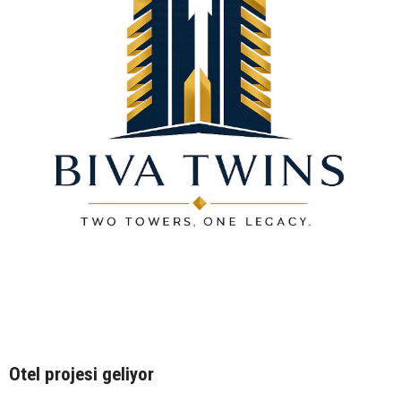
Otel projesi geliyor