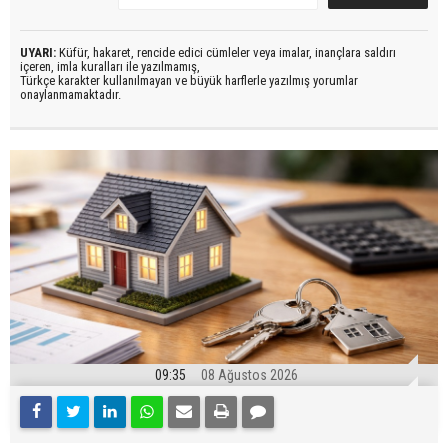
UYARI:
Küfür, hakaret, rencide edici cümleler veya imalar, inançlara saldırı
içeren, imla kuralları ile yazılmamış,
Türkçe karakter kullanılmayan ve büyük harflerle yazılmış yorumlar
onaylanmamaktadır.
09:35
08 Ağustos 2026