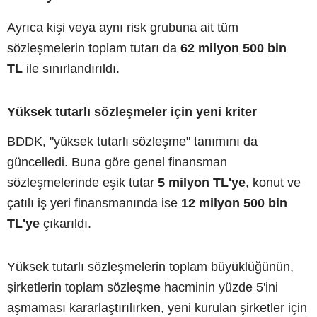
Ayrıca kişi veya aynı risk grubuna ait tüm
sözleşmelerin toplam tutarı da
62 milyon 500 bin
TL
ile sınırlandırıldı.
Yüksek tutarlı sözleşmeler için yeni kriter
BDDK, "yüksek tutarlı sözleşme" tanımını da
güncelledi. Buna göre genel finansman
sözleşmelerinde eşik tutar
5 milyon TL'ye
, konut ve
çatılı iş yeri finansmanında ise
12 milyon 500 bin
TL'ye
çıkarıldı.
Yüksek tutarlı sözleşmelerin toplam büyüklüğünün,
şirketlerin toplam sözleşme hacminin yüzde 5'ini
aşmaması kararlaştırılırken, yeni kurulan şirketler için