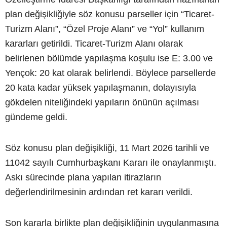
plan değişikliğiyle söz konusu parseller için “Ticaret-
Turizm Alanı”, “Özel Proje Alanı” ve “Yol” kullanım
kararları getirildi. Ticaret-Turizm Alanı olarak
belirlenen bölümde yapılaşma koşulu ise E: 3.00 ve
Yençok: 20 kat olarak belirlendi. Böylece parsellerde
20 kata kadar yüksek yapılaşmanın, dolayısıyla
gökdelen niteliğindeki yapıların önünün açılması
gündeme geldi.
Söz konusu plan değişikliği, 11 Mart 2026 tarihli ve
11042 sayılı Cumhurbaşkanı Kararı ile onaylanmıştı.
Askı sürecinde plana yapılan itirazların
değerlendirilmesinin ardından ret kararı verildi.
Son kararla birlikte plan değişikliğinin uygulanmasına