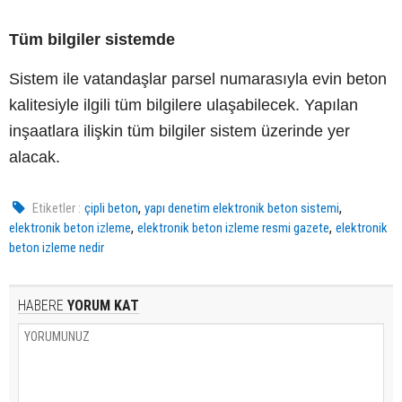
Tüm bilgiler sistemde
Sistem ile vatandaşlar parsel numarasıyla evin beton
kalitesiyle ilgili tüm bilgilere ulaşabilecek. Yapılan
inşaatlara ilişkin tüm bilgiler sistem üzerinde yer
alacak.
,
,
Etiketler :
çipli beton
yapı denetim elektronik beton sistemi
,
,
elektronik beton izleme
elektronik beton izleme resmi gazete
elektronik
beton izleme nedir
HABERE
YORUM KAT