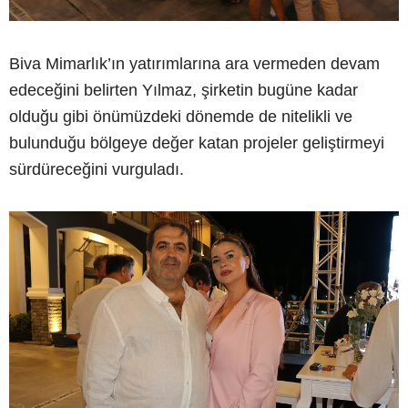
Biva Mimarlık’ın yatırımlarına ara vermeden devam
edeceğini belirten Yılmaz, şirketin bugüne kadar
olduğu gibi önümüzdeki dönemde de nitelikli ve
bulunduğu bölgeye değer katan projeler geliştirmeyi
sürdüreceğini vurguladı.