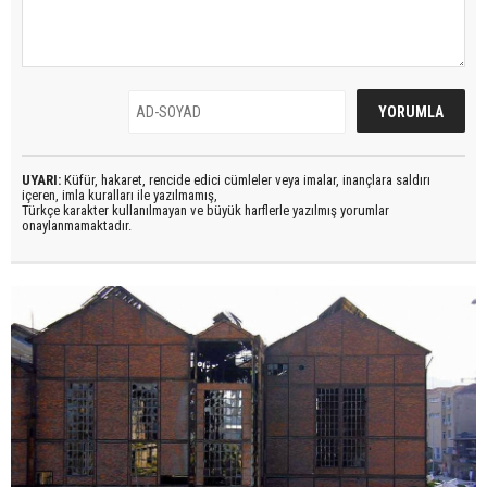
UYARI:
Küfür, hakaret, rencide edici cümleler veya imalar, inançlara saldırı
içeren, imla kuralları ile yazılmamış,
Türkçe karakter kullanılmayan ve büyük harflerle yazılmış yorumlar
onaylanmamaktadır.