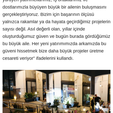
dostlarımızla büyüyen büyük bir ailenin buluşmasını
gerçekleştiriyoruz. Bizim için başarının ölçüsü
yalnızca rakamlar ya da hayata geçirdiğimiz projelerin
sayısı değil. Asıl değerli olan, yıllar içinde
oluşturduğumuz güven ve bugün burada gördüğümüz
bu büyük aile. Her yeni yatırımımızda arkamızda bu
güveni hissetmek bize daha büyük projeler üretme
cesareti veriyor” ifadelerini kullandı.