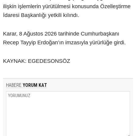
ilişkin işlemlerin yürütülmesi konusunda Özelleştirme
İdaresi Başkanlığı yetkili kılındı.
Karar, 8 Ağustos 2026 tarihinde Cumhurbaşkanı
Recep Tayyip Erdoğan’ın imzasıyla yürürlüğe girdi.
KAYNAK: EGEDESONSÖZ
HABERE
YORUM KAT