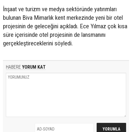
İnşaat ve turizm ve medya sektöründe yatırımları
bulunan Biva Mimarlık kent merkezinde yeni bir otel
projesinin de geleceğini açıkladı. Ece Yılmaz çok kısa
süre içerisinde otel projesinin de lansmanını
gerçekleştireceklerini söyledi.
HABERE
YORUM KAT