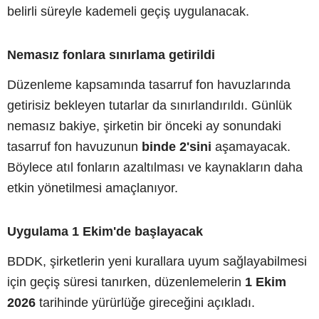
belirli süreyle kademeli geçiş uygulanacak.
Nemasız fonlara sınırlama getirildi
Düzenleme kapsamında tasarruf fon havuzlarında
getirisiz bekleyen tutarlar da sınırlandırıldı. Günlük
nemasız bakiye, şirketin bir önceki ay sonundaki
tasarruf fon havuzunun
binde 2'sini
aşamayacak.
Böylece atıl fonların azaltılması ve kaynakların daha
etkin yönetilmesi amaçlanıyor.
Uygulama 1 Ekim'de başlayacak
BDDK, şirketlerin yeni kurallara uyum sağlayabilmesi
için geçiş süresi tanırken, düzenlemelerin
1 Ekim
2026
tarihinde yürürlüğe gireceğini açıkladı.