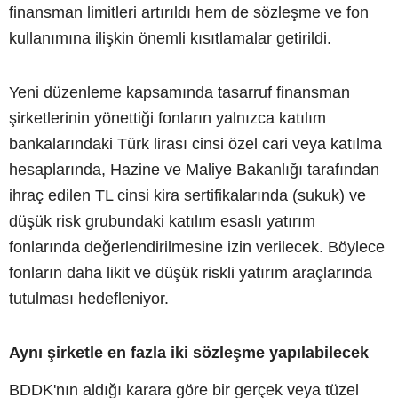
finansman limitleri artırıldı hem de sözleşme ve fon
kullanımına ilişkin önemli kısıtlamalar getirildi.
Yeni düzenleme kapsamında tasarruf finansman
şirketlerinin yönettiği fonların yalnızca katılım
bankalarındaki Türk lirası cinsi özel cari veya katılma
hesaplarında, Hazine ve Maliye Bakanlığı tarafından
ihraç edilen TL cinsi kira sertifikalarında (sukuk) ve
düşük risk grubundaki katılım esaslı yatırım
fonlarında değerlendirilmesine izin verilecek. Böylece
fonların daha likit ve düşük riskli yatırım araçlarında
tutulması hedefleniyor.
Aynı şirketle en fazla iki sözleşme yapılabilecek
BDDK'nın aldığı karara göre bir gerçek veya tüzel