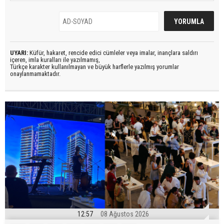
UYARI:
Küfür, hakaret, rencide edici cümleler veya imalar, inançlara saldırı
içeren, imla kuralları ile yazılmamış,
Türkçe karakter kullanılmayan ve büyük harflerle yazılmış yorumlar
onaylanmamaktadır.
12:57
08 Ağustos 2026