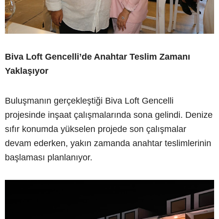
Biva Loft Gencelli’de Anahtar Teslim Zamanı
Yaklaşıyor
Buluşmanın gerçekleştiği Biva Loft Gencelli
projesinde inşaat çalışmalarında sona gelindi. Denize
sıfır konumda yükselen projede son çalışmalar
devam ederken, yakın zamanda anahtar teslimlerinin
başlaması planlanıyor.