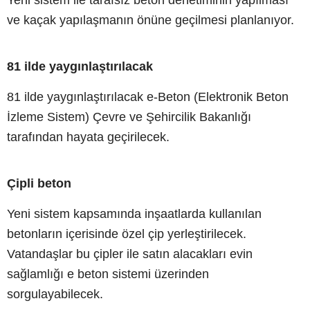
ve kaçak yapılaşmanın önüne geçilmesi planlanıyor.
81 ilde yaygınlaştırılacak
81 ilde yaygınlaştırılacak e-Beton (Elektronik Beton
İzleme Sistem) Çevre ve Şehircilik Bakanlığı
tarafından hayata geçirilecek.
Çipli beton
Yeni sistem kapsamında inşaatlarda kullanılan
betonların içerisinde özel çip yerleştirilecek.
Vatandaşlar bu çipler ile satın alacakları evin
sağlamlığı e beton sistemi üzerinden
sorgulayabilecek.