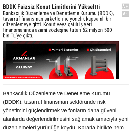
BDDK Faizsiz Konut Limitlerini Yükseltti
A+
Bankacılık Düzenleme ve Denetleme Kurumu (BDDK),
A-
tasarruf finansman şirketlerine yönelik kapsamlı bir
düzenlemeye gitti. Konut veya çatılı iş yeri
finansmanında azami sözleşme tutarı 62 milyon 500
bin TL'ye çıktı.
Bankacılık Düzenleme ve Denetleme Kurumu
(BDDK), tasarruf finansman sektöründe risk
yönetimini güçlendirmek ve fonların daha güvenli
alanlarda değerlendirilmesini sağlamak amacıyla yeni
düzenlemeleri yürürlüğe koydu. Kararla birlikte hem