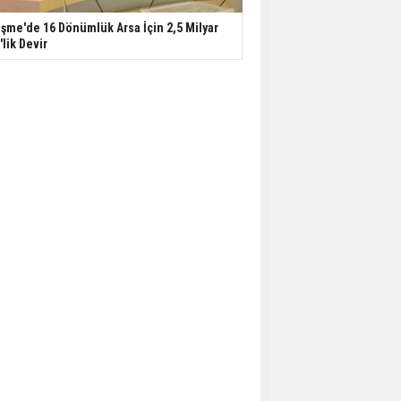
şme'de 16 Dönümlük Arsa İçin 2,5 Milyar
'lik Devir