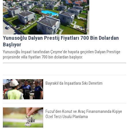
Yunusoğlu Dalyan Prestij Fiyatları 700 Bin Dolardan
Başlıyor
Yunusoğlu İnşaat tarafından Çeşme'de hayata geçirilen Dalyan Prestige
projesinde villa fiyatları 700 bin dolardan başlıyor.
Bayraklı’da İnşaatlara Sıkı Denetim
Fuzul’den Konut ve Araç Finansmanında Kişiye
Özel Terzi Usulü Planlama