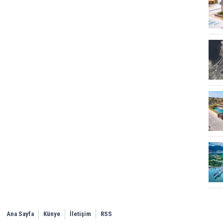
Ana Sayfa
Künye
İletişim
RSS