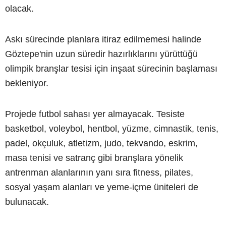
olacak.
Askı sürecinde planlara itiraz edilmemesi halinde
Göztepe'nin uzun süredir hazırlıklarını yürüttüğü
olimpik branşlar tesisi için inşaat sürecinin başlaması
bekleniyor.
Projede futbol sahası yer almayacak. Tesiste
basketbol, voleybol, hentbol, yüzme, cimnastik, tenis,
padel, okçuluk, atletizm, judo, tekvando, eskrim,
masa tenisi ve satranç gibi branşlara yönelik
antrenman alanlarının yanı sıra fitness, pilates,
sosyal yaşam alanları ve yeme-içme üniteleri de
bulunacak.