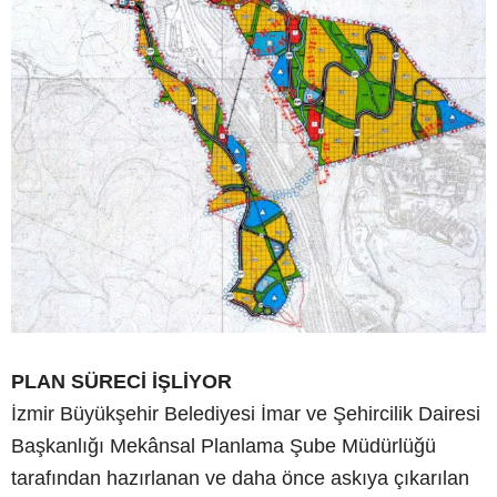
PLAN SÜRECİ İŞLİYOR
İzmir Büyükşehir Belediyesi İmar ve Şehircilik Dairesi
Başkanlığı Mekânsal Planlama Şube Müdürlüğü
tarafından hazırlanan ve daha önce askıya çıkarılan