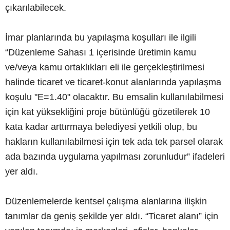
çıkarılabilecek.
İmar planlarında bu yapılaşma koşulları ile ilgili
“Düzenleme Sahası 1 içerisinde üretimin kamu
ve/veya kamu ortaklıkları eli ile gerçekleştirilmesi
halinde ticaret ve ticaret-konut alanlarında yapılaşma
koşulu "E=1.40" olacaktır. Bu emsalin kullanılabilmesi
için kat yüksekliğini proje bütünlüğü gözetilerek 10
kata kadar arttırmaya belediyesi yetkili olup, bu
hakların kullanılabilmesi için tek ada tek parsel olarak
ada bazında uygulama yapılması zorunludur” ifadeleri
yer aldı.
Düzenlemelerde kentsel çalışma alanlarına ilişkin
tanımlar da geniş şekilde yer aldı. “Ticaret alanı” için