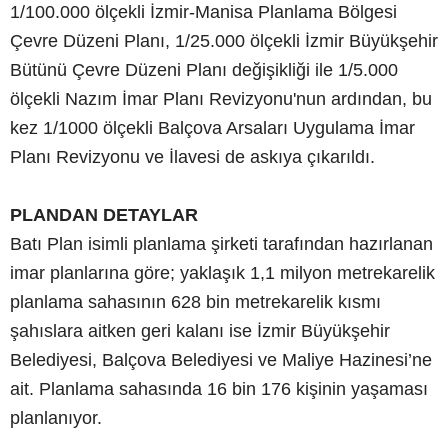
1/100.000 ölçekli İzmir-Manisa Planlama Bölgesi
Çevre Düzeni Planı, 1/25.000 ölçekli İzmir Büyükşehir
Bütünü Çevre Düzeni Planı değişikliği ile 1/5.000
ölçekli Nazım İmar Planı Revizyonu'nun ardından, bu
kez 1/1000 ölçekli Balçova Arsaları Uygulama İmar
Planı Revizyonu ve İlavesi de askıya çıkarıldı.
PLANDAN DETAYLAR
Batı Plan isimli planlama şirketi tarafından hazırlanan
imar planlarına göre; yaklaşık 1,1 milyon metrekarelik
planlama sahasının 628 bin metrekarelik kısmı
şahıslara aitken geri kalanı ise İzmir Büyükşehir
Belediyesi, Balçova Belediyesi ve Maliye Hazinesi’ne
ait. Planlama sahasında 16 bin 176 kişinin yaşaması
planlanıyor.