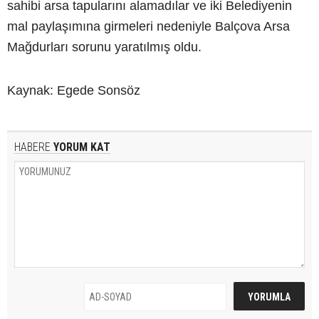
sahibi arsa tapularını alamadılar ve iki Belediyenin
mal paylaşımına girmeleri nedeniyle Balçova Arsa
Mağdurları sorunu yaratılmış oldu.
Kaynak: Egede Sonsöz
HABERE
YORUM KAT