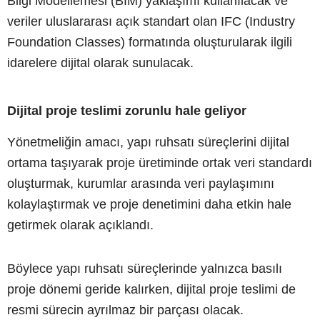
Bilgi Modellemesi (BIM) yaklaşımı kullanılacak ve
veriler uluslararası açık standart olan IFC (Industry
Foundation Classes) formatında oluşturularak ilgili
idarelere dijital olarak sunulacak.
Dijital proje teslimi zorunlu hale geliyor
Yönetmeliğin amacı, yapı ruhsatı süreçlerini dijital
ortama taşıyarak proje üretiminde ortak veri standardı
oluşturmak, kurumlar arasında veri paylaşımını
kolaylaştırmak ve proje denetimini daha etkin hale
getirmek olarak açıklandı.
Böylece yapı ruhsatı süreçlerinde yalnızca basılı
proje dönemi geride kalırken, dijital proje teslimi de
resmi sürecin ayrılmaz bir parçası olacak.