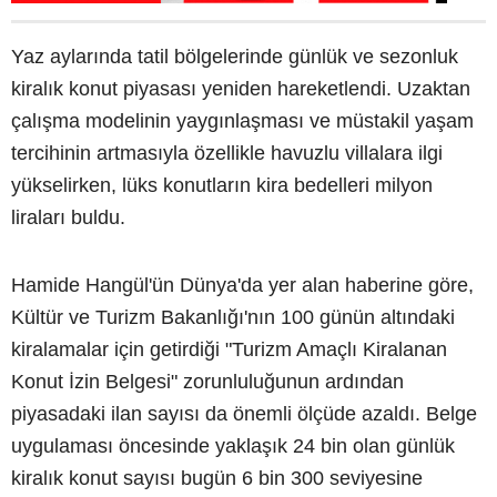
Yaz aylarında tatil bölgelerinde günlük ve sezonluk
kiralık konut piyasası yeniden hareketlendi. Uzaktan
çalışma modelinin yaygınlaşması ve müstakil yaşam
tercihinin artmasıyla özellikle havuzlu villalara ilgi
yükselirken, lüks konutların kira bedelleri milyon
liraları buldu.
Hamide Hangül'ün Dünya'da yer alan haberine göre,
Kültür ve Turizm Bakanlığı'nın 100 günün altındaki
kiralamalar için getirdiği "Turizm Amaçlı Kiralanan
Konut İzin Belgesi" zorunluluğunun ardından
piyasadaki ilan sayısı da önemli ölçüde azaldı. Belge
uygulaması öncesinde yaklaşık 24 bin olan günlük
kiralık konut sayısı bugün 6 bin 300 seviyesine