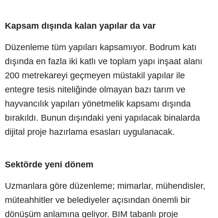
Kapsam dışında kalan yapılar da var
Düzenleme tüm yapıları kapsamıyor. Bodrum katı
dışında en fazla iki katlı ve toplam yapı inşaat alanı
200 metrekareyi geçmeyen müstakil yapılar ile
entegre tesis niteliğinde olmayan bazı tarım ve
hayvancılık yapıları yönetmelik kapsamı dışında
bırakıldı. Bunun dışındaki yeni yapılacak binalarda
dijital proje hazırlama esasları uygulanacak.
Sektörde yeni dönem
Uzmanlara göre düzenleme; mimarlar, mühendisler,
müteahhitler ve belediyeler açısından önemli bir
dönüşüm anlamına geliyor. BIM tabanlı proje