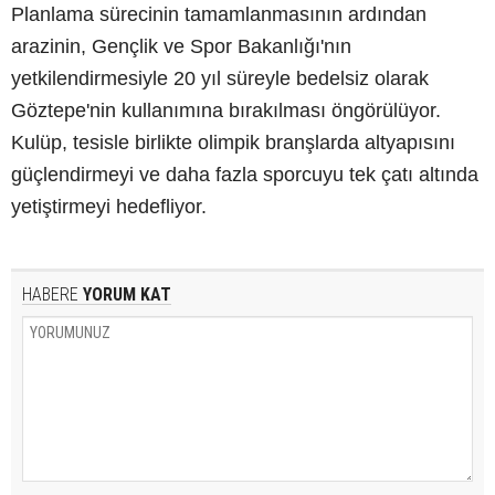
Planlama sürecinin tamamlanmasının ardından
arazinin, Gençlik ve Spor Bakanlığı'nın
yetkilendirmesiyle 20 yıl süreyle bedelsiz olarak
Göztepe'nin kullanımına bırakılması öngörülüyor.
Kulüp, tesisle birlikte olimpik branşlarda altyapısını
güçlendirmeyi ve daha fazla sporcuyu tek çatı altında
yetiştirmeyi hedefliyor.
HABERE
YORUM KAT