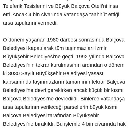
Teleferik Tesislerini ve Büyük Balçova Oteli’ni inşa
etti. Ancak 4 bin civarında vatandaşa taahhüt ettiği
arsa tapularını vermedi.
O dönem yaşanan 1980 darbesi sonrasında Balçova
Belediyesi kapatılarak tüm taşınmazları İzmir
Büyükşehir Belediyesi'ne geçti. 1992 yılında Balçova
Belediyesi'nin tekrar kurulmasının ardından o dönem
ki 3030 Sayılı Büyükşehir Belediyesi yasası
kapsamında taşınmazların tamamının tekrar Balçova
Belediyesi'ne devri gerekirken ancak küçük bir kısmı
Balçova Belediyesi’ne devredildi. Binlerce vatandaşa
arsa tapularının verileceği parsellerin büyük kısmı
Balçova Belediyesi tarafından Büyükşehir
Belediyesi'ne bırakıldı. Bu işlemle 4 bin civarında hak