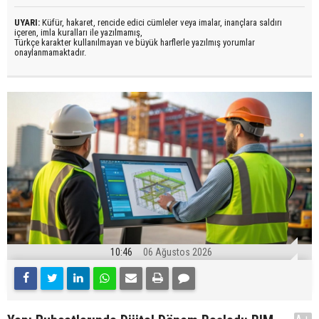
UYARI:
Küfür, hakaret, rencide edici cümleler veya imalar, inançlara saldırı
içeren, imla kuralları ile yazılmamış,
Türkçe karakter kullanılmayan ve büyük harflerle yazılmış yorumlar
onaylanmamaktadır.
10:46
06 Ağustos 2026