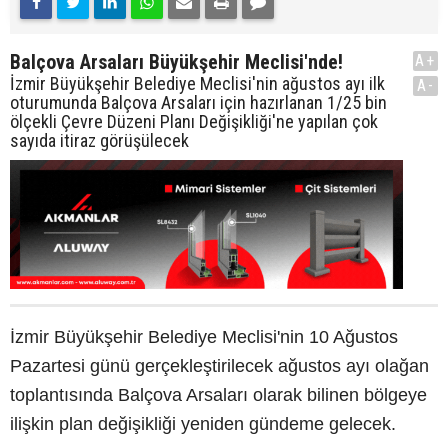
Balçova Arsaları Büyükşehir Meclisi'nde!
A+
İzmir Büyükşehir Belediye Meclisi'nin ağustos ayı ilk
A-
oturumunda Balçova Arsaları için hazırlanan 1/25 bin
ölçekli Çevre Düzeni Planı Değişikliği'ne yapılan çok
sayıda itiraz görüşülecek
İzmir Büyükşehir Belediye Meclisi'nin 10 Ağustos
Pazartesi günü gerçekleştirilecek ağustos ayı olağan
toplantısında Balçova Arsaları olarak bilinen bölgeye
ilişkin plan değişikliği yeniden gündeme gelecek.