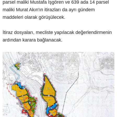
parsel maliki Mustafa İşgören ve 639 ada 14 parsel
maliki Murat Akın'ın itirazları da ayrı gündem
maddeleri olarak görüşülecek.
İtiraz dosyaları, mecliste yapılacak değerlendirmenin
ardından karara bağlanacak.