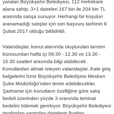
yaratan Büyükşehir Belediyesi, 112 metrekare
alana sahip, 3+1 daireleri 167 bin ile 204 bin TL
arasında satışa sunuyor. Herhangi bir koşulun
aranamadığı satışlar için son başvuru tarihinin 6
Şubat 2017 olduğu bildidrildi.
Vatandaşlar, konut alanında oluşturulan tanıtım
bürosundan hafta içi 09.30 - 12.30 ve 13.30 -
15.30 saatleri arasında bilgi alabilecek.
Konutlardan almak isteyen vatandaşlar, ihale giriş
belgelerini İzmir Büyükşehir Belediyesi Mesken
Şube Müdürlüğü'nden temin edebilecekler.
Şartname için konutların özelliğine göre satış
bedeli üzerinden yüzde 3 oranında teminat
bedelini ödemek gerekiyor. Büyükşehir Belediyesi
tarafından yaptırılan dairelerin fiyatları,