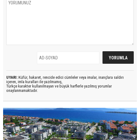
UYARI:
Küfür, hakaret, rencide edici cümleler veya imalar, inançlara saldırı
içeren, imla kuralları ile yazılmamış,
Türkçe karakter kullanılmayan ve büyük harflerle yazılmış yorumlar
onaylanmamaktadır.