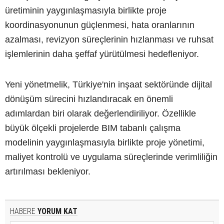
üretiminin yaygınlaşmasıyla birlikte proje
koordinasyonunun güçlenmesi, hata oranlarının
azalması, revizyon süreçlerinin hızlanması ve ruhsat
işlemlerinin daha şeffaf yürütülmesi hedefleniyor.
Yeni yönetmelik, Türkiye'nin inşaat sektöründe dijital
dönüşüm sürecini hızlandıracak en önemli
adımlardan biri olarak değerlendiriliyor. Özellikle
büyük ölçekli projelerde BIM tabanlı çalışma
modelinin yaygınlaşmasıyla birlikte proje yönetimi,
maliyet kontrolü ve uygulama süreçlerinde verimliliğin
artırılması bekleniyor.
HABERE
YORUM KAT