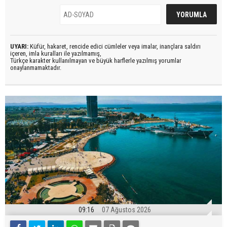
UYARI:
Küfür, hakaret, rencide edici cümleler veya imalar, inançlara saldırı
içeren, imla kuralları ile yazılmamış,
Türkçe karakter kullanılmayan ve büyük harflerle yazılmış yorumlar
onaylanmamaktadır.
09:16
07 Ağustos 2026