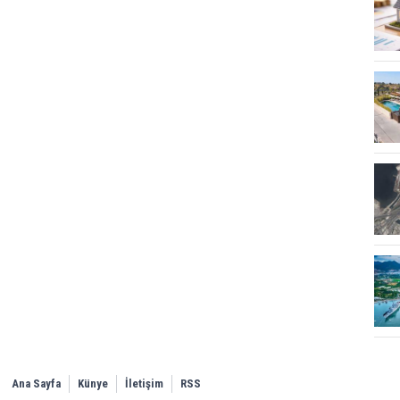
Ana Sayfa
Künye
İletişim
RSS