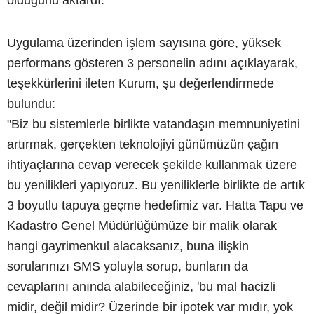
Uygulama üzerinden işlem sayısına göre, yüksek
performans gösteren 3 personelin adını açıklayarak,
teşekkürlerini ileten Kurum, şu değerlendirmede
bulundu:
"Biz bu sistemlerle birlikte vatandaşın memnuniyetini
artırmak, gerçekten teknolojiyi günümüzün çağın
ihtiyaçlarına cevap verecek şekilde kullanmak üzere
bu yenilikleri yapıyoruz. Bu yeniliklerle birlikte de artık
3 boyutlu tapuya geçme hedefimiz var. Hatta Tapu ve
Kadastro Genel Müdürlüğümüze bir malik olarak
hangi gayrimenkul alacaksanız, buna ilişkin
sorularınızı SMS yoluyla sorup, bunların da
cevaplarını anında alabileceğiniz, 'bu mal hacizli
midir, değil midir? Üzerinde bir ipotek var mıdır, yok