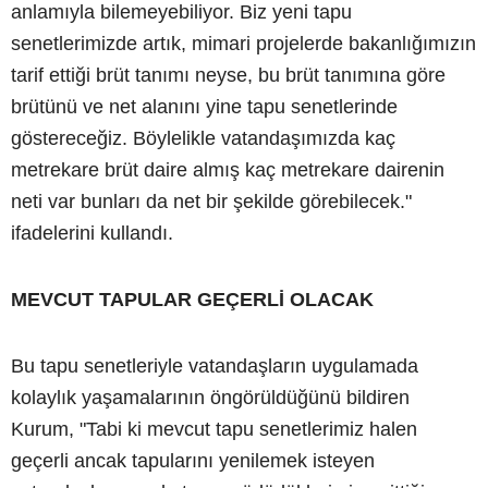
anlamıyla bilemeyebiliyor. Biz yeni tapu
senetlerimizde artık, mimari projelerde bakanlığımızın
tarif ettiği brüt tanımı neyse, bu brüt tanımına göre
brütünü ve net alanını yine tapu senetlerinde
göstereceğiz. Böylelikle vatandaşımızda kaç
metrekare brüt daire almış kaç metrekare dairenin
neti var bunları da net bir şekilde görebilecek."
ifadelerini kullandı.
MEVCUT TAPULAR GEÇERLİ OLACAK
Bu tapu senetleriyle vatandaşların uygulamada
kolaylık yaşamalarının öngörüldüğünü bildiren
Kurum, "Tabi ki mevcut tapu senetlerimiz halen
geçerli ancak tapularını yenilemek isteyen