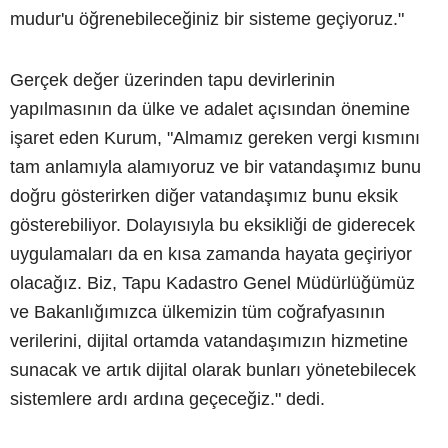
mudur'u öğrenebileceğiniz bir sisteme geçiyoruz."
Gerçek değer üzerinden tapu devirlerinin
yapılmasının da ülke ve adalet açısından önemine
işaret eden Kurum, "Almamız gereken vergi kısmını
tam anlamıyla alamıyoruz ve bir vatandaşımız bunu
doğru gösterirken diğer vatandaşımız bunu eksik
gösterebiliyor. Dolayısıyla bu eksikliği de giderecek
uygulamaları da en kısa zamanda hayata geçiriyor
olacağız. Biz, Tapu Kadastro Genel Müdürlüğümüz
ve Bakanlığımızca ülkemizin tüm coğrafyasının
verilerini, dijital ortamda vatandaşımızın hizmetine
sunacak ve artık dijital olarak bunları yönetebilecek
sistemlere ardı ardına geçeceğiz." dedi.