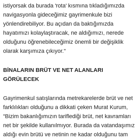
istiyorsak da burada 'rota' kısmına tıkladığımızda
navigasyonla gideceğimiz gayrimenkule bizi
yönlendirebiliyor. Bu açıdan da baktığımızda
hayatımızı kolaylaştıracak, ne aldığımızı, nerede
olduğunu öğrenebileceğimiz önemli bir değişiklik
olarak karşımıza çıkıyor."
BİNALARIN BRÜT VE NET ALANLARI
GÖRÜLECEK
Gayrimenkul satışlarında metrekarelerde brüt ve net
farklılıkları olduğunu a dikkati çeken Murat Kurum,
"Bizim bakanlığımızın tariflediği brüt, net kavramları
net bir şekilde kullanılmıyor. Burada da vatandaşımız
aldığı evin brütü ve netinin ne kadar olduğunu tam