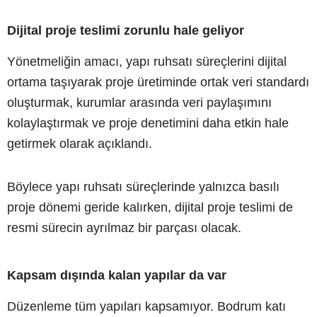
Dijital proje teslimi zorunlu hale geliyor
Yönetmeliğin amacı, yapı ruhsatı süreçlerini dijital
ortama taşıyarak proje üretiminde ortak veri standardı
oluşturmak, kurumlar arasında veri paylaşımını
kolaylaştırmak ve proje denetimini daha etkin hale
getirmek olarak açıklandı.
Böylece yapı ruhsatı süreçlerinde yalnızca basılı
proje dönemi geride kalırken, dijital proje teslimi de
resmi sürecin ayrılmaz bir parçası olacak.
Kapsam dışında kalan yapılar da var
Düzenleme tüm yapıları kapsamıyor. Bodrum katı