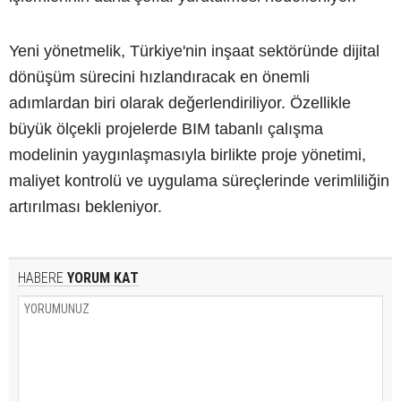
Yeni yönetmelik, Türkiye'nin inşaat sektöründe dijital
dönüşüm sürecini hızlandıracak en önemli
adımlardan biri olarak değerlendiriliyor. Özellikle
büyük ölçekli projelerde BIM tabanlı çalışma
modelinin yaygınlaşmasıyla birlikte proje yönetimi,
maliyet kontrolü ve uygulama süreçlerinde verimliliğin
artırılması bekleniyor.
HABERE
YORUM KAT