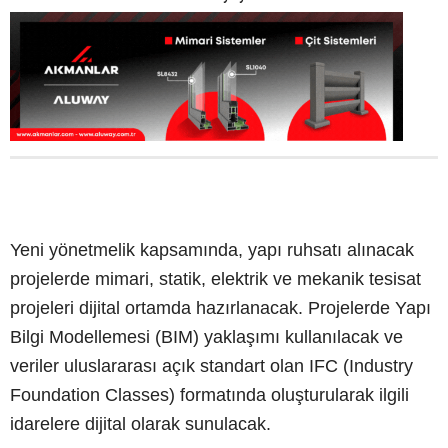
Yeni yönetmelik kapsamında, yapı ruhsatı alınacak
projelerde mimari, statik, elektrik ve mekanik tesisat
projeleri dijital ortamda hazırlanacak. Projelerde Yapı
Bilgi Modellemesi (BIM) yaklaşımı kullanılacak ve
veriler uluslararası açık standart olan IFC (Industry
Foundation Classes) formatında oluşturularak ilgili
idarelere dijital olarak sunulacak.