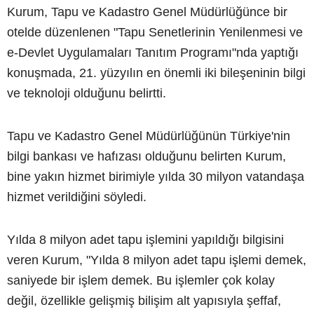
Kurum, Tapu ve Kadastro Genel Müdürlüğünce bir
otelde düzenlenen "Tapu Senetlerinin Yenilenmesi ve
e-Devlet Uygulamaları Tanıtım Programı"nda yaptığı
konuşmada, 21. yüzyılın en önemli iki bileşeninin bilgi
ve teknoloji olduğunu belirtti.
Tapu ve Kadastro Genel Müdürlüğünün Türkiye'nin
bilgi bankası ve hafızası olduğunu belirten Kurum,
bine yakın hizmet birimiyle yılda 30 milyon vatandaşa
hizmet verildiğini söyledi.
Yılda 8 milyon adet tapu işlemini yapıldığı bilgisini
veren Kurum, "Yılda 8 milyon adet tapu işlemi demek,
saniyede bir işlem demek. Bu işlemler çok kolay
değil, özellikle gelişmiş bilişim alt yapısıyla şeffaf,