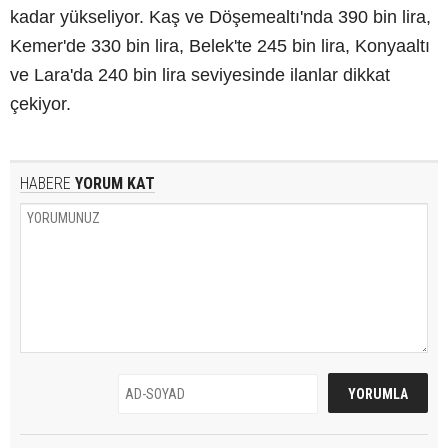
kadar yükseliyor. Kaş ve Döşemealtı'nda 390 bin lira,
Kemer'de 330 bin lira, Belek'te 245 bin lira, Konyaaltı
ve Lara'da 240 bin lira seviyesinde ilanlar dikkat
çekiyor.
HABERE
YORUM KAT