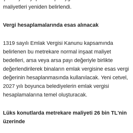
maliyetleri yeniden belirlendi.
Vergi hesaplamalarında esas alınacak
1319 sayılı Emlak Vergisi Kanunu kapsamında
belirlenen bu metrekare normal inşaat maliyet
bedelleri, arsa veya arsa payı değeriyle birlikte
değerlendirilerek binaların emlak vergisine esas vergi
değerinin hesaplanmasında kullanılacak. Yeni cetvel,
2027 yılı boyunca belediyelerin emlak vergisi
hesaplamalarına temel oluşturacak.
Lüks konutlarda metrekare maliyeti 26 bin TL'nin
üzerinde