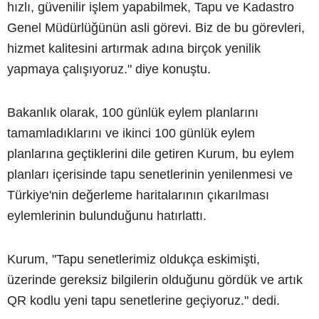
hızlı, güvenilir işlem yapabilmek, Tapu ve Kadastro
Genel Müdürlüğünün asli görevi. Biz de bu görevleri,
hizmet kalitesini artırmak adına birçok yenilik
yapmaya çalışıyoruz." diye konuştu.
Bakanlık olarak, 100 günlük eylem planlarını
tamamladıklarını ve ikinci 100 günlük eylem
planlarına geçtiklerini dile getiren Kurum, bu eylem
planları içerisinde tapu senetlerinin yenilenmesi ve
Türkiye'nin değerleme haritalarının çıkarılması
eylemlerinin bulunduğunu hatırlattı.
Kurum, "Tapu senetlerimiz oldukça eskimişti,
üzerinde gereksiz bilgilerin olduğunu gördük ve artık
QR kodlu yeni tapu senetlerine geçiyoruz." dedi.