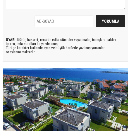
UYARI:
Küfür, hakaret, rencide edici cümleler veya imalar, inançlara saldırı
içeren, imla kuralları ile yazılmamış,
Türkçe karakter kullanılmayan ve büyük harflerle yazılmış yorumlar
onaylanmamaktadır.