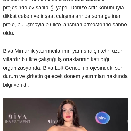
projesinde ev sahipliği yaptı. Denize sıfır konumuyla
dikkat çeken ve inşaat çalışmalarında sona gelinen
proje, buluşmayla birlikte lansman atmosferine sahne
oldu.
Biva Mimarlık yatırımcılarının yanı sıra şirketin uzun
yıllardır birlikte çalıştığı iş ortaklarının katıldığı
organizasyonda, Biva Loft Gencelli projesindeki son
durum ve şirketin gelecek dönem yatırımları hakkında
bilgi verildi.