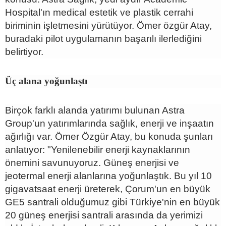
Hospital'ın medical estetik ve plastik cerrahi
biriminin işletmesini yürütüyor. Ömer özgür Atay,
buradaki pilot uygulamanın başarılı ilerlediğini
belirtiyor.
Üç alana yoğunlaştı
Birçok farklı alanda yatırımı bulunan Astra
Group'un yatırımlarında sağlık, enerji ve inşaatın
ağırlığı var. Ömer Özgür Atay, bu konuda şunları
anlatıyor: "Yenilenebilir enerji kaynaklarının
önemini savunuyoruz. Güneş enerjisi ve
jeotermal enerji alanlarına yoğunlaştık. Bu yıl 10
gigavatsaat enerji üreterek, Çorum'un en büyük
GE5 santrali olduğumuz gibi Türkiye'nin en büyük
20 güneş enerjisi santrali arasında da yerimizi