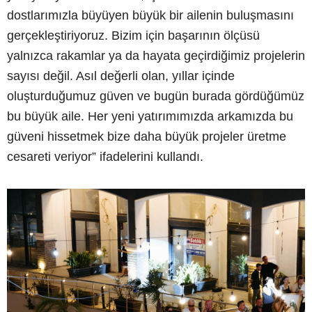
dostlarımızla büyüyen büyük bir ailenin buluşmasını
gerçekleştiriyoruz. Bizim için başarının ölçüsü
yalnızca rakamlar ya da hayata geçirdiğimiz projelerin
sayısı değil. Asıl değerli olan, yıllar içinde
oluşturduğumuz güven ve bugün burada gördüğümüz
bu büyük aile. Her yeni yatırımımızda arkamızda bu
güveni hissetmek bize daha büyük projeler üretme
cesareti veriyor” ifadelerini kullandı.