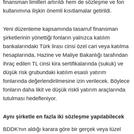
finansman limitleri artırıldı hem de sözleşme ve fon
kullanımına ilişkin önemli kısıtlamalar getirildi.
Yeni düzenleme kapsamında tasarruf finansman
şirketlerinin yönettiği fonların yalnızca katılım
bankalarındaki Türk lirası cinsi özel cari veya katılma
hesaplarında, Hazine ve Maliye Bakanlığı tarafından
ihraç edilen TL cinsi kira sertifikalarında (sukuk) ve
düşük risk grubundaki katılım esaslı yatırım
fonlarında değerlendirilmesine izin verilecek. Böylece
fonların daha likit ve düşük riskli yatırım araçlarında
tutulması hedefleniyor.
Aynı şirketle en fazla iki sözleşme yapılabilecek
BDDK'nın aldığı karara göre bir gerçek veya tüzel