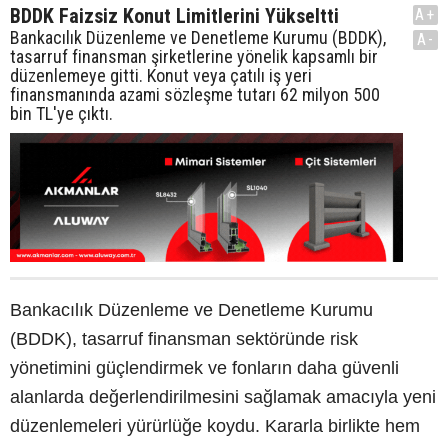
BDDK Faizsiz Konut Limitlerini Yükseltti
A+
Bankacılık Düzenleme ve Denetleme Kurumu (BDDK),
A-
tasarruf finansman şirketlerine yönelik kapsamlı bir
düzenlemeye gitti. Konut veya çatılı iş yeri
finansmanında azami sözleşme tutarı 62 milyon 500
bin TL'ye çıktı.
Bankacılık Düzenleme ve Denetleme Kurumu
(BDDK), tasarruf finansman sektöründe risk
yönetimini güçlendirmek ve fonların daha güvenli
alanlarda değerlendirilmesini sağlamak amacıyla yeni
düzenlemeleri yürürlüğe koydu. Kararla birlikte hem