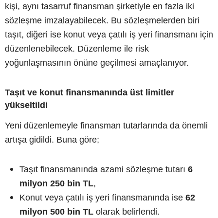
kişi, aynı tasarruf finansman şirketiyle en fazla iki
sözleşme imzalayabilecek. Bu sözleşmelerden biri
taşıt, diğeri ise konut veya çatılı iş yeri finansmanı için
düzenlenebilecek. Düzenleme ile risk
yoğunlaşmasının önüne geçilmesi amaçlanıyor.
Taşıt ve konut finansmanında üst limitler
yükseltildi
Yeni düzenlemeyle finansman tutarlarında da önemli
artışa gidildi. Buna göre;
Taşıt finansmanında azami sözleşme tutarı
6
milyon 250 bin TL
,
Konut veya çatılı iş yeri finansmanında ise
62
milyon 500 bin TL
olarak belirlendi.