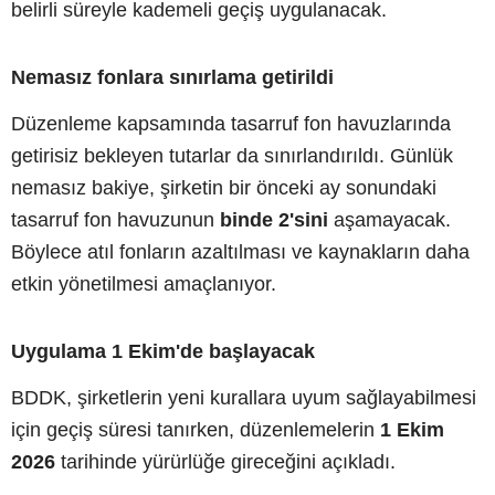
belirli süreyle kademeli geçiş uygulanacak.
Nemasız fonlara sınırlama getirildi
Düzenleme kapsamında tasarruf fon havuzlarında
getirisiz bekleyen tutarlar da sınırlandırıldı. Günlük
nemasız bakiye, şirketin bir önceki ay sonundaki
tasarruf fon havuzunun
binde 2'sini
aşamayacak.
Böylece atıl fonların azaltılması ve kaynakların daha
etkin yönetilmesi amaçlanıyor.
Uygulama 1 Ekim'de başlayacak
BDDK, şirketlerin yeni kurallara uyum sağlayabilmesi
için geçiş süresi tanırken, düzenlemelerin
1 Ekim
2026
tarihinde yürürlüğe gireceğini açıkladı.