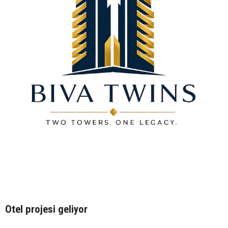
Otel projesi geliyor