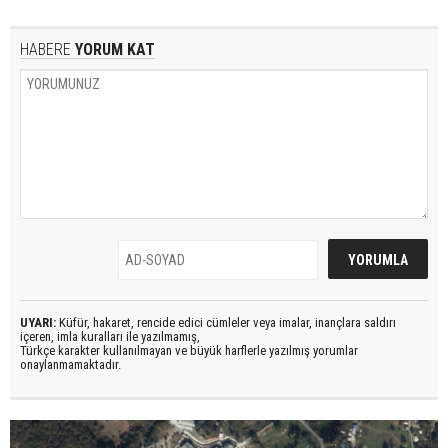
HABERE
YORUM KAT
UYARI:
Küfür, hakaret, rencide edici cümleler veya imalar, inançlara saldırı
içeren, imla kuralları ile yazılmamış,
Türkçe karakter kullanılmayan ve büyük harflerle yazılmış yorumlar
onaylanmamaktadır.