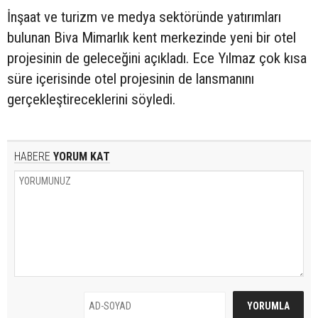
İnşaat ve turizm ve medya sektöründe yatırımları
bulunan Biva Mimarlık kent merkezinde yeni bir otel
projesinin de geleceğini açıkladı. Ece Yılmaz çok kısa
süre içerisinde otel projesinin de lansmanını
gerçekleştireceklerini söyledi.
HABERE
YORUM KAT