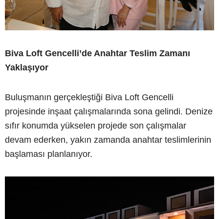
Biva Loft Gencelli’de Anahtar Teslim Zamanı
Yaklaşıyor
Buluşmanın gerçekleştiği Biva Loft Gencelli
projesinde inşaat çalışmalarında sona gelindi. Denize
sıfır konumda yükselen projede son çalışmalar
devam ederken, yakın zamanda anahtar teslimlerinin
başlaması planlanıyor.