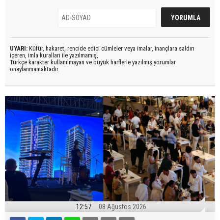
UYARI:
Küfür, hakaret, rencide edici cümleler veya imalar, inançlara saldırı
içeren, imla kuralları ile yazılmamış,
Türkçe karakter kullanılmayan ve büyük harflerle yazılmış yorumlar
onaylanmamaktadır.
12:57
08 Ağustos 2026