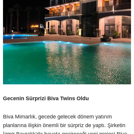
Gecenin Sürprizi Biva Twins Oldu
Biva Mimarlık, gecede gelecek dönem yatırım
planlarına ilişkin önemli bir sürpriz de yaptı. Şirketin