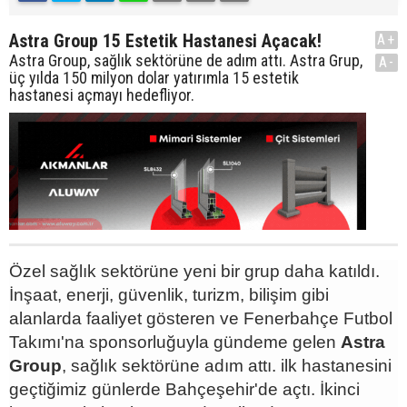
Astra Group 15 Estetik Hastanesi Açacak!
A+
Astra Group, sağlık sektörüne de adım attı. Astra Grup,
A-
üç yılda 150 milyon dolar yatırımla 15 estetik
hastanesi açmayı hedefliyor.
Özel sağlık sektörüne yeni bir grup daha katıldı.
İnşaat, enerji, güvenlik, turizm, bilişim gibi
alanlarda faaliyet gösteren ve Fenerbahçe Futbol
Takımı'na sponsorluğuyla gündeme gelen
Astra
Group
, sağlık sektörüne adım attı. ilk hastanesini
geçtiğimiz günlerde Bahçeşehir'de açtı. İkinci