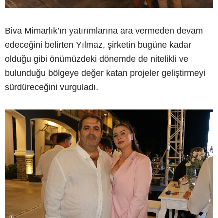
Biva Mimarlık’ın yatırımlarına ara vermeden devam
edeceğini belirten Yılmaz, şirketin bugüne kadar
olduğu gibi önümüzdeki dönemde de nitelikli ve
bulunduğu bölgeye değer katan projeler geliştirmeyi
sürdüreceğini vurguladı.