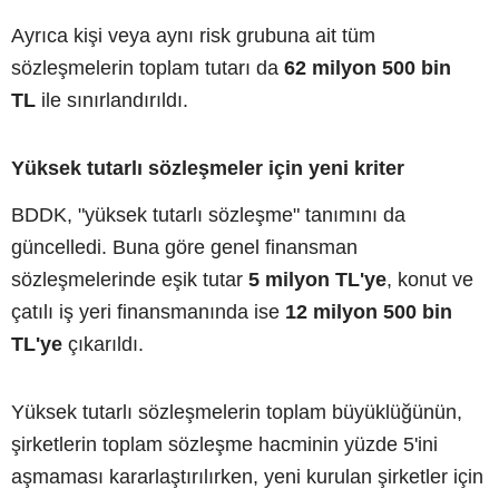
Ayrıca kişi veya aynı risk grubuna ait tüm
sözleşmelerin toplam tutarı da
62 milyon 500 bin
TL
ile sınırlandırıldı.
Yüksek tutarlı sözleşmeler için yeni kriter
BDDK, "yüksek tutarlı sözleşme" tanımını da
güncelledi. Buna göre genel finansman
sözleşmelerinde eşik tutar
5 milyon TL'ye
, konut ve
çatılı iş yeri finansmanında ise
12 milyon 500 bin
TL'ye
çıkarıldı.
Yüksek tutarlı sözleşmelerin toplam büyüklüğünün,
şirketlerin toplam sözleşme hacminin yüzde 5'ini
aşmaması kararlaştırılırken, yeni kurulan şirketler için