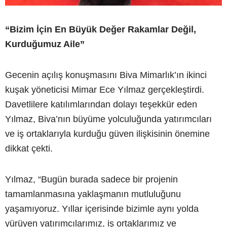
“Bizim İçin En Büyük Değer Rakamlar Değil,
Kurduğumuz Aile”
Gecenin açılış konuşmasını Biva Mimarlık’ın ikinci
kuşak yöneticisi Mimar Ece Yılmaz gerçekleştirdi.
Davetlilere katılımlarından dolayı teşekkür eden
Yılmaz, Biva’nın büyüme yolculuğunda yatırımcıları
ve iş ortaklarıyla kurduğu güven ilişkisinin önemine
dikkat çekti.
Yılmaz, “Bugün burada sadece bir projenin
tamamlanmasına yaklaşmanın mutluluğunu
yaşamıyoruz. Yıllar içerisinde bizimle aynı yolda
yürüyen yatırımcılarımız, iş ortaklarımız ve