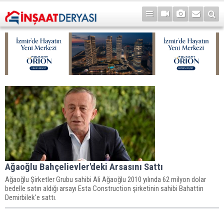
Ağaoğlu Bahçelievler'deki Arsasını Sattı
Ağaoğlu Şirketler Grubu sahibi Ali Ağaoğlu 2010 yılında 62 milyon dolar
bedelle satın aldığı arsayı Esta Construction şirketinin sahibi Bahattin
Demirbilek'e sattı.