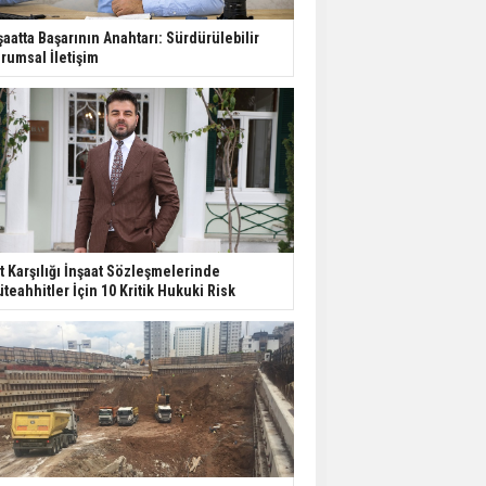
şaatta Başarının Anahtarı: Sürdürülebilir
rumsal İletişim
t Karşılığı İnşaat Sözleşmelerinde
teahhitler İçin 10 Kritik Hukuki Risk