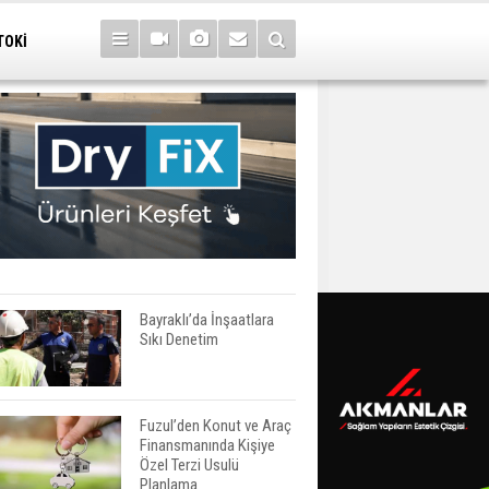
TOKİ
Bayraklı’da İnşaatlara
Sıkı Denetim
Fuzul’den Konut ve Araç
Finansmanında Kişiye
Özel Terzi Usulü
Planlama