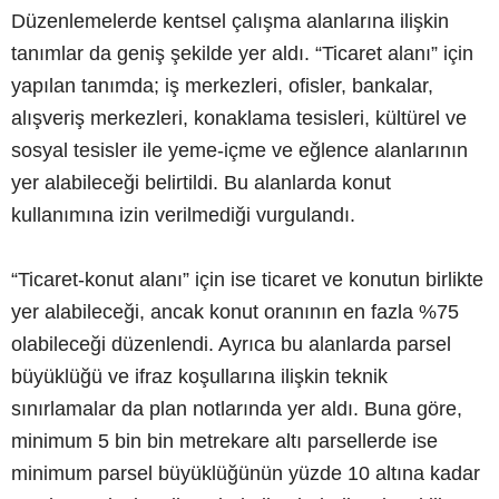
Düzenlemelerde kentsel çalışma alanlarına ilişkin
tanımlar da geniş şekilde yer aldı. “Ticaret alanı” için
yapılan tanımda; iş merkezleri, ofisler, bankalar,
alışveriş merkezleri, konaklama tesisleri, kültürel ve
sosyal tesisler ile yeme-içme ve eğlence alanlarının
yer alabileceği belirtildi. Bu alanlarda konut
kullanımına izin verilmediği vurgulandı.
“Ticaret-konut alanı” için ise ticaret ve konutun birlikte
yer alabileceği, ancak konut oranının en fazla %75
olabileceği düzenlendi. Ayrıca bu alanlarda parsel
büyüklüğü ve ifraz koşullarına ilişkin teknik
sınırlamalar da plan notlarında yer aldı. Buna göre,
minimum 5 bin bin metrekare altı parsellerde ise
minimum parsel büyüklüğünün yüzde 10 altına kadar