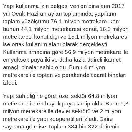
Yapı kullanma izin belgesi verilen binaların 2017
yılı Ocak-Haziran ayları toplamında; yapıların
toplam yüzölçümü 76,1 milyon metrekare iken;
bunun 44,1 milyon metrekaresi konut, 16,8 milyon
metrekaresi konut dışı ve 15,1 milyon metrekaresi
ise ortak kullanım alanı olarak gerçekleşti.
Kullanma amacına göre 56,9 milyon metrekare ile
en yüksek paya iki ve daha fazla daireli ikamet
amaçlı binalar sahip oldu. Bunu 4 milyon
metrekare ile toptan ve perakende ticaret binaları
izledi.
Yapı sahipliğine göre, özel sektör 64,8 milyon
metrekare ile en büyük paya sahip oldu. Bunu 9,3
milyon metrekare ile devlet sektörü ve 2 milyon
metrekare ile yapı kooperatifleri izledi. Daire
sayısına göre ise, toplam 384 bin 322 dairenin