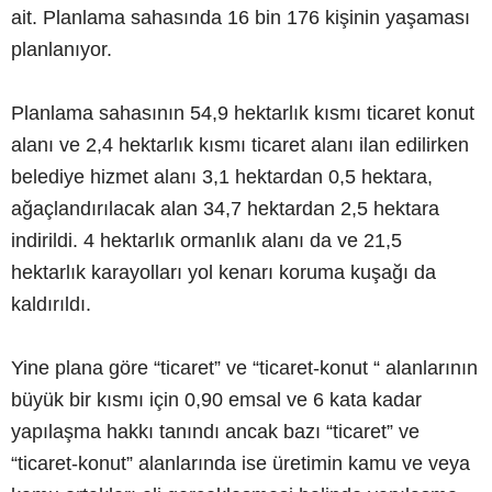
ait. Planlama sahasında 16 bin 176 kişinin yaşaması
planlanıyor.
Planlama sahasının 54,9 hektarlık kısmı ticaret konut
alanı ve 2,4 hektarlık kısmı ticaret alanı ilan edilirken
belediye hizmet alanı 3,1 hektardan 0,5 hektara,
ağaçlandırılacak alan 34,7 hektardan 2,5 hektara
indirildi. 4 hektarlık ormanlık alanı da ve 21,5
hektarlık karayolları yol kenarı koruma kuşağı da
kaldırıldı.
Yine plana göre “ticaret” ve “ticaret-konut “ alanlarının
büyük bir kısmı için 0,90 emsal ve 6 kata kadar
yapılaşma hakkı tanındı ancak bazı “ticaret” ve
“ticaret-konut” alanlarında ise üretimin kamu ve veya