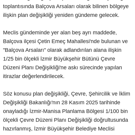
toplantısında Balçova Arsaları olarak bilinen bölgeye
ilişkin plan değişikliği yeniden gündeme gelecek.
Meclis gündeminde yer alan beş ayrı maddede,
Balçova ilçesi Çetin Emeç Mahallesi'nde bulunan ve
"Balçova Arsaları" olarak adlandırılan alana ilişkin
1/25 bin ölçekli İzmir Büyükşehir Bütünü Çevre
Düzeni Planı Değişikliği'ne askı sürecinde yapılan
itirazlar değerlendirilecek.
Söz konusu plan değişikliği, Çevre, Şehircilik ve İklim
Değişikliği Bakanlığı'nın 28 Kasım 2025 tarihinde
onayladığı İzmir-Manisa Planlama Bölgesi 1/100 bin
ölçekli Çevre Düzeni Planı Değişikliği doğrultusunda
hazırlanmış, İzmir Büyükşehir Belediye Meclisi