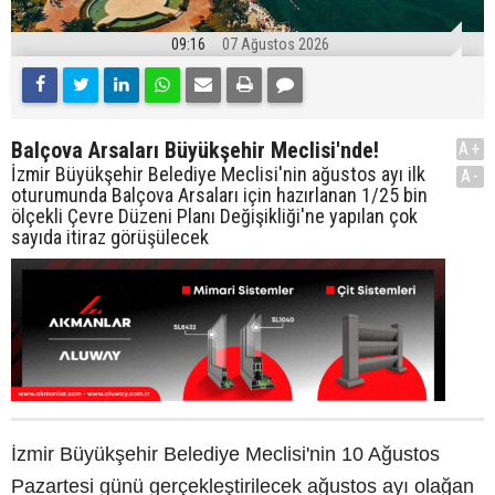
09:16
07 Ağustos 2026
Balçova Arsaları Büyükşehir Meclisi'nde!
A+
İzmir Büyükşehir Belediye Meclisi'nin ağustos ayı ilk
A-
oturumunda Balçova Arsaları için hazırlanan 1/25 bin
ölçekli Çevre Düzeni Planı Değişikliği'ne yapılan çok
sayıda itiraz görüşülecek
İzmir Büyükşehir Belediye Meclisi'nin 10 Ağustos
Pazartesi günü gerçekleştirilecek ağustos ayı olağan