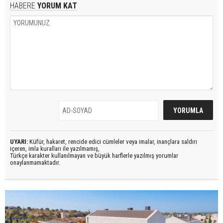
HABERE
YORUM KAT
UYARI:
Küfür, hakaret, rencide edici cümleler veya imalar, inançlara saldırı
içeren, imla kuralları ile yazılmamış,
Türkçe karakter kullanılmayan ve büyük harflerle yazılmış yorumlar
onaylanmamaktadır.