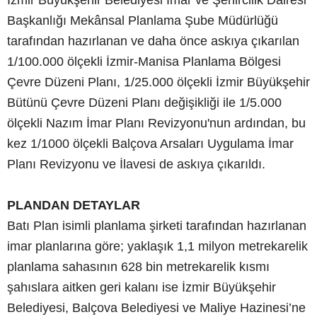
Başkanlığı Mekânsal Planlama Şube Müdürlüğü
tarafından hazırlanan ve daha önce askıya çıkarılan
1/100.000 ölçekli İzmir-Manisa Planlama Bölgesi
Çevre Düzeni Planı, 1/25.000 ölçekli İzmir Büyükşehir
Bütünü Çevre Düzeni Planı değişikliği ile 1/5.000
ölçekli Nazım İmar Planı Revizyonu'nun ardından, bu
kez 1/1000 ölçekli Balçova Arsaları Uygulama İmar
Planı Revizyonu ve İlavesi de askıya çıkarıldı.
PLANDAN DETAYLAR
Batı Plan isimli planlama şirketi tarafından hazırlanan
imar planlarına göre; yaklaşık 1,1 milyon metrekarelik
planlama sahasının 628 bin metrekarelik kısmı
şahıslara aitken geri kalanı ise İzmir Büyükşehir
Belediyesi, Balçova Belediyesi ve Maliye Hazinesi’ne