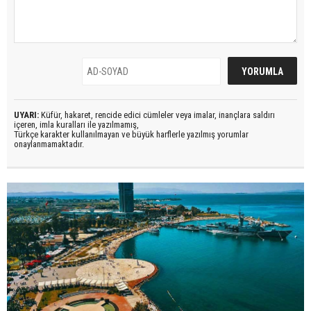
UYARI:
Küfür, hakaret, rencide edici cümleler veya imalar, inançlara saldırı
içeren, imla kuralları ile yazılmamış,
Türkçe karakter kullanılmayan ve büyük harflerle yazılmış yorumlar
onaylanmamaktadır.