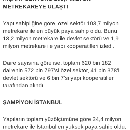
METREKAREYE ULAŞTI
Yapı sahipliğine göre, özel sektör 103,7 milyon
metrekare ile en büyük paya sahip oldu. Bunu
18,2 milyon metrekare ile devlet sektörü ve 1,9
milyon metrekare ile yapı kooperatifleri izledi.
Daire sayısına göre ise, toplam 620 bin 182
dairenin 572 bin 797'si özel sektör, 41 bin 378'i
devlet sektörü ve 6 bin 7'si yapı kooperatifleri
tarafından alındı.
ŞAMPİYON İSTANBUL
Yapıların toplam yüzölçümüne göre 24,4 milyon
metrekare ile İstanbul en yüksek paya sahip oldu.