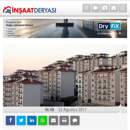
06:08
22 Ağustos 2017