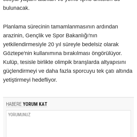
bulunacak.
Planlama sürecinin tamamlanmasının ardından
arazinin, Gençlik ve Spor Bakanlığı'nın
yetkilendirmesiyle 20 yıl süreyle bedelsiz olarak
Göztepe'nin kullanımına bırakılması öngörülüyor.
Kulüp, tesisle birlikte olimpik branşlarda altyapısını
güçlendirmeyi ve daha fazla sporcuyu tek çatı altında
yetiştirmeyi hedefliyor.
HABERE
YORUM KAT