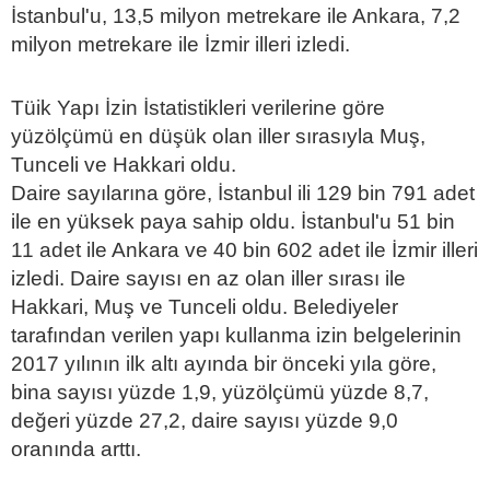
İstanbul'u, 13,5 milyon metrekare ile Ankara, 7,2
milyon metrekare ile İzmir illeri izledi.
Tüik Yapı İzin İstatistikleri verilerine göre
yüzölçümü en düşük olan iller sırasıyla Muş,
Tunceli ve Hakkari oldu.
Daire sayılarına göre, İstanbul ili 129 bin 791 adet
ile en yüksek paya sahip oldu. İstanbul'u 51 bin
11 adet ile Ankara ve 40 bin 602 adet ile İzmir illeri
izledi. Daire sayısı en az olan iller sırası ile
Hakkari, Muş ve Tunceli oldu. Belediyeler
tarafından verilen yapı kullanma izin belgelerinin
2017 yılının ilk altı ayında bir önceki yıla göre,
bina sayısı yüzde 1,9, yüzölçümü yüzde 8,7,
değeri yüzde 27,2, daire sayısı yüzde 9,0
oranında arttı.