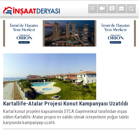
Kartallife-Atalar Projesi Konut Kampanyası Uzatıldı
Kartal konut projeleri kapsamında STCA Gayrimenkul tarafından inşaa
edilen Kartallife-Atalar projesi ev sahibi olmak isteyenlerin yoğun talebi
karşısında kampanyayı uzattı.