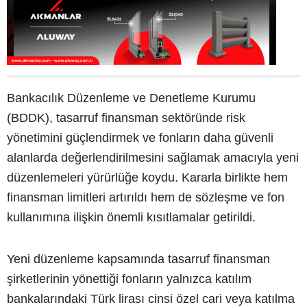
Bankacılık Düzenleme ve Denetleme Kurumu
(BDDK), tasarruf finansman sektöründe risk
yönetimini güçlendirmek ve fonların daha güvenli
alanlarda değerlendirilmesini sağlamak amacıyla yeni
düzenlemeleri yürürlüğe koydu. Kararla birlikte hem
finansman limitleri artırıldı hem de sözleşme ve fon
kullanımına ilişkin önemli kısıtlamalar getirildi.
Yeni düzenleme kapsamında tasarruf finansman
şirketlerinin yönettiği fonların yalnızca katılım
bankalarındaki Türk lirası cinsi özel cari veya katılma