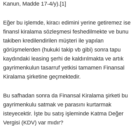
Kanun, Madde 17-4/y).[1]
Eğer bu işlemde, kiracı edimini yerine getiremez ise
finansl kiralama sözleşmesi feshedilmekte ve bunu
takiben kredilendirilen müşteri ile yapılan
görüşmelerden (hukuki takip vb gibi) sonra tapu
kaydındaki leasing şerhi de kaldırılmakta ve artık
gayrimenkulun tasarruf yetkisi tamamen Finansal
Kiralama şirketine geçmektedir.
Bu safhadan sonra da Finansal Kiralama şirketi bu
gayrimenkulu satmak ve parasını kurtarmak
isteyecektir. İşte bu satış işleminde Katma Değer
Vergisi (KDV) var mıdır?