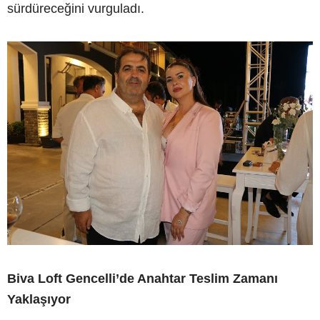
sürdüreceğini vurguladı.
Biva Loft Gencelli’de Anahtar Teslim Zamanı
Yaklaşıyor