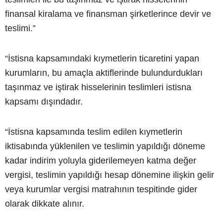
finansal kiralama ve finansman şirketlerince devir ve
teslimi.”
“İstisna kapsamındaki kıymetlerin ticaretini yapan
kurumların, bu amaçla aktiflerinde bulundurdukları
taşınmaz ve iştirak hisselerinin teslimleri istisna
kapsamı dışındadır.
“İstisna kapsamında teslim edilen kıymetlerin
iktisabında yüklenilen ve teslimin yapıldığı döneme
kadar indirim yoluyla giderilemeyen katma değer
vergisi, teslimin yapıldığı hesap dönemine ilişkin gelir
veya kurumlar vergisi matrahının tespitinde gider
olarak dikkate alınır.