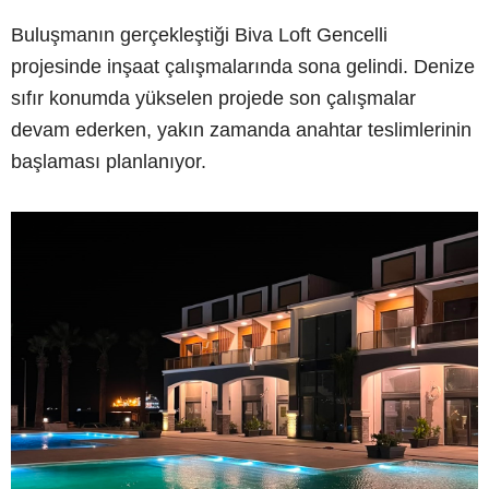
Buluşmanın gerçekleştiği Biva Loft Gencelli
projesinde inşaat çalışmalarında sona gelindi. Denize
sıfır konumda yükselen projede son çalışmalar
devam ederken, yakın zamanda anahtar teslimlerinin
başlaması planlanıyor.