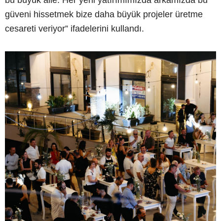
güveni hissetmek bize daha büyük projeler üretme
cesareti veriyor” ifadelerini kullandı.