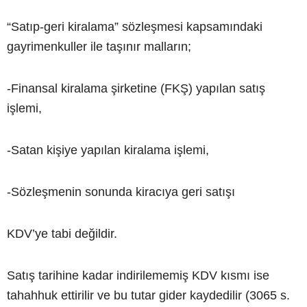
“Satıp-geri kiralama” sözleşmesi kapsamındaki
gayrimenkuller ile taşınır malların;
-Finansal kiralama şirketine (FKŞ) yapılan satış
işlemi,
-Satan kişiye yapılan kiralama işlemi,
-Sözleşmenin sonunda kiracıya geri satışı
KDV’ye tabi değildir.
Satış tarihine kadar indirilememiş KDV kısmı ise
tahahhuk ettirilir ve bu tutar gider kaydedilir (3065 s.