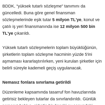
BDDK, "yüksek tutarlı sözleşme" tanımını da
güncelledi. Buna göre genel finansman
sözleşmelerinde eşik tutar
5 milyon TL'ye
, konut ve
çatılı iş yeri finansmanında ise
12 milyon 500 bin
TL'ye
çıkarıldı.
Yüksek tutarlı sözleşmelerin toplam büyüklüğünün,
şirketlerin toplam sözleşme hacminin yüzde 5'ini
aşmaması kararlaştırılırken, yeni kurulan şirketler için
belirli süreyle kademeli geçiş uygulanacak.
Nemasız fonlara sınırlama getirildi
Düzenleme kapsamında tasarruf fon havuzlarında
getirisiz bekleyen tutarlar da sınırlandırıldı. Günlük