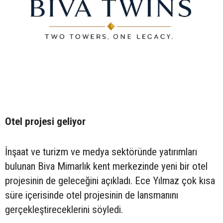
Otel projesi geliyor
İnşaat ve turizm ve medya sektöründe yatırımları
bulunan Biva Mimarlık kent merkezinde yeni bir otel
projesinin de geleceğini açıkladı. Ece Yılmaz çok kısa
süre içerisinde otel projesinin de lansmanını
gerçekleştireceklerini söyledi.