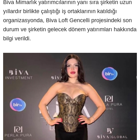
Biva Mimarlık yatırımcılarının yanı sıra şirketin uzun
yıllardır birlikte çalıştığı iş ortaklarının katıldığı
organizasyonda, Biva Loft Gencelli projesindeki son
durum ve şirketin gelecek dönem yatırımları hakkında
bilgi verildi.