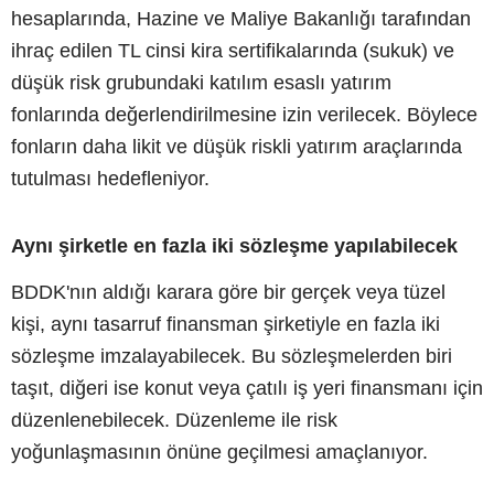
hesaplarında, Hazine ve Maliye Bakanlığı tarafından
ihraç edilen TL cinsi kira sertifikalarında (sukuk) ve
düşük risk grubundaki katılım esaslı yatırım
fonlarında değerlendirilmesine izin verilecek. Böylece
fonların daha likit ve düşük riskli yatırım araçlarında
tutulması hedefleniyor.
Aynı şirketle en fazla iki sözleşme yapılabilecek
BDDK'nın aldığı karara göre bir gerçek veya tüzel
kişi, aynı tasarruf finansman şirketiyle en fazla iki
sözleşme imzalayabilecek. Bu sözleşmelerden biri
taşıt, diğeri ise konut veya çatılı iş yeri finansmanı için
düzenlenebilecek. Düzenleme ile risk
yoğunlaşmasının önüne geçilmesi amaçlanıyor.