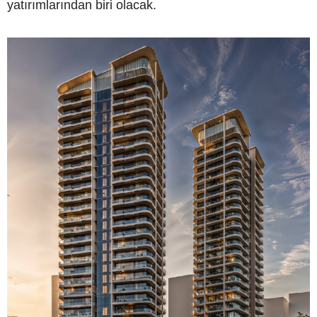
yatırımlarından biri olacak.