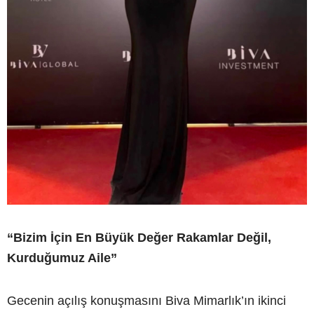
“Bizim İçin En Büyük Değer Rakamlar Değil,
Kurduğumuz Aile”
Gecenin açılış konuşmasını Biva Mimarlık’ın ikinci