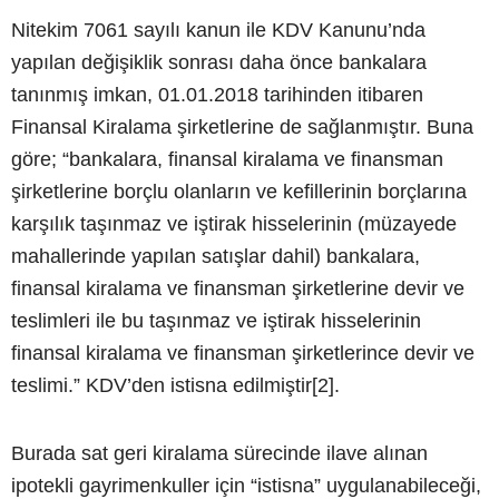
Nitekim 7061 sayılı kanun ile KDV Kanunu’nda
yapılan değişiklik sonrası daha önce bankalara
tanınmış imkan, 01.01.2018 tarihinden itibaren
Finansal Kiralama şirketlerine de sağlanmıştır. Buna
göre; “bankalara, finansal kiralama ve finansman
şirketlerine borçlu olanların ve kefillerinin borçlarına
karşılık taşınmaz ve iştirak hisselerinin (müzayede
mahallerinde yapılan satışlar dahil) bankalara,
finansal kiralama ve finansman şirketlerine devir ve
teslimleri ile bu taşınmaz ve iştirak hisselerinin
finansal kiralama ve finansman şirketlerince devir ve
teslimi.” KDV’den istisna edilmiştir[2].
Burada sat geri kiralama sürecinde ilave alınan
ipotekli gayrimenkuller için “istisna” uygulanabileceği,