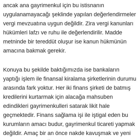
ancak ana gayrimenkul için bu istisnanın
uygulanamayacağı şeklinde yapılan değerlendirmeler
vergi mevzuatına uygun değildir. Zira vergi kanunları
hükümleri lafzı ve ruhu ile değerlendirilir. Madde
metninde bir tereddüt oluşur ise kanun hükmünün
amacına bakmak gerekir.
Konuya bu şekilde baktığımızda ise bankaların
yaptığı işlem ile finansal kiralama şirketlerinin durumu
arasında fark yoktur. Her iki finans şirketi de batmış
kredilerini kurtarmak için alacağa mahsuben
edindikleri gayrimenkulleri satarak likit hale
geçmektedir. Finans sağlama işi ile iştigal eden bu
kurumların amacı budur, gayrimenkul ticareti yapmak
değildir. Amaç bir an önce nakde kavuşmak ve yeni