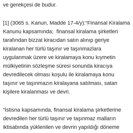
ve gerekçesi de budur.
[1] (3065 s. Kanun, Madde 17-4/y):“Finansal Kiralama
Kanunu kapsamında; finansal kiralama şirketleri
tarafından bizzat kiracıdan satın alınıp geriye
kiralanan her türlü taşınır ve taşınmazlara
uygulanmak üzere ve kiralamaya konu kıymetin
mülkiyetinin sözleşme süresi sonunda kiracıya
devredilecek olması koşulu ile kiralamaya konu
taşınır ve taşınmazın kiralayana satılması, satan
kişilere kiralanması ve devri.
“İstisna kapsamında, finansal kiralama şirketlerine
devredilen her türlü taşınır ve taşınmaz malların
iktisabında yüklenilen ve devrin yapıldığı döneme