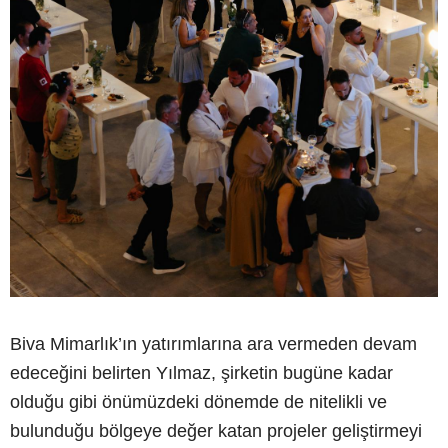
Biva Mimarlık’ın yatırımlarına ara vermeden devam
edeceğini belirten Yılmaz, şirketin bugüne kadar
olduğu gibi önümüzdeki dönemde de nitelikli ve
bulunduğu bölgeye değer katan projeler geliştirmeyi