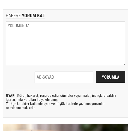
HABERE
YORUM KAT
UYARI:
Küfür, hakaret, rencide edici cümleler veya imalar, inançlara saldırı
içeren, imla kuralları ile yazılmamış,
Türkçe karakter kullanılmayan ve büyük harflerle yazılmış yorumlar
onaylanmamaktadır.