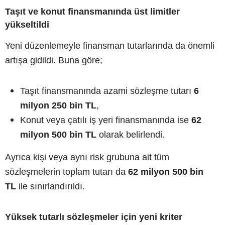
Taşıt ve konut finansmanında üst limitler
yükseltildi
Yeni düzenlemeyle finansman tutarlarında da önemli
artışa gidildi. Buna göre;
Taşıt finansmanında azami sözleşme tutarı
6
milyon 250 bin TL
,
Konut veya çatılı iş yeri finansmanında ise
62
milyon 500 bin TL
olarak belirlendi.
Ayrıca kişi veya aynı risk grubuna ait tüm
sözleşmelerin toplam tutarı da
62 milyon 500 bin
TL
ile sınırlandırıldı.
Yüksek tutarlı sözleşmeler için yeni kriter