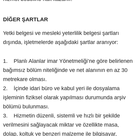
DİĞER ŞARTLAR
Yetki belgesi ve mesleki yeterlilik belgesi şartları
dışında, işletmelerde aşağıdaki şartlar aranıyor:
1. Planlı Alanlar imar Yönetmeliği’ne göre belirlenen
bağımsız bölüm niteliğinde ve net alanının en az 30
metrekare olması.
2. İçinde idari büro ve kabul yeri ile dosyalama
işleminin fiziksel olarak yapılması durumunda arşiv
bölümü bulunması.
3. Hizmetin düzenli, sistemli ve hızlı bir şekilde
verilmesini sağlayacak miktar ve özellikte masa,
dolap, koltuk ve benzeri malzeme ile bilgisayar,