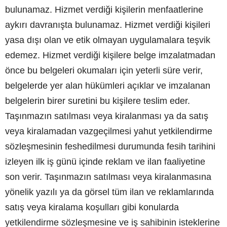
bulunamaz. Hizmet verdiği kişilerin menfaatlerine
aykırı davranışta bulunamaz. Hizmet verdiği kişileri
yasa dışı olan ve etik olmayan uygulamalara teşvik
edemez. Hizmet verdiği kişilere belge imzalatmadan
önce bu belgeleri okumaları için yeterli süre verir,
belgelerde yer alan hükümleri açıklar ve imzalanan
belgelerin birer suretini bu kişilere teslim eder.
Taşınmazın satılması veya kiralanması ya da satış
veya kiralamadan vazgeçilmesi yahut yetkilendirme
sözleşmesinin feshedilmesi durumunda fesih tarihini
izleyen ilk iş günü içinde reklam ve ilan faaliyetine
son verir. Taşınmazın satılması veya kiralanmasına
yönelik yazılı ya da görsel tüm ilan ve reklamlarında
satış veya kiralama koşulları gibi konularda
yetkilendirme sözleşmesine ve iş sahibinin isteklerine