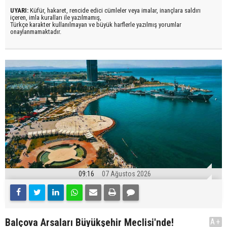
UYARI:
Küfür, hakaret, rencide edici cümleler veya imalar, inançlara saldırı
içeren, imla kuralları ile yazılmamış,
Türkçe karakter kullanılmayan ve büyük harflerle yazılmış yorumlar
onaylanmamaktadır.
09:16
07 Ağustos 2026
Balçova Arsaları Büyükşehir Meclisi'nde!
A+