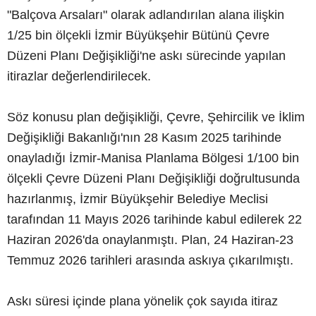
"Balçova Arsaları" olarak adlandırılan alana ilişkin
1/25 bin ölçekli İzmir Büyükşehir Bütünü Çevre
Düzeni Planı Değişikliği'ne askı sürecinde yapılan
itirazlar değerlendirilecek.
Söz konusu plan değişikliği, Çevre, Şehircilik ve İklim
Değişikliği Bakanlığı'nın 28 Kasım 2025 tarihinde
onayladığı İzmir-Manisa Planlama Bölgesi 1/100 bin
ölçekli Çevre Düzeni Planı Değişikliği doğrultusunda
hazırlanmış, İzmir Büyükşehir Belediye Meclisi
tarafından 11 Mayıs 2026 tarihinde kabul edilerek 22
Haziran 2026'da onaylanmıştı. Plan, 24 Haziran-23
Temmuz 2026 tarihleri arasında askıya çıkarılmıştı.
Askı süresi içinde plana yönelik çok sayıda itiraz