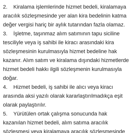
2. Kiralama işlemlerinde hizmet bedeli, kiralamaya
aracılık sözleşmesinde yer alan kira bedelinin katma
değer vergisi hariç bir aylık tutarından fazla olamaz.
3. İşletme, taşınmaz alım satımının tapu siciline
tesciliyle veya iş sahibi ile kiracı arasındaki kira
sözleşmesinin kurulmasıyla hizmet bedeline hak
kazanır. Alım satım ve kiralama dışındaki hizmetlerde
hizmet bedeli hakkı ilgili sözleşmenin kurulmasıyla
doğar.
4. Hizmet bedeli, iş sahibi ile alıcı veya kiracı
arasında aksi yazılı olarak kararlaştırılmadıkça eşit
olarak paylaştırılır.
5. Yürütülen ortak çalışma sonucunda hak
kazanılan hizmet bedeli, alım satıma aracılık
sözleşmesi veya kiralamaya aracılık sözleşmesinde