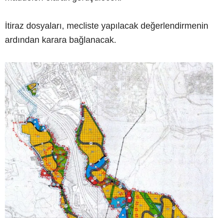
İtiraz dosyaları, mecliste yapılacak değerlendirmenin
ardından karara bağlanacak.