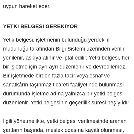
uygun hareket eder.
YETKİ BELGESİ GEREKİYOR
Yetki belgesi, işletmenin bulunduğu yerdeki il
müdürlüğü tarafından Bilgi Sistemi üzerinden verilir,
yenilenir, askıya alınır ve iptal edilir. Yetki belgesi, her
bir işletme için ayrı ayrı düzenlenir ve devredilemez.
Bir işletmede birden fazla tacir veya esnaf ve
sanatkârın taşınmaz ticareti faaliyetinde bulunması
durumunda işletme adına yalnızca bir yetki belgesi
düzenlenir. Yetki belgesinin geçerlilik süresi beş yıldır.
İlgili yönetmelikte, yetki belgesi verilmesinde aranan
şartların başında, meslek odasına kayıtlı olunması,