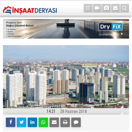
14:21
28 Haziran 2018