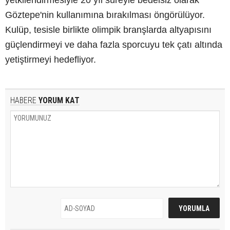
Göztepe'nin kullanımına bırakılması öngörülüyor.
Kulüp, tesisle birlikte olimpik branşlarda altyapısını
güçlendirmeyi ve daha fazla sporcuyu tek çatı altında
yetiştirmeyi hedefliyor.
HABERE
YORUM KAT