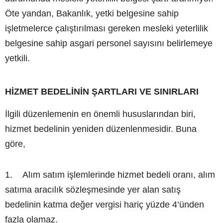
Öte yandan, Bakanlık, yetki belgesine sahip
işletmelerce çalıştırılması gereken mesleki yeterlilik
belgesine sahip asgari personel sayısını belirlemeye
yetkili.
HİZMET BEDELİNİN ŞARTLARI VE SINIRLARI
İlgili düzenlemenin en önemli hususlarından biri,
hizmet bedelinin yeniden düzenlenmesidir. Buna
göre,
1. Alım satım işlemlerinde hizmet bedeli oranı, alım
satıma aracılık sözleşmesinde yer alan satış
bedelinin katma değer vergisi hariç yüzde 4’ünden
fazla olamaz.