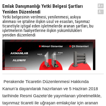
Emlak Danışmanlığı Yetki Belgesi Şartları
A+
Yeniden Düzenlendi
A-
Yetki belgesinin verilmesi, yenilenmesi, askıya
alınması ve iptaline ilişkin usul ve esasları, taşınmaz
ticaretiyle iştigal eden işletmelerde aranan şartları, bu
işletmelerin faaliyetlerine ilişkin yükümlülükleri
yeniden düzenlendi
Perakende Ticaretin Düzenlenmesi Hakkında
Kanun’a dayanılarak hazırlanan ve 5 Haziran 2018
tarihinde Resmi Gazete’de yayımlanan yönetmelikle,
taşınmaz ticareti ile uğraşan emlakçılar için aranan