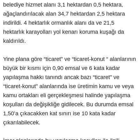
belediye hizmet alanı 3,1 hektardan 0,5 hektara,
ağaçlandırılacak alan 34,7 hektardan 2,5 hektara
indirildi. 4 hektarlık ormanlık alanı da ve 21,5
hektarlık karayolları yol kenarı koruma kuşağı da
kaldırıldı.
Yine plana göre “ticaret” ve “ticaret-konut “ alanlarının
büyük bir kısmı için 0,90 emsal ve 6 kata kadar
yapılaşma hakkı tanındı ancak bazı “ticaret” ve
“ticaret-konut” alanlarında ise üretimin kamu ve veya
kamu ortakları eli gerçekleşmesi halinde yapılaşma
koşulları da değişikliğe gidilecek. Bu durumda emsal
1,50’a çıkacakken kat sınırı ise 10 kata kadar
çıkarılabilecek.