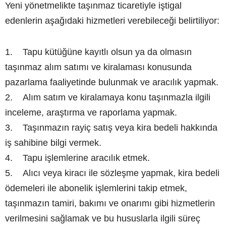
Yeni yönetmelikte taşınmaz ticaretiyle iştigal
edenlerin aşağıdaki hizmetleri verebileceği belirtiliyor:
1. Tapu kütüğüne kayıtlı olsun ya da olmasın
taşınmaz alım satımı ve kiralaması konusunda
pazarlama faaliyetinde bulunmak ve aracılık yapmak.
2. Alım satım ve kiralamaya konu taşınmazla ilgili
inceleme, araştırma ve raporlama yapmak.
3. Taşınmazın rayiç satış veya kira bedeli hakkında
iş sahibine bilgi vermek.
4. Tapu işlemlerine aracılık etmek.
5. Alıcı veya kiracı ile sözleşme yapmak, kira bedeli
ödemeleri ile abonelik işlemlerini takip etmek,
taşınmazın tamiri, bakımı ve onarımı gibi hizmetlerin
verilmesini sağlamak ve bu hususlarla ilgili süreç