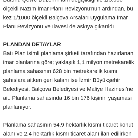
ölçekli Nazım İmar Planı Revizyonu'nun ardından, bu
kez 1/1000 ölçekli Balçova Arsaları Uygulama İmar
Planı Revizyonu ve İlavesi de askıya çıkarıldı.
PLANDAN DETAYLAR
Batı Plan isimli planlama şirketi tarafından hazırlanan
imar planlarına göre; yaklaşık 1,1 milyon metrekarelik
planlama sahasının 628 bin metrekarelik kısmı
şahıslara aitken geri kalanı ise İzmir Büyükşehir
Belediyesi, Balçova Belediyesi ve Maliye Hazinesi’ne
ait. Planlama sahasında 16 bin 176 kişinin yaşaması
planlanıyor.
Planlama sahasının 54,9 hektarlık kısmı ticaret konut
alanı ve 2,4 hektarlık kısmı ticaret alanı ilan edilirken