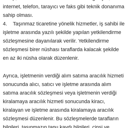
internet, telefon, tarayıcı ve faks gibi teknik donanıma
sahip olması.
4. Taşınmaz ticaretine yönelik hizmetler, iş sahibi ile
işletme arasında yazılı şekilde yapılan yetkilendirme
sözleşmesine dayanılarak verilir. Yetkilendirme
sözleşmesi birer nüshası taraflarda kalacak şekilde
en az iki nüsha olarak düzenlenir.
Ayrıca, işletmenin verdiği alım satıma aracılık hizmeti
sonucunda alıcı, satıcı ve işletme arasında alım
satıma aracılık sözleşmesi veya işletmenin verdiği
kiralamaya aracılık hizmeti sonucunda kiracı,
kiralayan ve işletme arasında kiralamaya aracılık
sözleşmesi düzenlenir. Bu sözleşmelerde tarafların
bilgileri, taşınmazın tapu kaydı bilgileri, cinsi ve