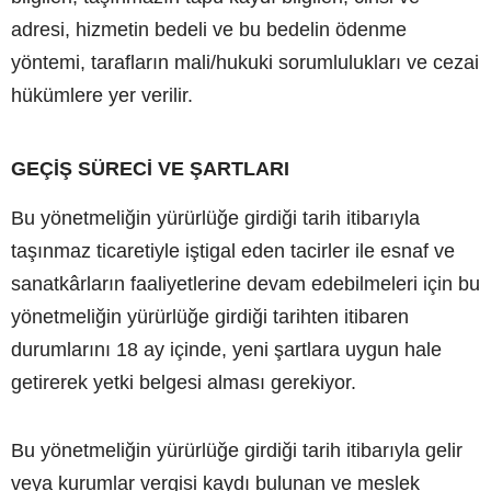
adresi, hizmetin bedeli ve bu bedelin ödenme
yöntemi, tarafların mali/hukuki sorumlulukları ve cezai
hükümlere yer verilir.
GEÇİŞ SÜRECİ VE ŞARTLARI
Bu yönetmeliğin yürürlüğe girdiği tarih itibarıyla
taşınmaz ticaretiyle iştigal eden tacirler ile esnaf ve
sanatkârların faaliyetlerine devam edebilmeleri için bu
yönetmeliğin yürürlüğe girdiği tarihten itibaren
durumlarını 18 ay içinde, yeni şartlara uygun hale
getirerek yetki belgesi alması gerekiyor.
Bu yönetmeliğin yürürlüğe girdiği tarih itibarıyla gelir
veya kurumlar vergisi kaydı bulunan ve meslek