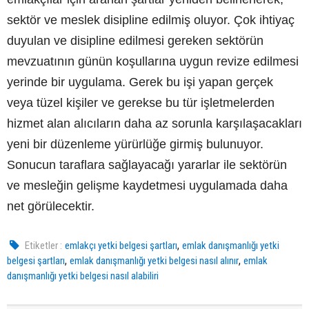
sektör ve meslek disipline edilmiş oluyor. Çok ihtiyaç
duyulan ve disipline edilmesi gereken sektörün
mevzuatının günün koşullarına uygun revize edilmesi
yerinde bir uygulama. Gerek bu işi yapan gerçek
veya tüzel kişiler ve gerekse bu tür işletmelerden
hizmet alan alıcıların daha az sorunla karşılaşacakları
yeni bir düzenleme yürürlüğe girmiş bulunuyor.
Sonucun taraflara sağlayacağı yararlar ile sektörün
ve mesleğin gelişme kaydetmesi uygulamada daha
net görülecektir.
,
Etiketler :
emlakçı yetki belgesi şartları
emlak danışmanlığı yetki
,
,
belgesi şartları
emlak danışmanlığı yetki belgesi nasıl alınır
emlak
danışmanlığı yetki belgesi nasıl alabiliri