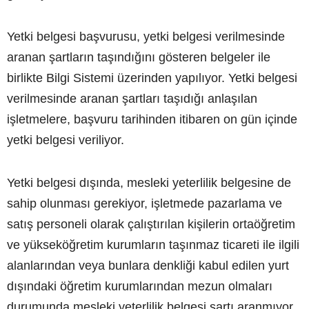
Yetki belgesi başvurusu, yetki belgesi verilmesinde
aranan şartların taşındığını gösteren belgeler ile
birlikte Bilgi Sistemi üzerinden yapılıyor. Yetki belgesi
verilmesinde aranan şartları taşıdığı anlaşılan
işletmelere, başvuru tarihinden itibaren on gün içinde
yetki belgesi veriliyor.
Yetki belgesi dışında, mesleki yeterlilik belgesine de
sahip olunması gerekiyor, işletmede pazarlama ve
satış personeli olarak çalıştırılan kişilerin ortaöğretim
ve yükseköğretim kurumların taşınmaz ticareti ile ilgili
alanlarından veya bunlara denkliği kabul edilen yurt
dışındaki öğretim kurumlarından mezun olmaları
durumunda mesleki yeterlilik belgesi şartı aranmıyor.