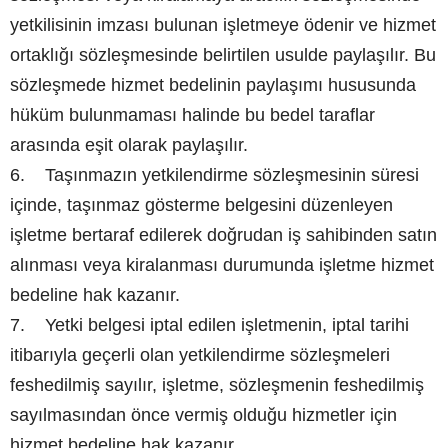
yetkilisinin imzası bulunan işletmeye ödenir ve hizmet
ortaklığı sözleşmesinde belirtilen usulde paylaşılır. Bu
sözleşmede hizmet bedelinin paylaşımı hususunda
hüküm bulunmaması halinde bu bedel taraflar
arasında eşit olarak paylaşılır.
6. Taşınmazın yetkilendirme sözleşmesinin süresi
içinde, taşınmaz gösterme belgesini düzenleyen
işletme bertaraf edilerek doğrudan iş sahibinden satın
alınması veya kiralanması durumunda işletme hizmet
bedeline hak kazanır.
7. Yetki belgesi iptal edilen işletmenin, iptal tarihi
itibarıyla geçerli olan yetkilendirme sözleşmeleri
feshedilmiş sayılır, işletme, sözleşmenin feshedilmiş
sayılmasından önce vermiş olduğu hizmetler için
hizmet bedeline hak kazanır.