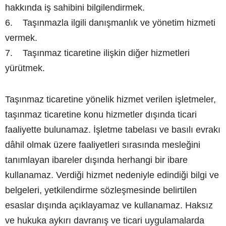
hakkında iş sahibini bilgilendirmek.
6. Taşınmazla ilgili danışmanlık ve yönetim hizmeti
vermek.
7. Taşınmaz ticaretine ilişkin diğer hizmetleri
yürütmek.
Taşınmaz ticaretine yönelik hizmet verilen işletmeler,
taşınmaz ticaretine konu hizmetler dışında ticari
faaliyette bulunamaz. İşletme tabelası ve basılı evrakı
dâhil olmak üzere faaliyetleri sırasında mesleğini
tanımlayan ibareler dışında herhangi bir ibare
kullanamaz. Verdiği hizmet nedeniyle edindiği bilgi ve
belgeleri, yetkilendirme sözleşmesinde belirtilen
esaslar dışında açıklayamaz ve kullanamaz. Haksız
ve hukuka aykırı davranış ve ticari uygulamalarda