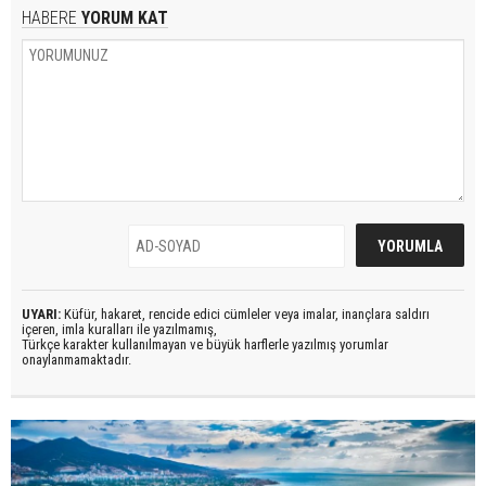
HABERE
YORUM KAT
UYARI:
Küfür, hakaret, rencide edici cümleler veya imalar, inançlara saldırı
içeren, imla kuralları ile yazılmamış,
Türkçe karakter kullanılmayan ve büyük harflerle yazılmış yorumlar
onaylanmamaktadır.